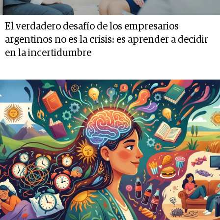
El verdadero desafío de los empresarios
argentinos no es la crisis: es aprender a decidir
en la incertidumbre