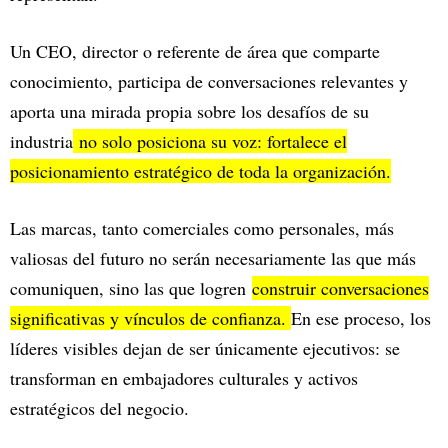
Un CEO, director o referente de área que comparte
conocimiento, participa de conversaciones relevantes y
aporta una mirada propia sobre los desafíos de su
industria
no solo posiciona su voz: fortalece el
posicionamiento estratégico de toda la organización.
Las marcas, tanto comerciales como personales, más
valiosas del futuro no serán necesariamente las que más
comuniquen, sino las que logren
construir conversaciones
significativas y vínculos de confianza.
En ese proceso, los
líderes visibles dejan de ser únicamente ejecutivos: se
transforman en embajadores culturales y activos
estratégicos del negocio.