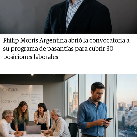
Philip Morris Argentina abrió la convocatoria a
su programa de pasantías para cubrir 30
posiciones laborales