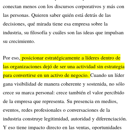
conectan menos con los discursos corporativos y más con
las personas. Quieren saber quién está detrás de las
decisiones, qué mirada tiene esa empresa sobre la
industria, su filosofía y cuáles son las ideas que impulsan
su crecimiento.
Por eso,
posicionar estratégicamente a líderes dentro de
las organizaciones dejó de ser una actividad sin estrategia
para convertirse en un activo de negocio.
Cuando un líder
gana visibilidad de manera coherente y sostenida, no sólo
crece su marca personal: crece también el valor percibido
de la empresa que representa. Su presencia en medios,
eventos, redes profesionales o conversaciones de la
industria construye legitimidad, autoridad y diferenciación.
Y eso tiene impacto directo en las ventas, oportunidades