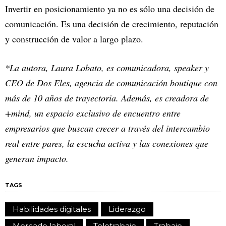
Invertir en posicionamiento ya no es sólo una decisión de
comunicación. Es una decisión de crecimiento, reputación
y construcción de valor a largo plazo.
*La autora, Laura Lobato, es comunicadora, speaker y
CEO de Dos Eles, agencia de comunicación boutique con
más de 10 años de trayectoria. Además, es creadora de
+mind, un espacio exclusivo de encuentro entre
empresarios que buscan crecer a través del intercambio
real entre pares, la escucha activa y las conexiones que
generan impacto.
TAGS
Habilidades digitales
Liderazgo
Mercado laboral
Teletrabajo
Trabajo