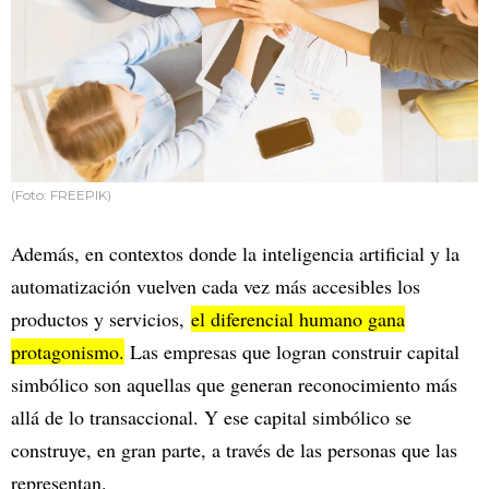
(Foto: FREEPIK)
Además, en contextos donde la inteligencia artificial y la
automatización vuelven cada vez más accesibles los
productos y servicios,
el diferencial humano gana
protagonismo.
Las empresas que logran construir capital
simbólico son aquellas que generan reconocimiento más
allá de lo transaccional. Y ese capital simbólico se
construye, en gran parte, a través de las personas que las
representan.