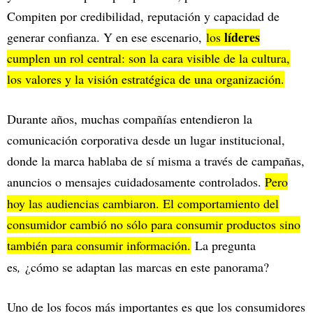
Compiten por credibilidad, reputación y capacidad de
líderes
generar confianza. Y en ese escenario,
los
cumplen un rol central: son la cara visible de la cultura,
los valores y la visión estratégica de una organización.
Durante años, muchas compañías entendieron la
comunicación corporativa desde un lugar institucional,
donde la marca hablaba de sí misma a través de campañas,
anuncios o mensajes cuidadosamente controlados.
Pero
hoy las audiencias cambiaron. El comportamiento del
consumidor cambió no sólo para consumir productos sino
también para consumir información.
La pregunta
es
,
¿cómo se adaptan las marcas en este panorama?
Uno de los focos más importantes es que los consumidores