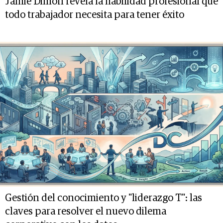
Jamie Dimon revela la habilidad profesional que
todo trabajador necesita para tener éxito
Gestión del conocimiento y "liderazgo T": las
claves para resolver el nuevo dilema