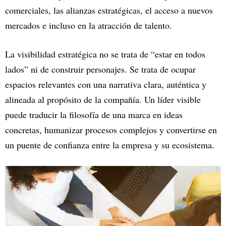
comerciales, las alianzas estratégicas, el acceso a nuevos
mercados e incluso en la atracción de talento.
La visibilidad estratégica no se trata de “estar en todos
lados” ni de construir personajes. Se trata de ocupar
espacios relevantes con una narrativa clara, auténtica y
alineada al propósito de la compañía. Un líder visible
puede traducir la filosofía de una marca en ideas
concretas, humanizar procesos complejos y convertirse en
un puente de confianza entre la empresa y su ecosistema.