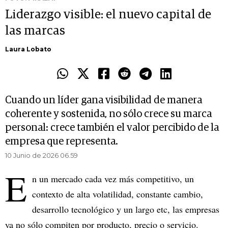
Liderazgo visible: el nuevo capital de
las marcas
Laura Lobato
Cuando un líder gana visibilidad de manera
coherente y sostenida, no sólo crece su marca
personal: crece también el valor percibido de la
empresa que representa.
10 Junio de 2026 06.59
E
n un mercado cada vez más competitivo, un
contexto de alta volatilidad, constante cambio,
desarrollo tecnológico y un largo etc, las empresas
ya no sólo compiten por producto, precio o servicio.