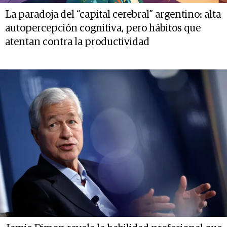
La paradoja del “capital cerebral” argentino: alta
autopercepción cognitiva, pero hábitos que
atentan contra la productividad