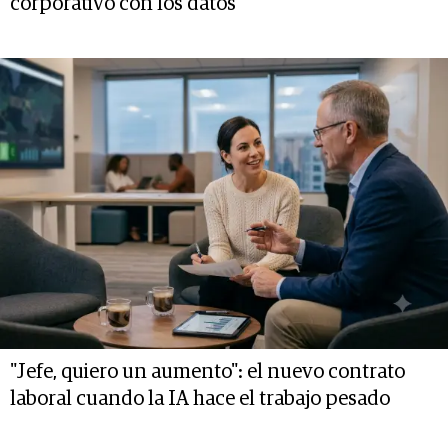
corporativo con los datos
"Jefe, quiero un aumento": el nuevo contrato
laboral cuando la IA hace el trabajo pesado