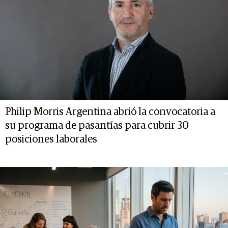
Philip Morris Argentina abrió la convocatoria a
su programa de pasantías para cubrir 30
posiciones laborales