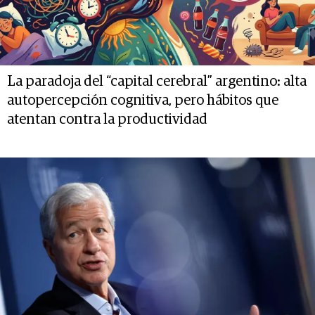
La paradoja del “capital cerebral” argentino: alta
autopercepción cognitiva, pero hábitos que
atentan contra la productividad