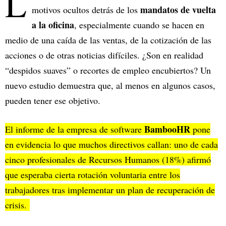
L
mandatos de vuelta
motivos ocultos detrás de los
a la
oficina
, especialmente cuando se hacen en
medio de una caída de las ventas, de la cotización de las
acciones o de otras noticias difíciles. ¿Son en realidad
“despidos suaves” o recortes de empleo encubiertos? Un
nuevo estudio demuestra que, al menos en algunos casos,
pueden tener ese objetivo.
BambooHR
El informe de la empresa de software
pone
en evidencia lo que muchos directivos callan: uno de cada
cinco profesionales de Recursos Humanos (18%) afirmó
que esperaba cierta rotación voluntaria entre los
trabajadores tras implementar un plan de recuperación de
crisis.