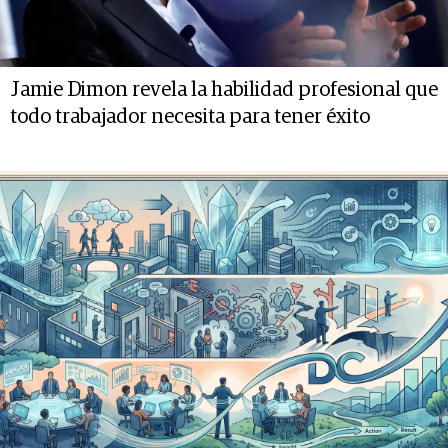
Jamie Dimon revela la habilidad profesional que
todo trabajador necesita para tener éxito