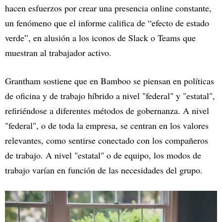
hacen esfuerzos por crear una presencia online constante,
un fenómeno que el informe califica de “efecto de estado
verde”, en alusión a los iconos de Slack o Teams que
muestran al trabajador activo.
Grantham sostiene que en Bamboo se piensan en políticas
de oficina y de trabajo híbrido a nivel "federal" y "estatal",
refiriéndose a diferentes métodos de gobernanza. A nivel
"federal", o de toda la empresa, se centran en los valores
relevantes, como sentirse conectado con los compañeros
de trabajo. A nivel "estatal" o de equipo, los modos de
trabajo varían en función de las necesidades del grupo.