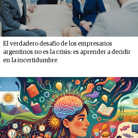
El verdadero desafío de los empresarios
argentinos no es la crisis: es aprender a decidir
en la incertidumbre