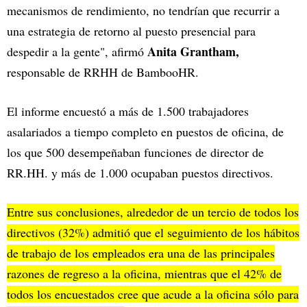
mecanismos de rendimiento, no tendrían que recurrir a
una estrategia de retorno al puesto presencial para
Anita Grantham,
despedir a la gente", afirmó
responsable de RRHH de BambooHR.
El informe encuestó a más de 1.500 trabajadores
asalariados a tiempo completo en puestos de oficina, de
los que 500 desempeñaban funciones de director de
RR.HH. y más de 1.000 ocupaban puestos directivos.
Entre sus conclusiones, alrededor de un tercio de todos los
directivos (32%) admitió que el seguimiento de los hábitos
de trabajo de los empleados era una de las principales
razones de regreso a la oficina, mientras que el 42% de
todos los encuestados cree que acude a la oficina sólo para