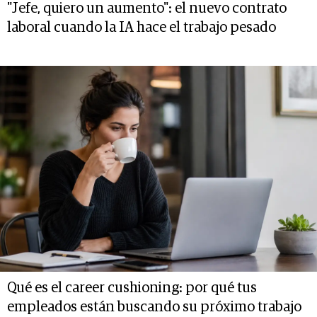
"Jefe, quiero un aumento": el nuevo contrato
laboral cuando la IA hace el trabajo pesado
Qué es el career cushioning: por qué tus
empleados están buscando su próximo trabajo