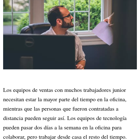
Los equipos de ventas con muchos trabajadores junior
necesitan estar la mayor parte del tiempo en la oficina,
mientras que las personas que fueron contratadas a
distancia pueden seguir así. Los equipos de tecnología
pueden pasar dos días a la semana en la oficina para
colaborar, pero trabajar desde casa el resto del tiempo.