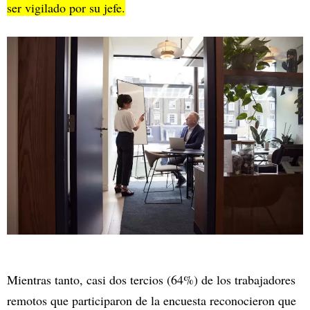
ser vigilado por su jefe.
Mientras tanto, casi dos tercios (64%) de los trabajadores
remotos que participaron de la encuesta reconocieron que