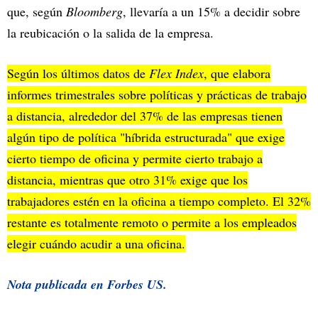
que, según
Bloomberg
, llevaría a un 15% a decidir sobre
la reubicación o la salida de la empresa.
Según los últimos datos de
Flex Index
, que elabora
informes trimestrales sobre políticas y prácticas de trabajo
a distancia, alrededor del 37% de las empresas tienen
algún tipo de política "híbrida estructurada" que exige
cierto tiempo de oficina y permite cierto trabajo a
distancia, mientras que otro 31% exige que los
trabajadores estén en la oficina a tiempo completo. El 32%
restante es totalmente remoto o permite a los empleados
elegir cuándo acudir a una oficina.
Nota publicada en
Forbes US.