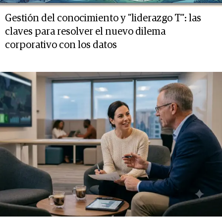
Gestión del conocimiento y "liderazgo T": las
claves para resolver el nuevo dilema
corporativo con los datos