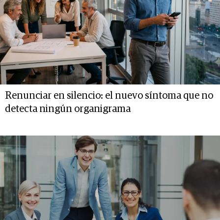
Renunciar en silencio: el nuevo síntoma que no
detecta ningún organigrama