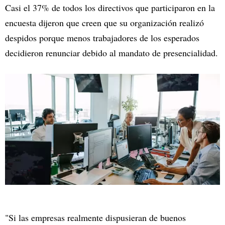
Casi el 37% de todos los directivos que participaron en la
encuesta dijeron que creen que su organización realizó
despidos porque menos trabajadores de los esperados
decidieron renunciar debido al mandato de presencialidad.
"Si las empresas realmente dispusieran de buenos