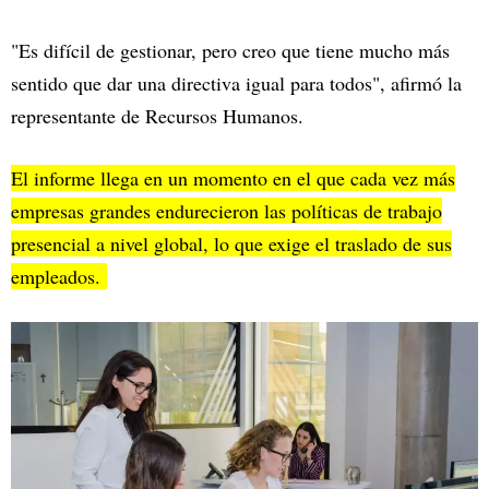
"Es difícil de gestionar, pero creo que tiene mucho más
sentido que dar una directiva igual para todos", afirmó la
representante de Recursos Humanos.
El informe llega en un momento en el que cada vez más
empresas grandes endurecieron las políticas de trabajo
presencial a nivel global, lo que exige el traslado de sus
empleados.