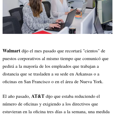
Walmart
dijo el mes pasado que recortará "cientos" de
puestos corporativos al mismo tiempo que comunicó que
pedirá a la mayoría de los empleados que trabajan a
distancia que se trasladen a su sede en Arkansas o a
oficinas en San Francisco o en el área de Nueva York.
AT&T
El año pasado,
dijo que estaba reduciendo el
número de oficinas y exigiendo a los directivos que
estuvieran en la oficina tres días a la semana, una medida