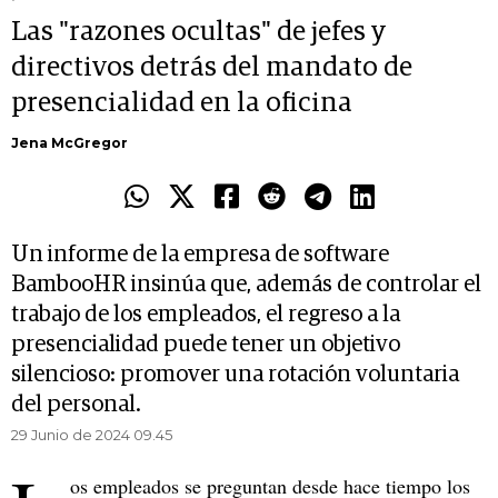
Las "razones ocultas" de jefes y
directivos detrás del mandato de
presencialidad en la oficina
Jena McGregor
Un informe de la empresa de software
BambooHR insinúa que, además de controlar el
trabajo de los empleados, el regreso a la
presencialidad puede tener un objetivo
silencioso: promover una rotación voluntaria
del personal.
29 Junio de 2024 09.45
os empleados se preguntan desde hace tiempo los