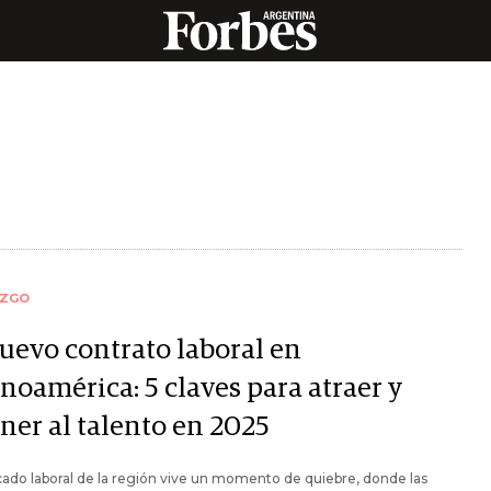
AZGO
nuevo contrato laboral en
noamérica: 5 claves para atraer y
ner al talento en 2025
ado laboral de la región vive un momento de quiebre, donde las