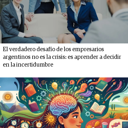
El verdadero desafío de los empresarios
argentinos no es la crisis: es aprender a decidir
en la incertidumbre