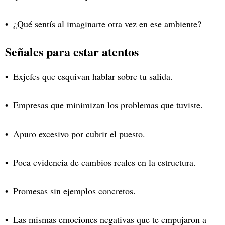
¿Qué sentís al imaginarte otra vez en ese ambiente?
Señales para estar atentos
Exjefes que esquivan hablar sobre tu salida.
Empresas que minimizan los problemas que tuviste.
Apuro excesivo por cubrir el puesto.
Poca evidencia de cambios reales en la estructura.
Promesas sin ejemplos concretos.
Las mismas emociones negativas que te empujaron a