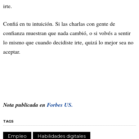
irte.
Confiá en tu intuición. Si las charlas con gente de
confianza muestran que nada cambió, o si volvés a sentir
lo mismo que cuando decidiste irte, quizá lo mejor sea no
aceptar.
Nota publicada en
Forbes US.
TAGS
Empleo
Habilidades digitales