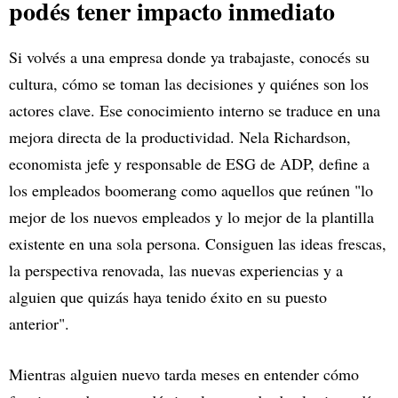
podés tener impacto inmediato
Si volvés a una empresa donde ya trabajaste, conocés su
cultura, cómo se toman las decisiones y quiénes son los
actores clave. Ese conocimiento interno se traduce en una
mejora directa de la productividad. Nela Richardson,
economista jefe y responsable de ESG de ADP, define a
los empleados boomerang como aquellos que reúnen "lo
mejor de los nuevos empleados y lo mejor de la plantilla
existente en una sola persona. Consiguen las ideas frescas,
la perspectiva renovada, las nuevas experiencias y a
alguien que quizás haya tenido éxito en su puesto
anterior".
Mientras alguien nuevo tarda meses en entender cómo