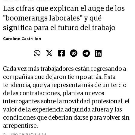
Las cifras que explican el auge de los
"boomerangs laborales" y qué
significa para el futuro del trabajo
Caroline Castrillon
Cada vez más trabajadores están regresando a
compañías que dejaron tiempo atrás. Esta
tendencia, que ya representa más de un tercio
de las contrataciones, plantea nuevos
interrogantes sobre la movilidad profesional, el
valor de la experiencia adquirida afuera y las
condiciones que deberían darse para volver sin
arrepentirse.
19 Junio de 2025 09.38