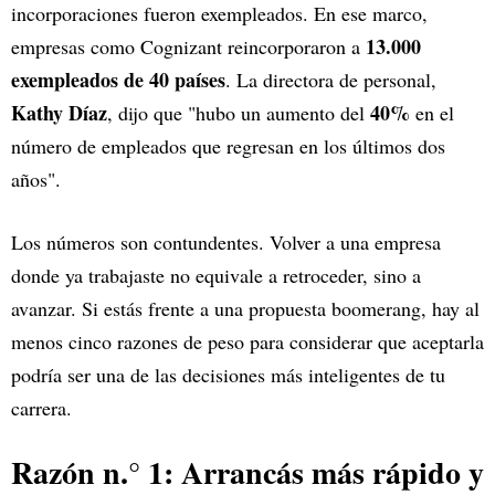
incorporaciones fueron exempleados. En ese marco,
13.000
empresas como Cognizant reincorporaron a
exempleados de 40 países
. La directora de personal,
Kathy Díaz
40%
, dijo que "hubo un aumento del
en el
número de empleados que regresan en los últimos dos
años".
Los números son contundentes. Volver a una empresa
donde ya trabajaste no equivale a retroceder, sino a
avanzar. Si estás frente a una propuesta boomerang, hay al
menos cinco razones de peso para considerar que aceptarla
podría ser una de las decisiones más inteligentes de tu
carrera.
Razón n.° 1: Arrancás más rápido y