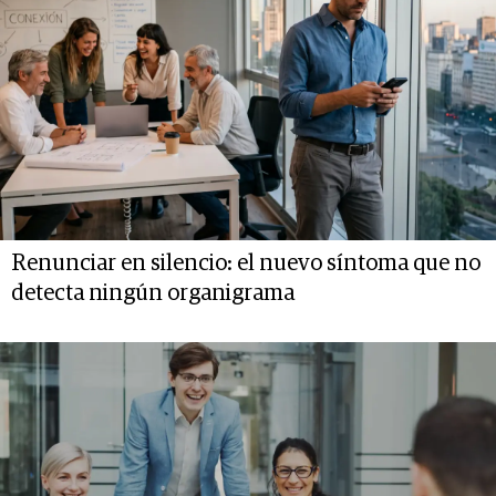
Renunciar en silencio: el nuevo síntoma que no
detecta ningún organigrama