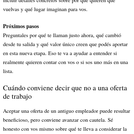
incluir detalles concretos sobre por qué quieren que
vuelvas y qué lugar imaginan para vos.
Próximos pasos
Preguntales por qué te llaman justo ahora, qué cambió
desde tu salida y qué valor único creen que podés aportar
en esta nueva etapa. Eso te va a ayudar a entender si
realmente quieren contar con vos o si sos uno más en una
lista.
Cuándo conviene decir que no a una oferta
de trabajo
Aceptar una oferta de un antiguo empleador puede resultar
beneficioso, pero conviene avanzar con cautela. Sé
honesto con vos mismo sobre qué te lleva a considerar la