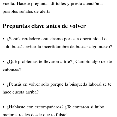
vuelta. Hacete preguntas difíciles y prestá atención a
posibles señales de alerta.
Preguntas clave antes de volver
¿Sentís verdadero entusiasmo por esta oportunidad o
solo buscás evitar la incertidumbre de buscar algo nuevo?
¿Qué problemas te llevaron a irte? ¿Cambió algo desde
entonces?
¿Pensás en volver solo porque la búsqueda laboral se te
hace cuesta arriba?
¿Hablaste con excompañeros? ¿Te contaron si hubo
mejoras reales desde que te fuiste?