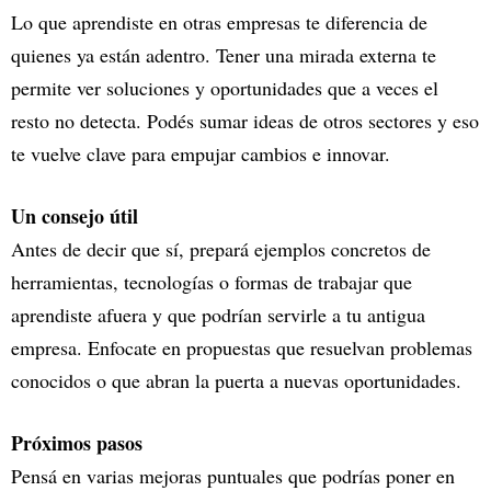
Lo que aprendiste en otras empresas te diferencia de
quienes ya están adentro. Tener una mirada externa te
permite ver soluciones y oportunidades que a veces el
resto no detecta. Podés sumar ideas de otros sectores y eso
te vuelve clave para empujar cambios e innovar.
Un consejo útil
Antes de decir que sí, prepará ejemplos concretos de
herramientas, tecnologías o formas de trabajar que
aprendiste afuera y que podrían servirle a tu antigua
empresa. Enfocate en propuestas que resuelvan problemas
conocidos o que abran la puerta a nuevas oportunidades.
Próximos pasos
Pensá en varias mejoras puntuales que podrías poner en