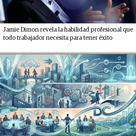
Jamie Dimon revela la habilidad profesional que
todo trabajador necesita para tener éxito