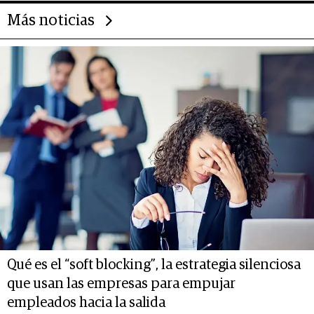
Más noticias
Qué es el “soft blocking”, la estrategia silenciosa
que usan las empresas para empujar
empleados hacia la salida