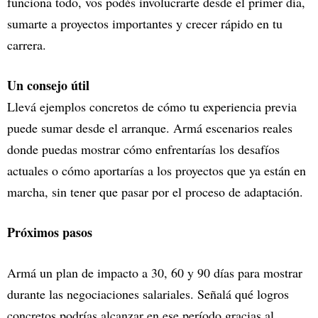
funciona todo, vos podés involucrarte desde el primer día,
sumarte a proyectos importantes y crecer rápido en tu
carrera.
Un consejo útil
Llevá ejemplos concretos de cómo tu experiencia previa
puede sumar desde el arranque. Armá escenarios reales
donde puedas mostrar cómo enfrentarías los desafíos
actuales o cómo aportarías a los proyectos que ya están en
marcha, sin tener que pasar por el proceso de adaptación.
Próximos pasos
Armá un plan de impacto a 30, 60 y 90 días para mostrar
durante las negociaciones salariales. Señalá qué logros
concretos podrías alcanzar en ese período gracias al