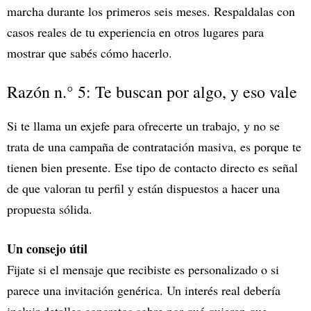
marcha durante los primeros seis meses. Respaldalas con
casos reales de tu experiencia en otros lugares para
mostrar que sabés cómo hacerlo.
Razón n.° 5: Te buscan por algo, y eso vale
Si te llama un exjefe para ofrecerte un trabajo, y no se
trata de una campaña de contratación masiva, es porque te
tienen bien presente. Ese tipo de contacto directo es señal
de que valoran tu perfil y están dispuestos a hacer una
propuesta sólida.
Un consejo útil
Fijate si el mensaje que recibiste es personalizado o si
parece una invitación genérica. Un interés real debería