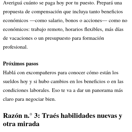
Averiguá cuánto se paga hoy por tu puesto. Prepará una
propuesta de compensación que incluya tanto beneficios
económicos —como salario, bonos o acciones— como no
económicos: trabajo remoto, horarios flexibles, más días
de vacaciones o un presupuesto para formación
profesional.
Próximos pasos
Hablá con excompañeros para conocer cómo están los
sueldos hoy y si hubo cambios en los beneficios o en las
condiciones laborales. Eso te va a dar un panorama más
claro para negociar bien.
Razón n.° 3: Traés habilidades nuevas y
otra mirada