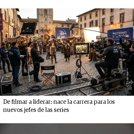
De filmar a liderar: nace la carrera para los
nuevos jefes de las series