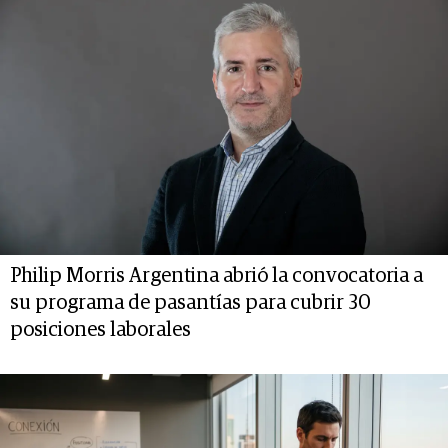
Philip Morris Argentina abrió la convocatoria a
su programa de pasantías para cubrir 30
posiciones laborales