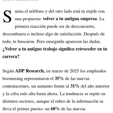
S
uena el teléfono y del otro lado está tu exjefe con
volver a tu antigua empresa
una propuesta:
. La
primera reacción puede ser de desconcierto,
desconfianza o incluso algo de satisfacción. Después de
todo, te buscaron. Pero enseguida aparecen las dudas.
¿Volver a tu antiguo trabajo significa retroceder en tu
carrera?
ADP Research,
Según
en marzo de 2025 los empleados
35%
boomerang representaron el
de las nuevas
31%
contrataciones, un aumento frente al
del año anterior
y la cifra más alta hasta ahora. La tendencia se repite en
distintos sectores, aunque el rubro de la información se
68%
lleva el primer puesto: un
de las nuevas