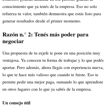
conocimiento que ya tenés de la empresa. Eso no solo
refuerza tu valor, también demuestra que estás listo para
generar resultados desde el primer momento.
Razón n.° 2: Tenés más poder para
negociar
Una propuesta de tu exjefe te pone en una posición muy
ventajosa. Ya conocen tu forma de trabajar y lo que podés
aportar. Pero además, ahora llegás con experiencia nueva,
lo que te hace más valioso que cuando te fuiste. Eso te
permite pedir una mejor paga, sumando lo que aprendiste
en otros lugares con lo que ya sabés de la empresa.
Un consejo útil