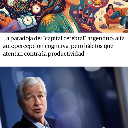
La paradoja del “capital cerebral” argentino: alta
autopercepción cognitiva, pero hábitos que
atentan contra la productividad