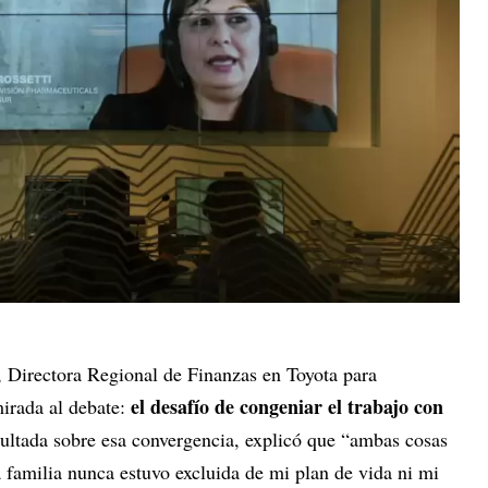
, Directora Regional de Finanzas en Toyota para
el desafío de congeniar el trabajo con
mirada al debate:
sultada sobre esa convergencia, explicó que “ambas cosas
familia nunca estuvo excluida de mi plan de vida ni mi