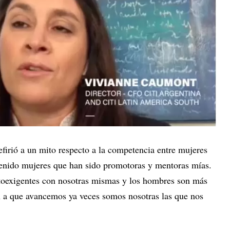
firió a un mito respecto a la competencia entre mujeres
tenido mujeres que han sido promotoras y mentoras mías.
oexigentes con nosotras mismas y los hombres son más
n a que avancemos ya veces somos nosotras las que nos