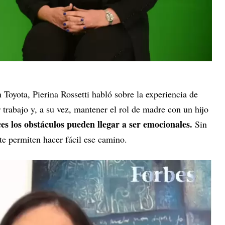
 Toyota, Pierina Rossetti habló sobre la experiencia de
trabajo y, a su vez, mantener el rol de madre con un hijo
ces los obstáculos pueden llegar a ser emocionales.
Sin
e permiten hacer fácil ese camino.