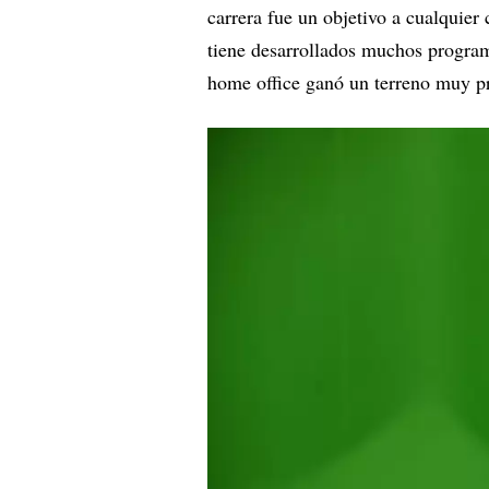
carrera fue un objetivo a cualquier
tiene desarrollados muchos program
home office ganó un terreno muy p