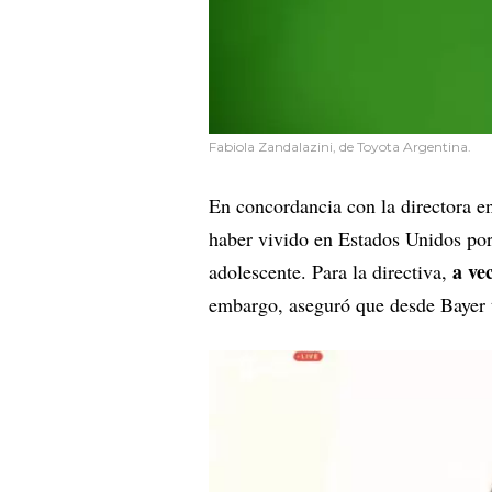
Fabiola Zandalazini, de Toyota Argentina.
En concordancia con la directora en
haber vivido en Estados Unidos por 
a ve
adolescente. Para la directiva,
embargo, aseguró que desde Bayer t