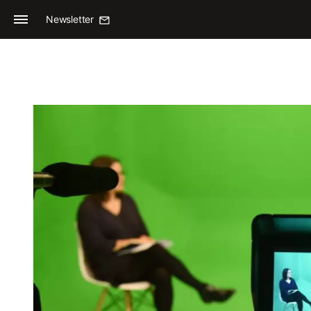
Newsletter