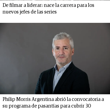
De filmar a liderar: nace la carrera para los
nuevos jefes de las series
Philip Morris Argentina abrió la convocatoria a
su programa de pasantías para cubrir 30