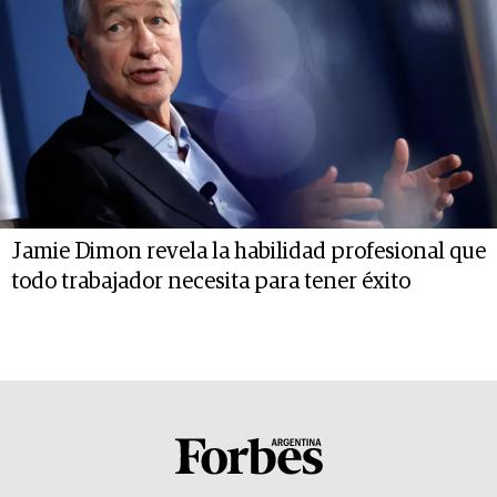
Jamie Dimon revela la habilidad profesional que
todo trabajador necesita para tener éxito