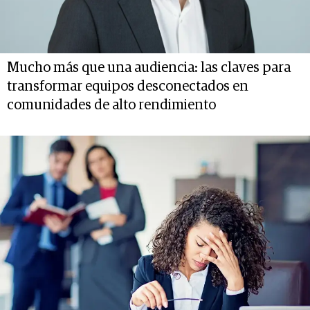
Mucho más que una audiencia: las claves para
transformar equipos desconectados en
comunidades de alto rendimiento