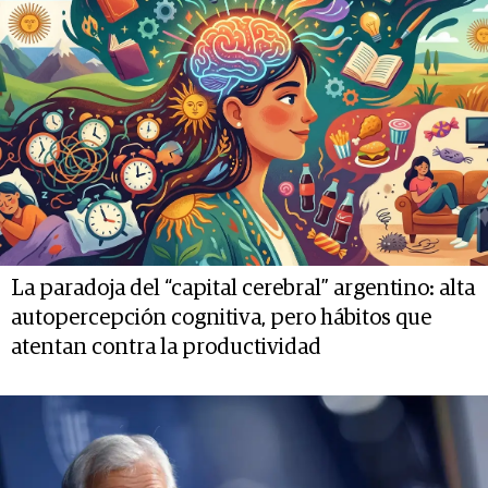
La paradoja del “capital cerebral” argentino: alta
autopercepción cognitiva, pero hábitos que
atentan contra la productividad