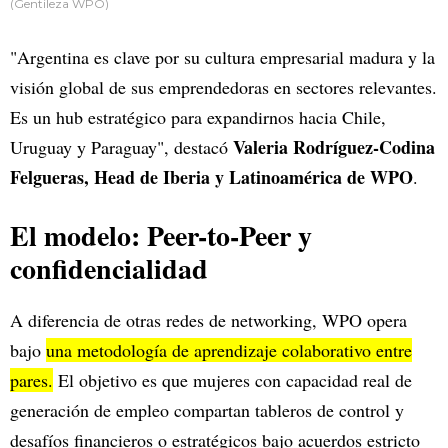
(Gentileza WPO)
"Argentina es clave por su cultura empresarial madura y la
visión global de sus emprendedoras en sectores relevantes.
Es un hub estratégico para expandirnos hacia Chile,
Valeria Rodríguez-Codina
Uruguay y Paraguay", destacó
Felgueras, Head de Iberia y Latinoamérica de WPO
.
El modelo: Peer-to-Peer y
confidencialidad
A diferencia de otras redes de networking, WPO opera
bajo
una metodología de aprendizaje colaborativo entre
pares.
El objetivo es que mujeres con capacidad real de
generación de empleo compartan tableros de control y
desafíos financieros o estratégicos bajo acuerdos estricto