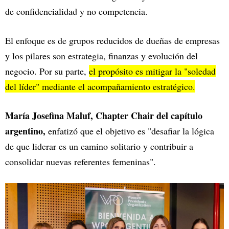
de confidencialidad y no competencia.
El enfoque es de grupos reducidos de dueñas de empresas
y los pilares son estrategia, finanzas y evolución del
negocio. Por su parte,
el propósito es mitigar la "soledad
del líder" mediante el acompañamiento estratégico.
María Josefina Maluf, Chapter Chair del capítulo
argentino,
enfatizó que el objetivo es "desafiar la lógica
de que liderar es un camino solitario y contribuir a
consolidar nuevas referentes femeninas".