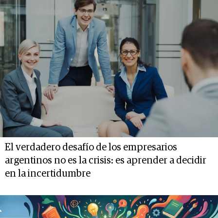
El verdadero desafío de los empresarios
argentinos no es la crisis: es aprender a decidir
en la incertidumbre