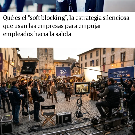
Qué es el “soft blocking”, la estrategia silenciosa
que usan las empresas para empujar
empleados hacia la salida