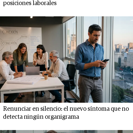
posiciones laborales
Renunciar en silencio: el nuevo síntoma que no
detecta ningún organigrama