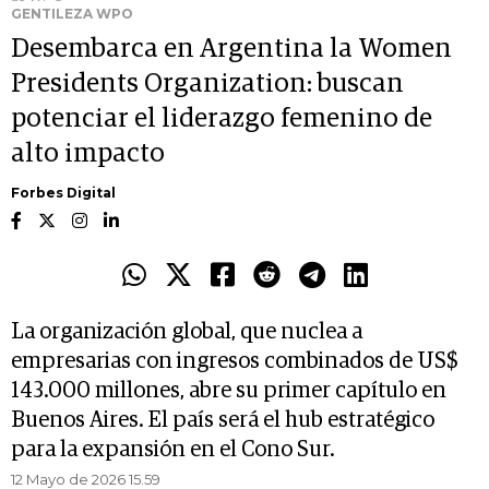
GENTILEZA WPO
Desembarca en Argentina la Women
Presidents Organization: buscan
potenciar el liderazgo femenino de
alto impacto
Forbes Digital
La organización global, que nuclea a
empresarias con ingresos combinados de US$
143.000 millones, abre su primer capítulo en
Buenos Aires. El país será el hub estratégico
para la expansión en el Cono Sur.
12 Mayo de 2026 15.59