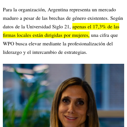
Para la organización, Argentina representa un mercado
maduro a pesar de las brechas de género existentes. Según
datos de la Universidad Siglo 21,
apenas el 17,3% de las
firmas locales están dirigidas por mujeres,
una cifra que
WPO busca elevar mediante la profesionalización del
liderazgo y el intercambio de estrategias.