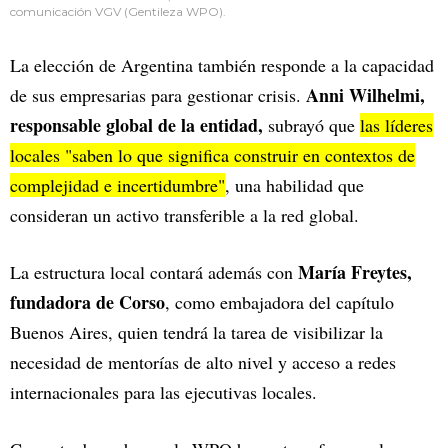
comunicación VGV (Gentileza WPO).
La elección de Argentina también responde a la capacidad
Anni Wilhelmi,
de sus empresarias para gestionar crisis.
responsable global de la entidad,
subrayó que
las líderes
locales "saben lo que significa construir en contextos de
complejidad e incertidumbre"
, una habilidad que
consideran un activo transferible a la red global.
María Freytes,
La estructura local contará además con
fundadora de Corso
, como embajadora del capítulo
Buenos Aires, quien tendrá la tarea de visibilizar la
necesidad de mentorías de alto nivel y acceso a redes
internacionales para las ejecutivas locales.