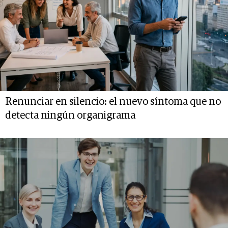
Renunciar en silencio: el nuevo síntoma que no
detecta ningún organigrama