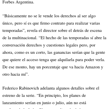
Forbes Argentina.
“Básicamente no se le vende los derechos al ser algo
único, pero sí es que firmo contrato para realizar varias
temporadas”, revela el director sobre el detrás de escena
de la multinacional. “El hecho de las temporadas sí abre la
conversación derechos y cuestiones legales pero, por
ahora, como es un corto, las ganancias serían que la gente
que quiere el acceso tenga que alquilarla para poder verla.
De ese monto, hay un porcentaje que va hacia Amazon y
otro hacia mí”.
Federico Rabinovich adelanta algunos detalles sobre el
estreno de la serie. “En principio, los planes de
lanzamiento serían en junio o julio, aún no está