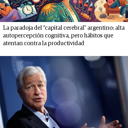
La paradoja del “capital cerebral” argentino: alta
autopercepción cognitiva, pero hábitos que
atentan contra la productividad