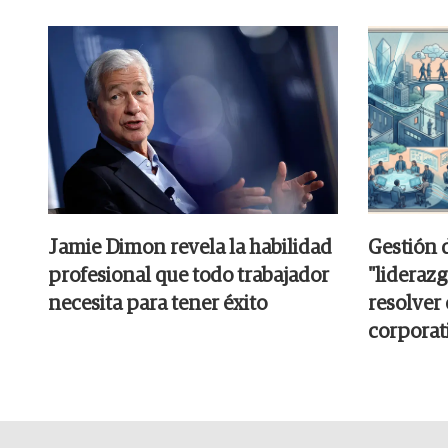
Jamie Dimon revela la habilidad
Gestión 
profesional que todo trabajador
"liderazg
necesita para tener éxito
resolver
corporat