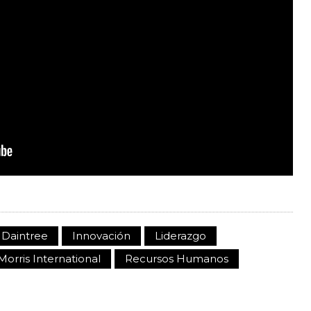
Daintree
Innovación
Liderazgo
 Morris International
Recursos Humanos