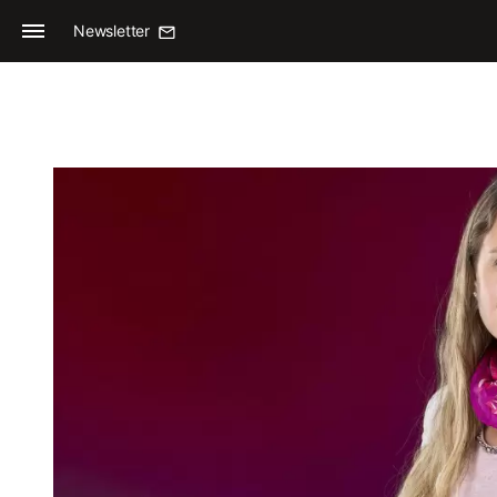
Newsletter