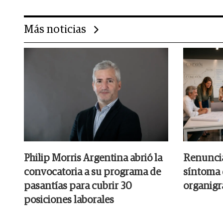
Más noticias
Philip Morris Argentina abrió la
Renuncia
convocatoria a su programa de
síntoma 
pasantías para cubrir 30
organig
posiciones laborales