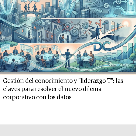
Gestión del conocimiento y "liderazgo T": las
claves para resolver el nuevo dilema
corporativo con los datos