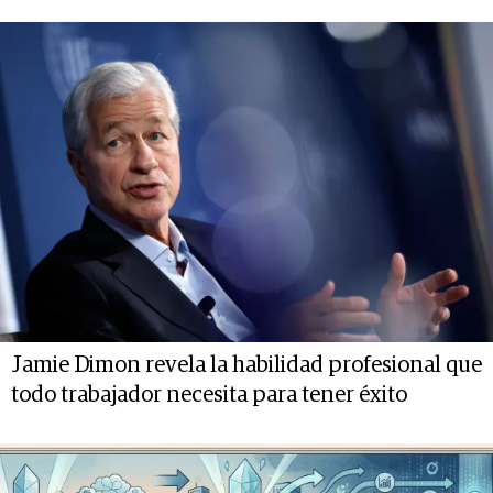
Jamie Dimon revela la habilidad profesional que
todo trabajador necesita para tener éxito