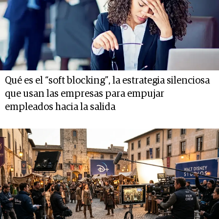
Qué es el “soft blocking”, la estrategia silenciosa
que usan las empresas para empujar
empleados hacia la salida