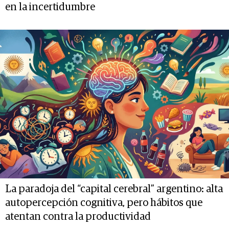
en la incertidumbre
La paradoja del “capital cerebral” argentino: alta
autopercepción cognitiva, pero hábitos que
atentan contra la productividad