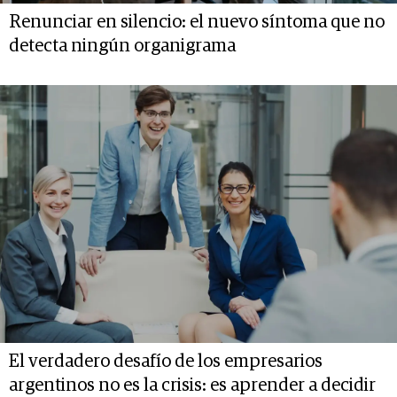
Renunciar en silencio: el nuevo síntoma que no
detecta ningún organigrama
El verdadero desafío de los empresarios
argentinos no es la crisis: es aprender a decidir