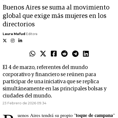
Buenos Aires se suma al movimiento
global que exige más mujeres en los
directorios
Laura Mafud
Editora
El 4 de marzo, referentes del mundo
corporativo y financiero se reúnen para
participar de una iniciativa que se replica
simultáneamente en las principales bolsas y
ciudades del mundo.
23 Febrero de 2026 09.34
toque de campana
uenos Aires tendrá su propio "
"