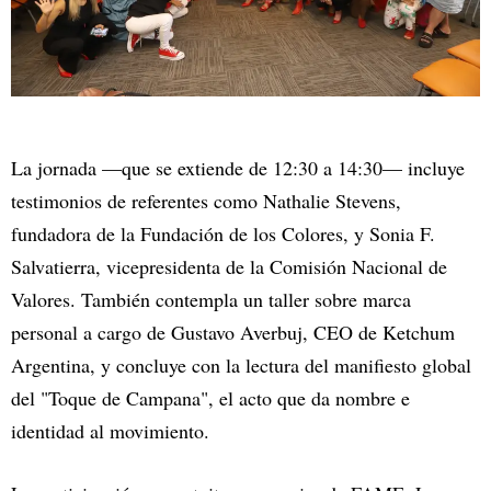
La jornada —que se extiende de 12:30 a 14:30— incluye
testimonios de referentes como Nathalie Stevens,
fundadora de la Fundación de los Colores, y Sonia F.
Salvatierra, vicepresidenta de la Comisión Nacional de
Valores. También contempla un taller sobre marca
personal a cargo de Gustavo Averbuj, CEO de Ketchum
Argentina, y concluye con la lectura del manifiesto global
del "Toque de Campana", el acto que da nombre e
identidad al movimiento.