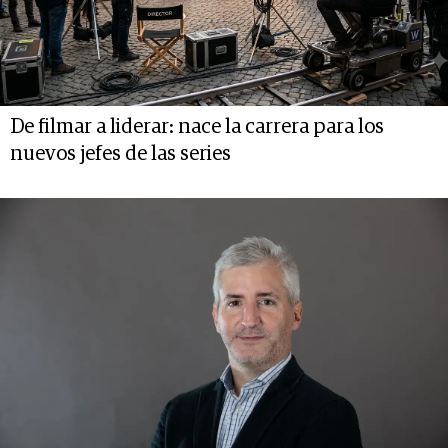
De filmar a liderar: nace la carrera para los
nuevos jefes de las series