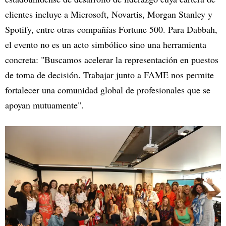
clientes incluye a Microsoft, Novartis, Morgan Stanley y
Spotify, entre otras compañías Fortune 500. Para Dabbah,
el evento no es un acto simbólico sino una herramienta
concreta: "Buscamos acelerar la representación en puestos
de toma de decisión. Trabajar junto a FAME nos permite
fortalecer una comunidad global de profesionales que se
apoyan mutuamente".