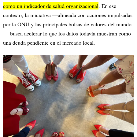
como un indicador de salud organizacional
. En ese
contexto, la iniciativa —alineada con acciones impulsadas
por la ONU y las principales bolsas de valores del mundo
— busca acelerar lo que los datos todavía muestran como
una deuda pendiente en el mercado local.