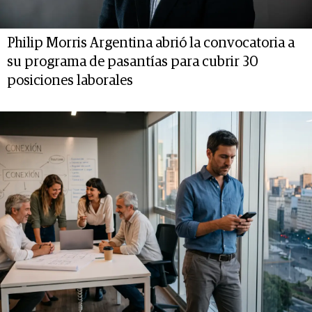
Philip Morris Argentina abrió la convocatoria a
su programa de pasantías para cubrir 30
posiciones laborales