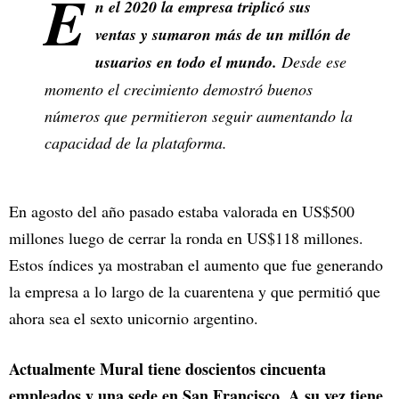
E
n el 2020 la empresa triplicó sus
ventas y sumaron más de un millón de
usuarios en todo el mundo.
Desde ese
momento el crecimiento demostró buenos
números que permitieron seguir aumentando la
capacidad de la plataforma.
En agosto del año pasado estaba valorada en US$500
millones luego de cerrar la ronda en US$118 millones.
Estos índices ya mostraban el aumento que fue generando
la empresa a lo largo de la cuarentena y que permitió que
ahora sea el sexto unicornio argentino.
Actualmente Mural tiene doscientos cincuenta
empleados y una sede en San Francisco. A su vez tiene