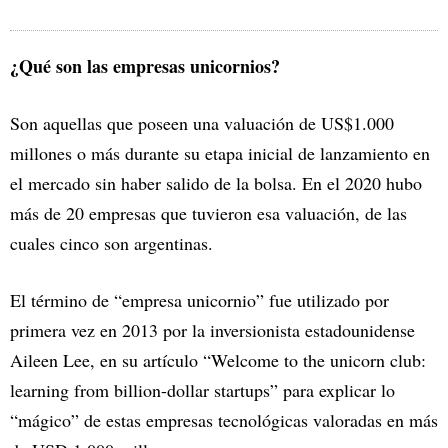
¿Qué son las empresas unicornios?
Son aquellas que poseen una valuación de US$1.000
millones o más durante su etapa inicial de lanzamiento en
el mercado sin haber salido de la bolsa. En el 2020 hubo
más de 20 empresas que tuvieron esa valuación, de las
cuales cinco son argentinas.
El término de “empresa unicornio” fue utilizado por
primera vez en 2013 por la inversionista estadounidense
Aileen Lee, en su artículo “Welcome to the unicorn club:
learning from billion-dollar startups” para explicar lo
“mágico” de estas empresas tecnológicas valoradas en más