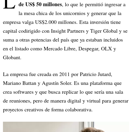
L
de US$ 50 millones
, lo que le permitió ingresar a
la mesa chica de los unicornios y generar que la
empresa valga US$2.000 millones. Esta inversión tiene
capital codirigido con Insight Partners y Tiger Global y se
suma a otras potencias del país que ya estaban incluidos
en el listado como Mercado Libre, Despegar, OLX y
Globant.
La empresa fue creada en 2011 por Patricio Jutard,
Mariano Battan y Agustín Soler. Es una plataforma que
crea softwares y que busca replicar lo que sería una sala
de reuniones, pero de manera digital y virtual para generar
proyectos creativos de forma colaborativa.