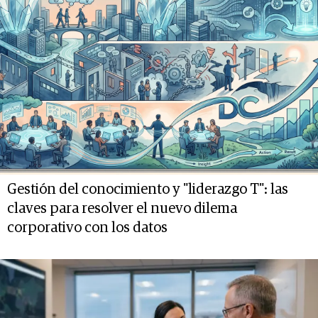
Gestión del conocimiento y "liderazgo T": las
claves para resolver el nuevo dilema
corporativo con los datos