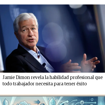
Jamie Dimon revela la habilidad profesional que
todo trabajador necesita para tener éxito