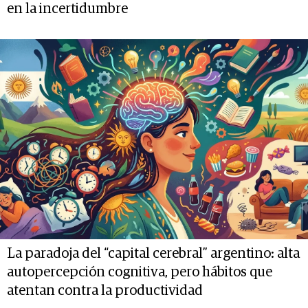
en la incertidumbre
La paradoja del “capital cerebral” argentino: alta
autopercepción cognitiva, pero hábitos que
atentan contra la productividad