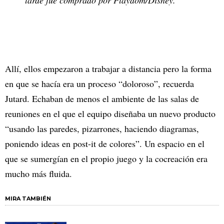
Allí, ellos empezaron a trabajar a distancia pero la forma
en que se hacía era un proceso “doloroso”, recuerda
Jutard. Echaban de menos el ambiente de las salas de
reuniones en el que el equipo diseñaba un nuevo producto
“usando las paredes, pizarrones, haciendo diagramas,
poniendo ideas en post-it de colores”. Un espacio en el
que se sumergían en el propio juego y la cocreación era
mucho más fluida.
MIRA TAMBIÉN