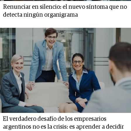
Renunciar en silencio: el nuevo síntoma que no
detecta ningún organigrama
El verdadero desafío de los empresarios
argentinos no es la crisis: es aprender a decidir