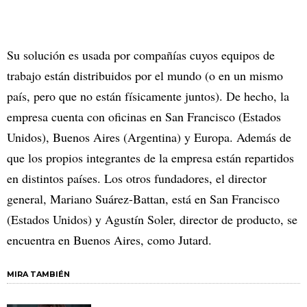
Su solución es usada por compañías cuyos equipos de
trabajo están distribuidos por el mundo (o en un mismo
país, pero que no están físicamente juntos). De hecho, la
empresa cuenta con oficinas en San Francisco (Estados
Unidos), Buenos Aires (Argentina) y Europa. Además de
que los propios integrantes de la empresa están repartidos
en distintos países. Los otros fundadores, el director
general, Mariano Suárez-Battan, está en San Francisco
(Estados Unidos) y Agustín Soler, director de producto, se
encuentra en Buenos Aires, como Jutard.
MIRA TAMBIÉN