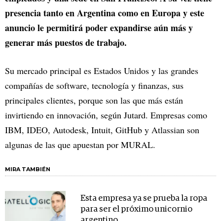
presencia tanto en Argentina como en Europa y este
anuncio le permitirá poder expandirse aún más y
generar más puestos de trabajo.
Su mercado principal es Estados Unidos y las grandes
compañías de software, tecnología y finanzas, sus
principales clientes, porque son las que más están
invirtiendo en innovación, según Jutard. Empresas como
IBM, IDEO, Autodesk, Intuit, GitHub y Atlassian son
algunas de las que apuestan por MURAL.
MIRA TAMBIÉN
Esta empresa ya se prueba la ropa
para ser el próximo unicornio
argentino