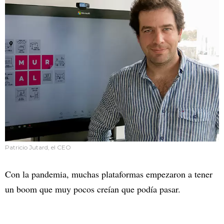
Patricio Jutard, el CEO
Con la pandemia, muchas plataformas empezaron a tener
un boom que muy pocos creían que podía pasar.