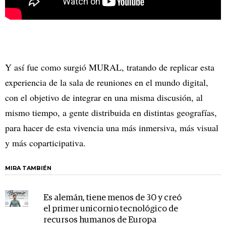
Y así fue como surgió MURAL, tratando de replicar esta
experiencia de la sala de reuniones en el mundo digital,
con el objetivo de integrar en una misma discusión, al
mismo tiempo, a gente distribuida en distintas geografías,
para hacer de esta vivencia una más inmersiva, más visual
y más coparticipativa.
MIRA TAMBIÉN
Es alemán, tiene menos de 30 y creó
el primer unicornio tecnológico de
recursos humanos de Europa