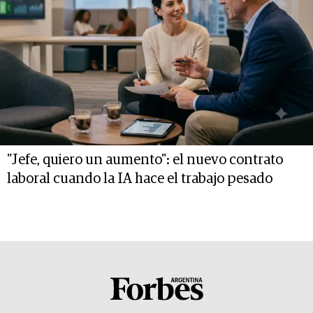
"Jefe, quiero un aumento": el nuevo contrato
laboral cuando la IA hace el trabajo pesado