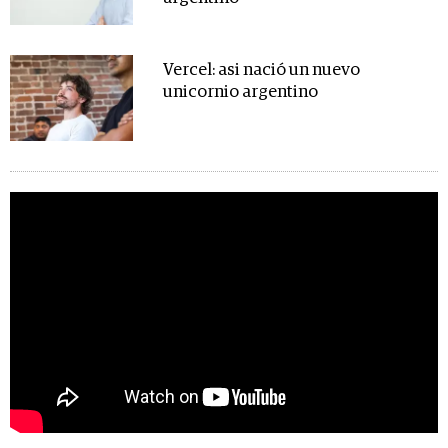
Vercel: asi nació un nuevo
unicornio argentino