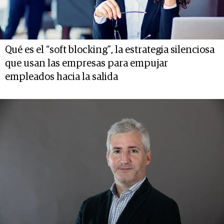
Qué es el “soft blocking”, la estrategia silenciosa
que usan las empresas para empujar
empleados hacia la salida