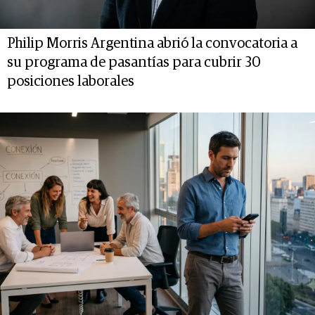
Philip Morris Argentina abrió la convocatoria a
su programa de pasantías para cubrir 30
posiciones laborales