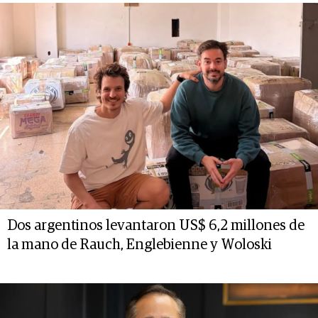
Dos argentinos levantaron US$ 6,2 millones de
la mano de Rauch, Englebienne y Woloski