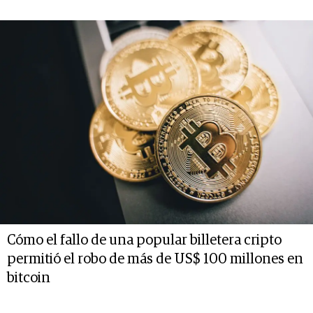
Cómo el fallo de una popular billetera cripto
permitió el robo de más de US$ 100 millones en
bitcoin