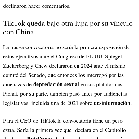
declinaron hacer comentarios.
TikTok queda bajo otra lupa por su vínculo
con China
La nueva convocatoria no sería la primera exposición de
estos ejecutivos ante el Congreso de EE.UU. Spiegel,
Zuckerberg y Chew declararon en 2024 ante el mismo
comité del Senado, que entonces los interrogó por las
depredación sexual
amenazas de
en sus plataformas.
Pichai, por su parte, también pasó antes por audiencias
desinformación
legislativas, incluida una de 2021 sobre
.
Para el CEO de TikTok la convocatoria tiene un peso
extra. Sería la primera vez que declara en el Capitolio
ByteDance
desde que
, la dueña china de la compañía,