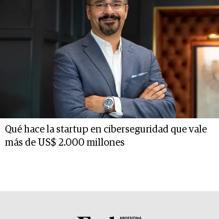
Qué hace la startup en ciberseguridad que vale
más de US$ 2.000 millones