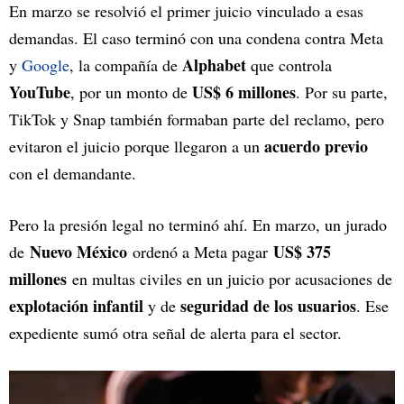
En marzo se resolvió el primer juicio vinculado a esas
demandas. El caso terminó con una condena contra Meta
Alphabet
y
Google
, la compañía de
que controla
YouTube
US$ 6 millones
, por un monto de
. Por su parte,
TikTok y Snap también formaban parte del reclamo, pero
acuerdo previo
evitaron el juicio porque llegaron a un
con el demandante.
Pero la presión legal no terminó ahí. En marzo, un jurado
Nuevo México
US$ 375
de
ordenó a Meta pagar
millones
en multas civiles en un juicio por acusaciones de
explotación infantil
seguridad de los usuarios
y de
. Ese
expediente sumó otra señal de alerta para el sector.