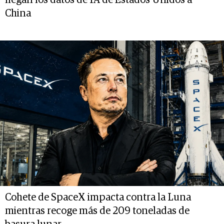
China
Cohete de SpaceX impacta contra la Luna
mientras recoge más de 209 toneladas de