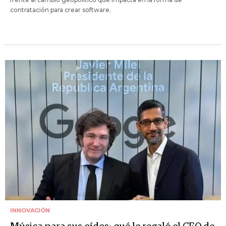
contratación para crear software.
INNOVACIÓN