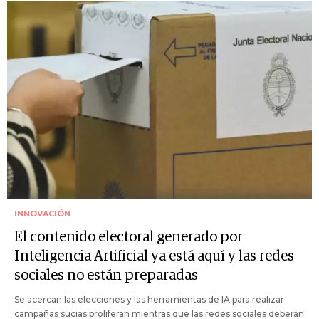
INNOVACIÓN
El contenido electoral generado por
Inteligencia Artificial ya está aquí y las redes
sociales no están preparadas
Se acercan las elecciones y las herramientas de IA para realizar
campañas sucias proliferan mientras que las redes sociales deberán