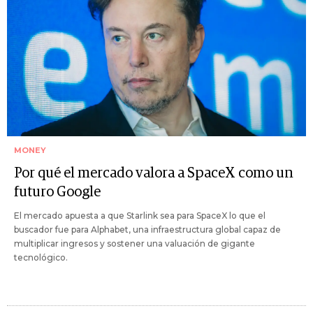
MONEY
Por qué el mercado valora a SpaceX como un
futuro Google
El mercado apuesta a que Starlink sea para SpaceX lo que el
buscador fue para Alphabet, una infraestructura global capaz de
multiplicar ingresos y sostener una valuación de gigante
tecnológico.