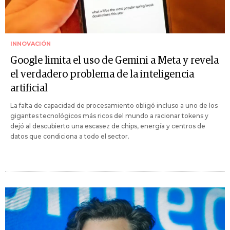
INNOVACIÓN
Google limita el uso de Gemini a Meta y revela
el verdadero problema de la inteligencia
artificial
La falta de capacidad de procesamiento obligó incluso a uno de los
gigantes tecnológicos más ricos del mundo a racionar tokens y
dejó al descubierto una escasez de chips, energía y centros de
datos que condiciona a todo el sector.