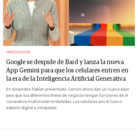
INNOVACIÓN
Google se despide de Bard y lanza la nueva
App Gemini para que los celulares entren en
la era de la Inteligencia Artificial Generativa
En diciembre habían presentado Gemini ahora dan un nuevo paso
para que sus diferentes líneas de negocio tengan funciones de IA
Generativa multimodal embebidas. Los celulares son el nuevo
espacio digital a conquistar.