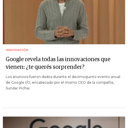
INNOVACIÓN
Google revela todas las innovaciones que
vienen: ¿te querés sorprender?
Los anuncios fueron dados durante el decimoquinto evento anual
de Google I/O, encabezado por el mismo CEO de la compañía,
Sundar Pichai.