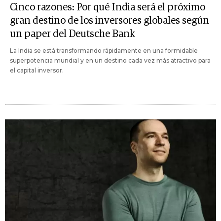
Cinco razones: Por qué India será el próximo
gran destino de los inversores globales según
un paper del Deutsche Bank
La India se está transformando rápidamente en una formidable
superpotencia mundial y en un destino cada vez más atractivo para
el capital inversor.