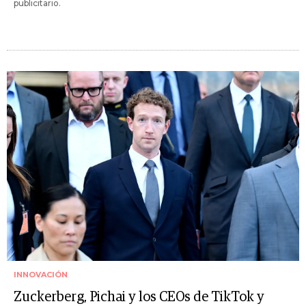
publicitario.
INNOVACIÓN
Zuckerberg, Pichai y los CEOs de TikTok y