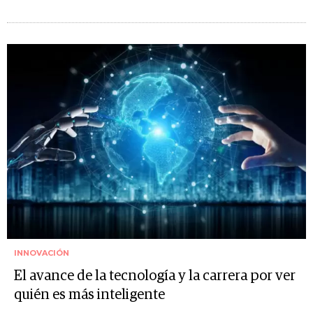
INNOVACIÓN
El avance de la tecnología y la carrera por ver
quién es más inteligente