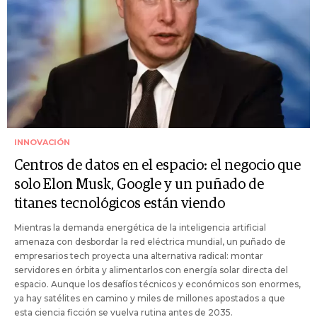
INNOVACIÓN
Centros de datos en el espacio: el negocio que
solo Elon Musk, Google y un puñado de
titanes tecnológicos están viendo
Mientras la demanda energética de la inteligencia artificial
amenaza con desbordar la red eléctrica mundial, un puñado de
empresarios tech proyecta una alternativa radical: montar
servidores en órbita y alimentarlos con energía solar directa del
espacio. Aunque los desafíos técnicos y económicos son enormes,
ya hay satélites en camino y miles de millones apostados a que
esta ciencia ficción se vuelva rutina antes de 2035.