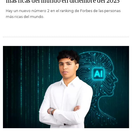
más ricas del mundo en diciembre del 2025
Hay un nuevo número 2 en el ranking de Forbes de las personas
más ricas del mundo.