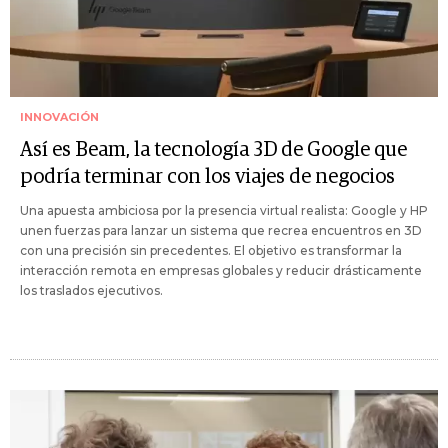
INNOVACIÓN
Así es Beam, la tecnología 3D de Google que
podría terminar con los viajes de negocios
Una apuesta ambiciosa por la presencia virtual realista: Google y HP
unen fuerzas para lanzar un sistema que recrea encuentros en 3D
con una precisión sin precedentes. El objetivo es transformar la
interacción remota en empresas globales y reducir drásticamente
los traslados ejecutivos.