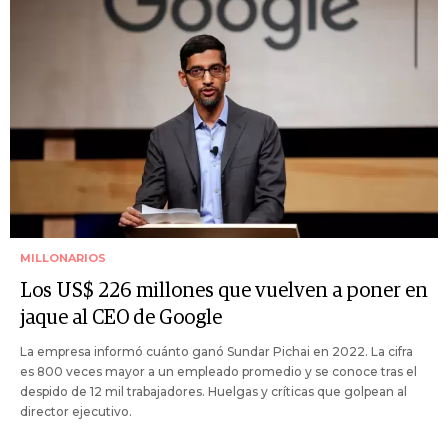
MILLONARIOS
Los US$ 226 millones que vuelven a poner en
jaque al CEO de Google
La empresa informó cuánto ganó Sundar Pichai en 2022. La cifra
es 800 veces mayor a un empleado promedio y se conoce tras el
despido de 12 mil trabajadores. Huelgas y críticas que golpean al
director ejecutivo.