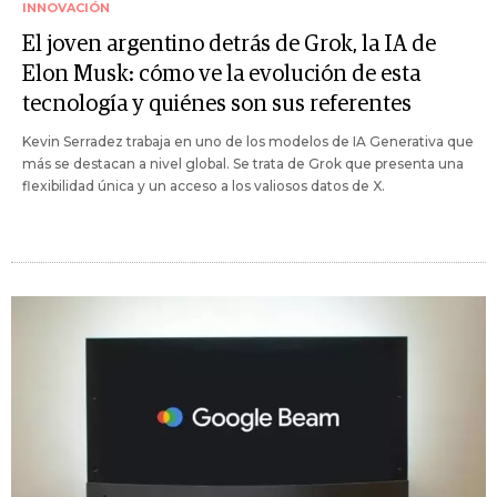
INNOVACIÓN
El joven argentino detrás de Grok, la IA de
Elon Musk: cómo ve la evolución de esta
tecnología y quiénes son sus referentes
Kevin Serradez trabaja en uno de los modelos de IA Generativa que
más se destacan a nivel global. Se trata de Grok que presenta una
flexibilidad única y un acceso a los valiosos datos de X.