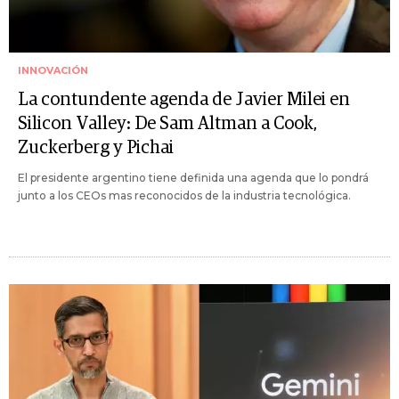
INNOVACIÓN
La contundente agenda de Javier Milei en
Silicon Valley: De Sam Altman a Cook,
Zuckerberg y Pichai
El presidente argentino tiene definida una agenda que lo pondrá
junto a los CEOs mas reconocidos de la industria tecnológica.