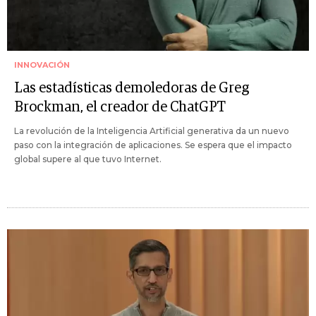
INNOVACIÓN
Las estadísticas demoledoras de Greg
Brockman, el creador de ChatGPT
La revolución de la Inteligencia Artificial generativa da un nuevo
paso con la integración de aplicaciones. Se espera que el impacto
global supere al que tuvo Internet.