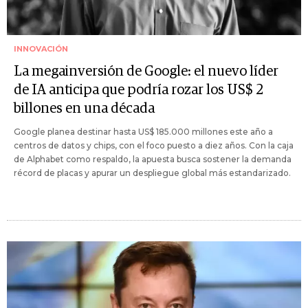
INNOVACIÓN
La megainversión de Google: el nuevo líder
de IA anticipa que podría rozar los US$ 2
billones en una década
Google planea destinar hasta US$ 185.000 millones este año a
centros de datos y chips, con el foco puesto a diez años. Con la caja
de Alphabet como respaldo, la apuesta busca sostener la demanda
récord de placas y apurar un despliegue global más estandarizado.