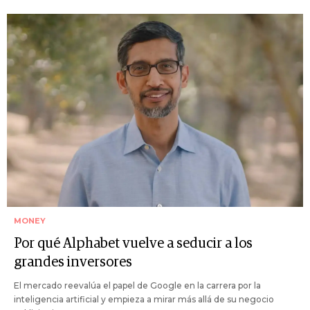
MONEY
Por qué Alphabet vuelve a seducir a los
grandes inversores
El mercado reevalúa el papel de Google en la carrera por la
inteligencia artificial y empieza a mirar más allá de su negocio