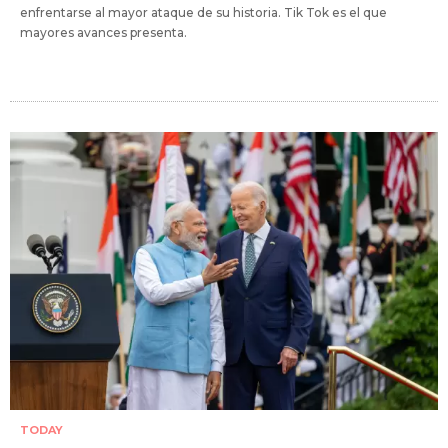
enfrentarse al mayor ataque de su historia. Tik Tok es el que
mayores avances presenta.
TODAY