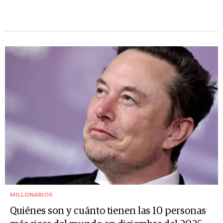
MILLONARIOS
Quiénes son y cuánto tienen las 10 personas