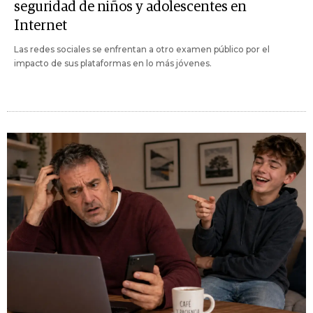
seguridad de niños y adolescentes en
Internet
Las redes sociales se enfrentan a otro examen público por el
impacto de sus plataformas en lo más jóvenes.