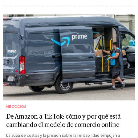
NEGOCIOS
De Amazon a TikTok: cómo y por qué está
cambiando el modelo de comercio online
La suba de costos y la presión sobre la rentabilidad empujan a