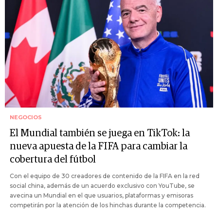
NEGOCIOS
El Mundial también se juega en TikTok: la
nueva apuesta de la FIFA para cambiar la
cobertura del fútbol
Con el equipo de 30 creadores de contenido de la FIFA en la red
social china, además de un acuerdo exclusivo con YouTube, se
avecina un Mundial en el que usuarios, plataformas y emisoras
competirán por la atención de los hinchas durante la competencia.