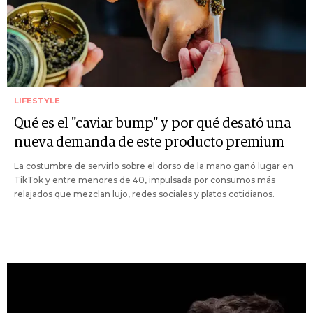
LIFESTYLE
Qué es el "caviar bump" y por qué desató una
nueva demanda de este producto premium
La costumbre de servirlo sobre el dorso de la mano ganó lugar en
TikTok y entre menores de 40, impulsada por consumos más
relajados que mezclan lujo, redes sociales y platos cotidianos.