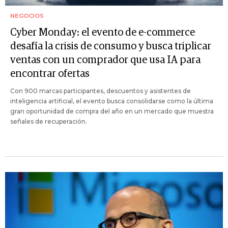
NEGOCIOS
Cyber Monday: el evento de e-commerce
desafía la crisis de consumo y busca triplicar
ventas con un comprador que usa IA para
encontrar ofertas
Con 900 marcas participantes, descuentos y asistentes de
inteligencia artificial, el evento busca consolidarse como la última
gran oportunidad de compra del año en un mercado que muestra
señales de recuperación.