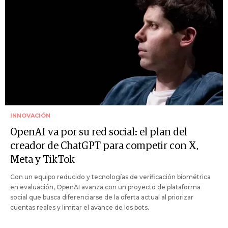
INNOVACIÓN
OpenAI va por su red social: el plan del
creador de ChatGPT para competir con X,
Meta y TikTok
Con un equipo reducido y tecnologías de verificación biométrica
en evaluación, OpenAI avanza con un proyecto de plataforma
social que busca diferenciarse de la oferta actual al priorizar
cuentas reales y limitar el avance de los bots.