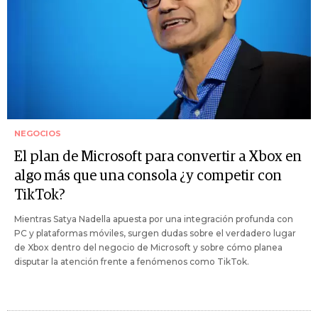
NEGOCIOS
El plan de Microsoft para convertir a Xbox en
algo más que una consola ¿y competir con
TikTok?
Mientras Satya Nadella apuesta por una integración profunda con
PC y plataformas móviles, surgen dudas sobre el verdadero lugar
de Xbox dentro del negocio de Microsoft y sobre cómo planea
disputar la atención frente a fenómenos como TikTok.