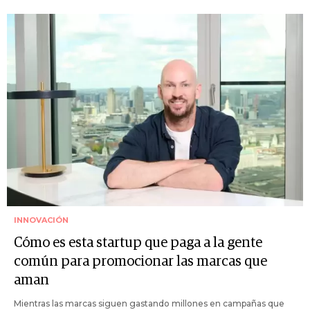
INNOVACIÓN
Cómo es esta startup que paga a la gente
común para promocionar las marcas que
aman
Mientras las marcas siguen gastando millones en campañas que