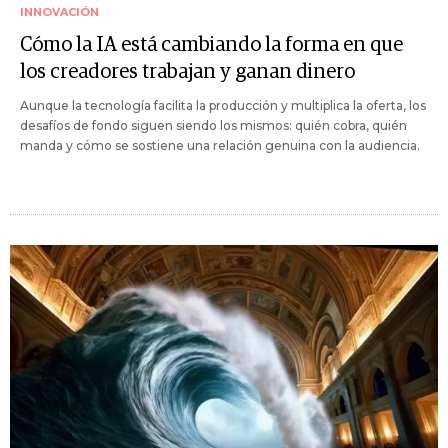
INNOVACIÓN
Cómo la IA está cambiando la forma en que
los creadores trabajan y ganan dinero
Aunque la tecnología facilita la producción y multiplica la oferta, los
desafíos de fondo siguen siendo los mismos: quién cobra, quién
manda y cómo se sostiene una relación genuina con la audiencia.