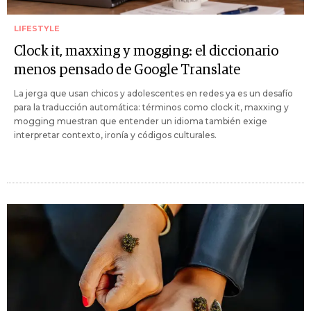
LIFESTYLE
Clock it, maxxing y mogging: el diccionario
menos pensado de Google Translate
La jerga que usan chicos y adolescentes en redes ya es un desafío
para la traducción automática: términos como clock it, maxxing y
mogging muestran que entender un idioma también exige
interpretar contexto, ironía y códigos culturales.