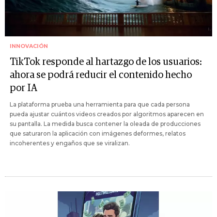
INNOVACIÓN
TikTok responde al hartazgo de los usuarios:
ahora se podrá reducir el contenido hecho
por IA
La plataforma prueba una herramienta para que cada persona
pueda ajustar cuántos videos creados por algoritmos aparecen en
su pantalla. La medida busca contener la oleada de producciones
que saturaron la aplicación con imágenes deformes, relatos
incoherentes y engaños que se viralizan.