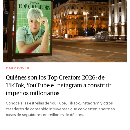
DAILY COVER
Quiénes son los Top Creators 2026: de
TikTok, YouTube e Instagram a construir
imperios millonarios
Conocé a las estrellas de YouTube, TikTok, Instagram y otros
creadores de contenido influyentes que convierten enormes
bases de seguidores en millones de dólares.