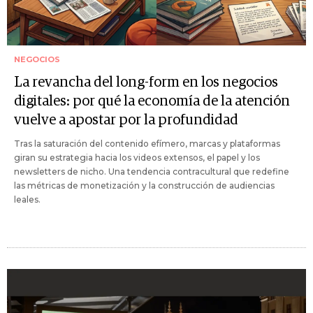
NEGOCIOS
La revancha del long-form en los negocios
digitales: por qué la economía de la atención
vuelve a apostar por la profundidad
Tras la saturación del contenido efímero, marcas y plataformas
giran su estrategia hacia los videos extensos, el papel y los
newsletters de nicho. Una tendencia contracultural que redefine
las métricas de monetización y la construcción de audiencias
leales.