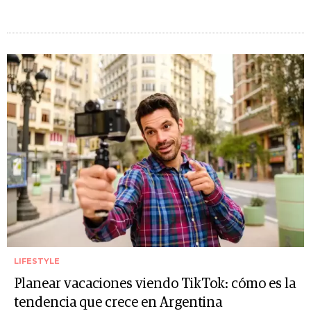
LIFESTYLE
Planear vacaciones viendo TikTok: cómo es la
tendencia que crece en Argentina