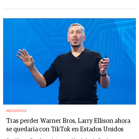
NEGOCIOS
Tras perder Warner Bros, Larry Ellison ahora
se quedaría con TikTok en Estados Unidos