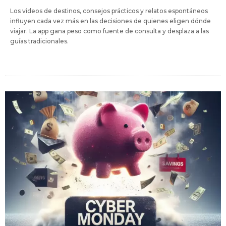
Los videos de destinos, consejos prácticos y relatos espontáneos
influyen cada vez más en las decisiones de quienes eligen dónde
viajar. La app gana peso como fuente de consulta y desplaza a las
guías tradicionales.