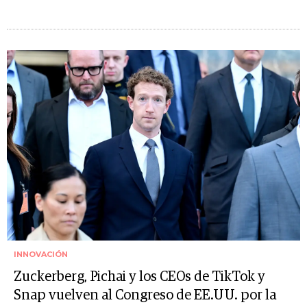
INNOVACIÓN
Zuckerberg, Pichai y los CEOs de TikTok y
Snap vuelven al Congreso de EE.UU. por la