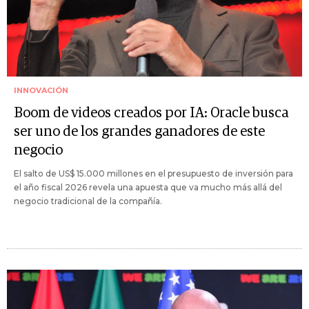
INNOVACIÓN
Boom de videos creados por IA: Oracle busca
ser uno de los grandes ganadores de este
negocio
El salto de US$ 15.000 millones en el presupuesto de inversión para
el año fiscal 2026 revela una apuesta que va mucho más allá del
negocio tradicional de la compañía.