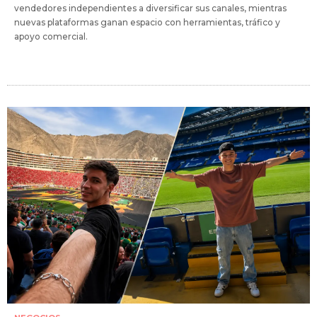
vendedores independientes a diversificar sus canales, mientras
nuevas plataformas ganan espacio con herramientas, tráfico y
apoyo comercial.