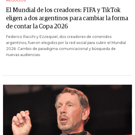
NEGOCIOS
El Mundial de los creadores: FIFA y TikTok
eligen a dos argentinos para cambiar la forma
de contar la Copa 2026
Federico Racchi y Ezzequiel, dos creadores de conenidos
argentinos, fueron elegidos por la red social para cubrir el Mundial
2026. Cambio de paradigma comunicacional y búsqueda de
nuevas audiencias.