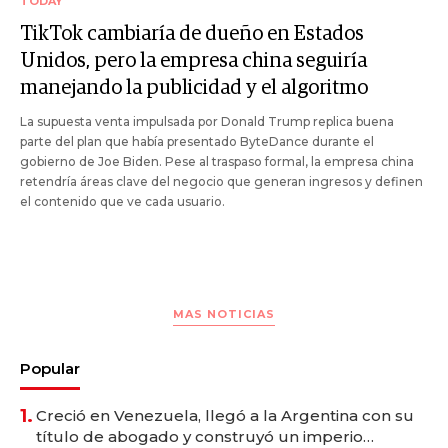
TODAY
TikTok cambiaría de dueño en Estados
Unidos, pero la empresa china seguiría
manejando la publicidad y el algoritmo
La supuesta venta impulsada por Donald Trump replica buena
parte del plan que había presentado ByteDance durante el
gobierno de Joe Biden. Pese al traspaso formal, la empresa china
retendría áreas clave del negocio que generan ingresos y definen
el contenido que ve cada usuario.
MAS NOTICIAS
Popular
1.
Creció en Venezuela, llegó a la Argentina con su
título de abogado y construyó un imperio