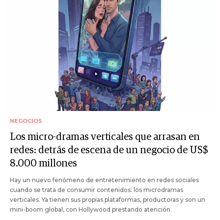
NEGOCIOS
Los micro-dramas verticales que arrasan en
redes: detrás de escena de un negocio de US$
8.000 millones
Hay un nuevo fenómeno de entretenimiento en redes sociales
cuando se trata de consumir contenidos: los microdramas
verticales. Ya tienen sus propias plataformas, productoras y son un
mini-boom global, con Hollywood prestando atención.