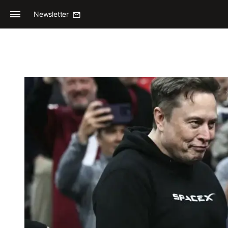
Newsletter