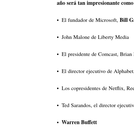
año será tan impresionante como
Bill 
El fundador de Microsoft,
John Malone de Liberty Media
El presidente de Comcast, Brian
El director ejecutivo de Alphabe
Los copresidentes de Netflix,
Ree
Ted Sarandos, el director ejecuti
Warren Buffett