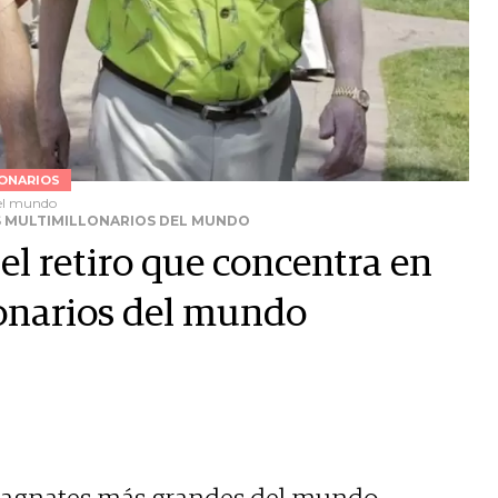
ONARIOS
del mundo
OS MULTIMILLONARIOS DEL MUNDO
el retiro que concentra en
lonarios del mundo