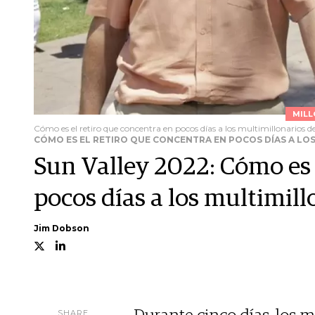
MILL
Cómo es el retiro que concentra en pocos días a los multimillonarios 
CÓMO ES EL RETIRO QUE CONCENTRA EN POCOS DÍAS A L
Sun Valley 2022: Cómo es 
pocos días a los multimil
Jim Dobson
SHARE