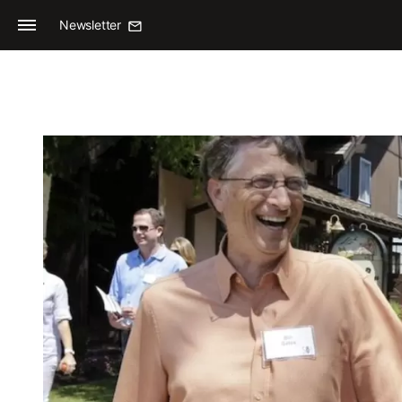
Newsletter