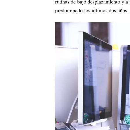
rutinas de bajo desplazamiento y a
predominado los últimos dos años.