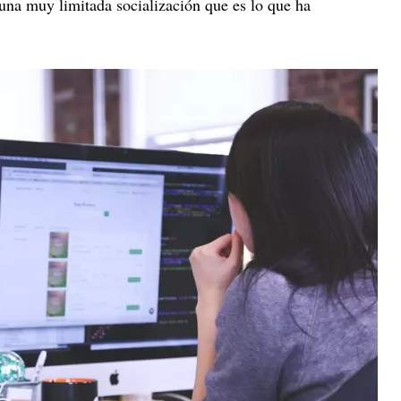
 una muy limitada socialización que es lo que ha