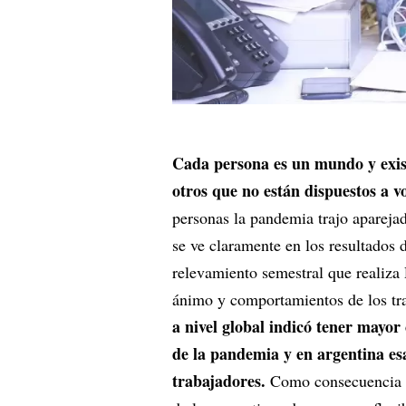
Cada persona es un mundo y exist
otros que no están dispuestos a vo
personas la pandemia trajo aparejad
se ve claramente en los resultados
relevamiento semestral que realiza 
ánimo y comportamientos de los tr
a nivel global indicó tener mayor 
de la pandemia y en argentina es
trabajadores.
Como consecuencia d