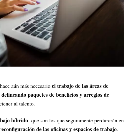
el trabajo de las áreas de
 hace aún más necesario
elineando paquetes de beneficios y arreglos de
tener al talento.
bajo híbrido
-que son los que seguramente perdurarán en
econfiguración de las oficinas y espacios de trabajo
.