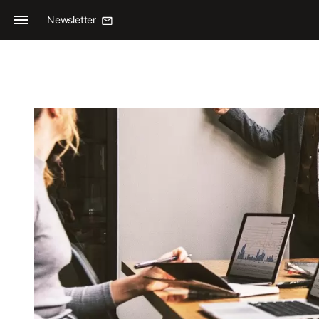
Newsletter