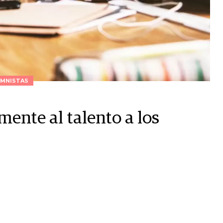
MNISTAS
mente al talento a los