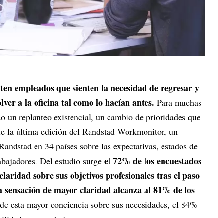
en empleados que sienten la necesidad de regresar y
lver a la oficina tal como lo hacían antes.
Para muchas
o un replanteo existencial, un cambio de prioridades que
 de la última edición del Randstad Workmonitor, un
Randstad en 34 países sobre las expectativas, estados de
el 72% de los encuestados
abajadores. Del estudio surge
claridad sobre sus objetivos profesionales tras el paso
a sensación de mayor claridad alcanza al 81% de los
e esta mayor conciencia sobre sus necesidades, el 84%