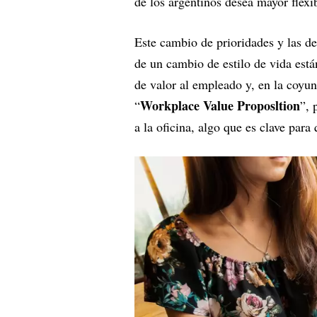
de los argentinos desea mayor flexib
Este cambio de prioridades y las de
de un cambio de estilo de vida está
de valor al empleado y, en la coyun
Workplace Value Proposltion
“
”, 
a la oficina, algo que es clave para 