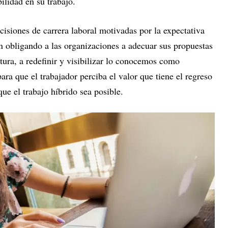
ilidad en su trabajo.
cisiones de carrera laboral motivadas por la expectativa
n obligando a las organizaciones a adecuar sus propuestas
tura, a redefinir y visibilizar lo conocemos como
para que el trabajador perciba el valor que tiene el regreso
que el trabajo híbrido sea posible.