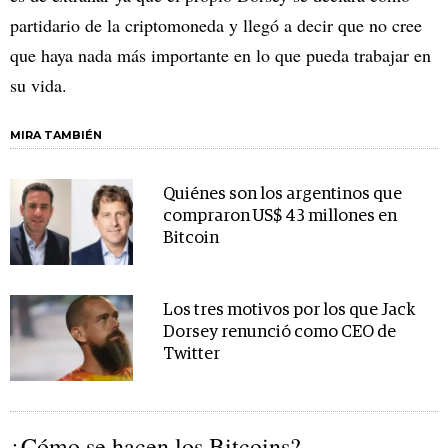
partidario de la criptomoneda y llegó a decir que no cree
que haya nada más importante en lo que pueda trabajar en
su vida.
MIRA TAMBIÉN
Quiénes son los argentinos que
compraron US$ 43 millones en
Bitcoin
Los tres motivos por los que Jack
Dorsey renunció como CEO de
Twitter
¿Cómo se hacen los Bitcoins?