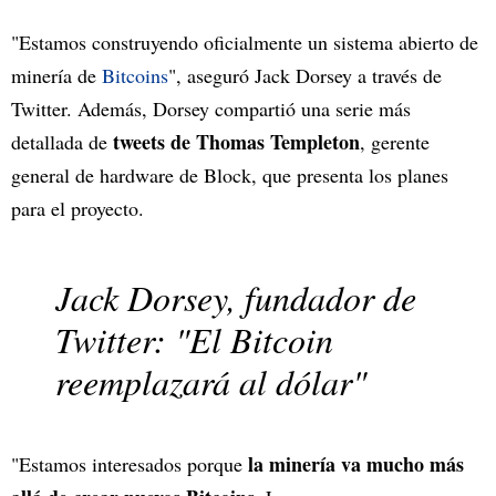
"Estamos construyendo oficialmente un sistema abierto de
minería de
Bitcoins
", aseguró Jack Dorsey a través de
Twitter. Además, Dorsey compartió una serie más
tweets de Thomas Templeton
detallada de
, gerente
general de hardware de Block, que presenta los planes
para el proyecto.
Jack Dorsey, fundador de
Twitter: "El Bitcoin
reemplazará al dólar"
la minería va mucho más
"Estamos interesados porque