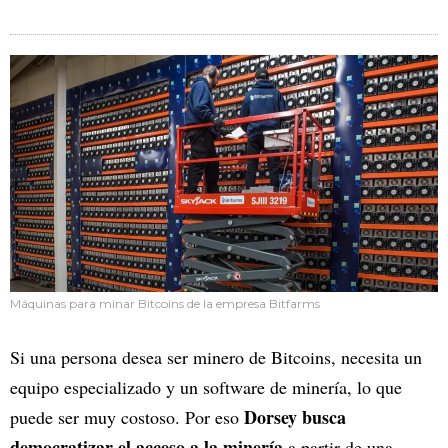
Máquinas para minar Bitcoins de la empresa Bitfarms
Si una persona desea ser minero de Bitcoins, necesita un
equipo especializado y un software de minería, lo que
Dorsey busca
puede ser muy costoso. Por eso
democratizar el acceso a la minería
a partir de una