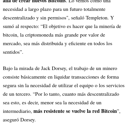
allá de crear nuevos Bitcoins
. Lo vemos como una
necesidad a largo plazo para un futuro totalmente
descentralizado y sin permisos", señaló Templeton. Y
sumó al respecto: “El objetivo es hacer que la minería de
bitcoin, la criptomoneda más grande por valor de
mercado, sea más distribuida y eficiente en todos los
sentidos”.
Bajo la mirada de Jack Dorsey, el trabajo de un minero
consiste básicamente en liquidar transacciones de forma
segura sin la necesidad de utilizar el equipo o los servicios
de un tercero. “Por lo tanto, cuanto más descentralizado
sea esto, es decir, menor sea la necesidad de un
más resistente se vuelve la red Bitcoin
intermediario,
”,
aseguró Dorsey.