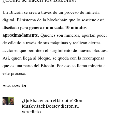
Un Bitcoin se crea a través de un proceso de minería
digital. El sistema de la blockchain que lo sostiene está
generar uno cada 10 minutos
diseñado para
aproximadamente.
Quienes son mineros, aportan poder
de cálculo a través de sus máquinas y realizan ciertas
acciones que permiten el surgimiento de nuevos bloques.
Así, quien llega al bloque, se queda con la recompensa
que es una parte del Bitcoin. Por eso se llama minería a
este proceso.
MIRA TAMBIÉN
¿Qué hacer con el bitcoin? Elon
Musk y Jack Dorsey dieron su
veredicto