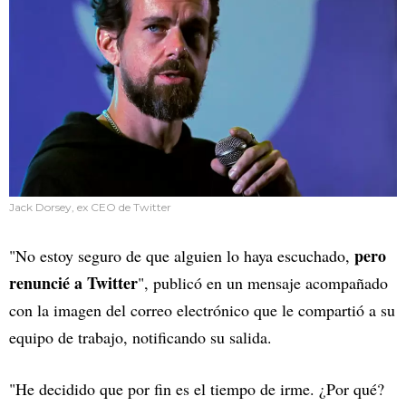
Jack Dorsey, ex CEO de Twitter
pero
"No estoy seguro de que alguien lo haya escuchado,
renuncié a Twitter
", publicó en un mensaje acompañado
con la imagen del correo electrónico que le compartió a su
equipo de trabajo, notificando su salida.
"He decidido que por fin es el tiempo de irme. ¿Por qué?