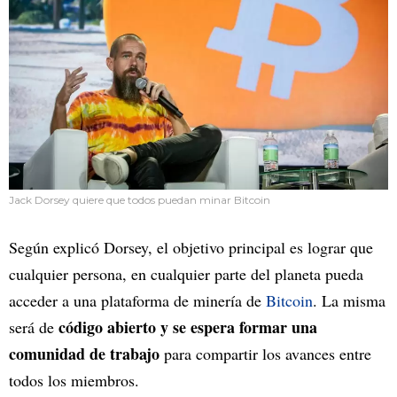
Jack Dorsey quiere que todos puedan minar Bitcoin
Según explicó Dorsey, el objetivo principal es lograr que
cualquier persona, en cualquier parte del planeta pueda
acceder a una plataforma de minería de
Bitcoin
. La misma
código abierto y se espera formar una
será de
comunidad de trabajo
para compartir los avances entre
todos los miembros.