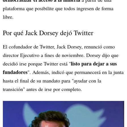
plataforma que posibilite que todos ingresen de forma
libre.
Por qué Jack Dorsey dejó Twitter
El cofundador de Twitter, Jack Dorsey, renunció como
director Ejecutivo a fines de noviembre. Dorsey dijo que
listo para dejar a sus
decidió irse porque Twitter está "
fundadores
". Además, indicó que permanecerá en la junta
hasta el final de su mandato para "ayudar con la
transición" antes de irse por completo.