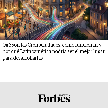
Qué son las Cronociudades, cómo funcionan y
por qué Latinoamérica podría ser el mejor lugar
para desarrollarlas