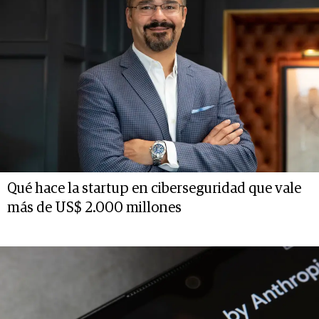
Qué hace la startup en ciberseguridad que vale
más de US$ 2.000 millones