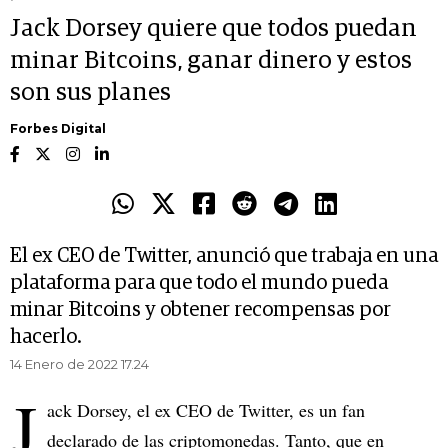
Jack Dorsey quiere que todos puedan
minar Bitcoins, ganar dinero y estos
son sus planes
Forbes Digital
El ex CEO de Twitter, anunció que trabaja en una
plataforma para que todo el mundo pueda
minar Bitcoins y obtener recompensas por
hacerlo.
14 Enero de 2022 17.24
J
ack Dorsey, el ex CEO de Twitter, es un fan
declarado de las criptomonedas. Tanto, que en