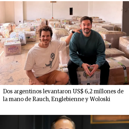
Dos argentinos levantaron US$ 6,2 millones de
la mano de Rauch, Englebienne y Woloski