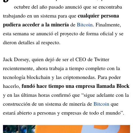
octubre del año pasado anunció que se encontraba
cualquier persona
trabajando en un sistema para que
pudiera acceder a la minería
de
Bitcoin
. Finalmente,
esta semana se anunció el proyecto de forma oficial y se
dieron detalles al respecto.
Jack Dorsey, quien dejó de ser el CEO de Twitter
recientemente, ahora trabaja a tiempo completo con la
tecnología blockchain y las criptomonedas. Para poder
fundó hace tiempo una empresa llamada Block
hacerlo,
y en las últimas horas confirmó que “sigue adelante con la
construcción de un sistema de minería de
Bitcoin
que
estará abierto a personas y empresas de todo el mundo”.