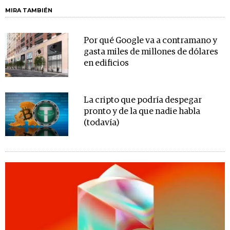
MIRA TAMBIÉN
Por qué Google va a contramano y
gasta miles de millones de dólares
en edificios
La cripto que podría despegar
pronto y de la que nadie habla
(todavía)