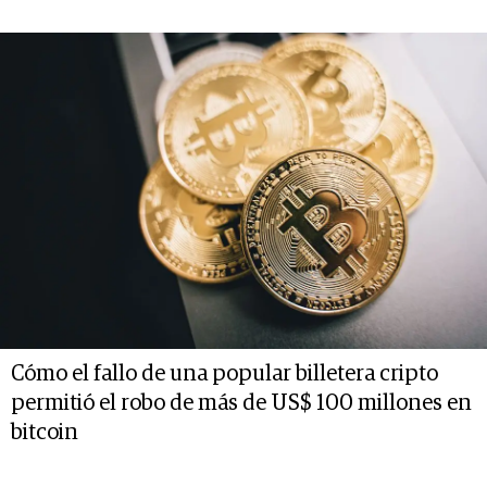
Cómo el fallo de una popular billetera cripto
permitió el robo de más de US$ 100 millones en
bitcoin