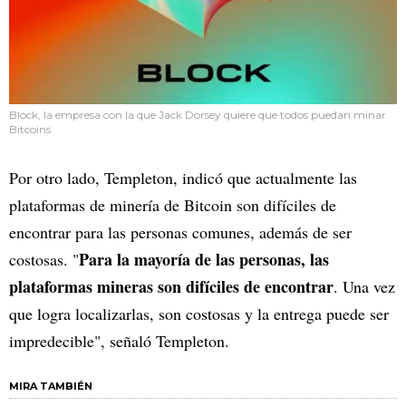
Block, la empresa con la que Jack Dorsey quiere que todos puedan minar
Bitcoins
Por otro lado, Templeton, indicó que actualmente las
plataformas de minería de Bitcoin son difíciles de
encontrar para las personas comunes, además de ser
Para la mayoría de las personas, las
costosas. "
plataformas mineras son difíciles de encontrar
. Una vez
que logra localizarlas, son costosas y la entrega puede ser
impredecible", señaló Templeton.
MIRA TAMBIÉN