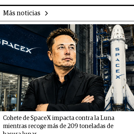
Más noticias
Cohete de SpaceX impacta contra la Luna
mientras recoge más de 209 toneladas de