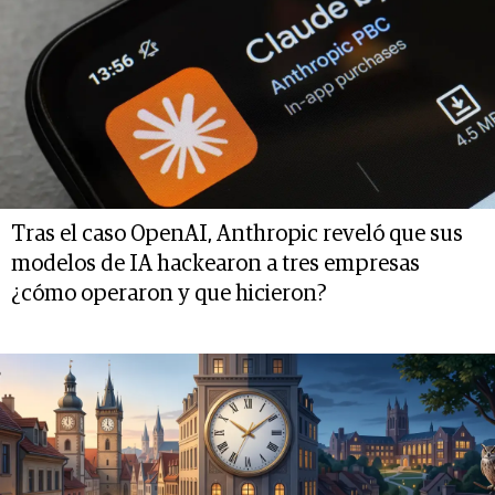
Tras el caso OpenAI, Anthropic reveló que sus
modelos de IA hackearon a tres empresas
¿cómo operaron y que hicieron?