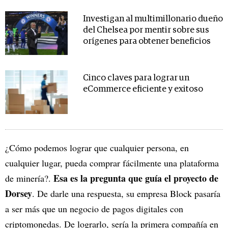
Investigan al multimillonario dueño
del Chelsea por mentir sobre sus
orígenes para obtener beneficios
Cinco claves para lograr un
eCommerce eficiente y exitoso
¿Cómo podemos lograr que cualquier persona, en
cualquier lugar, pueda comprar fácilmente una plataforma
Esa es la pregunta que guía el proyecto de
de minería?.
Dorsey
. De darle una respuesta, su empresa Block pasaría
a ser más que un negocio de pagos digitales con
criptomonedas. De lograrlo, sería la primera compañía en