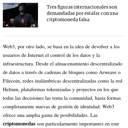
Tres figuras internacionales son
demandadas por estafar con una
criptomoneda falsa
Web3, por otro lado, se basa en la idea de devolver a los
usuarios de Internet el control de los datos y la
infraestructura. Desde el almacenamiento descentralizado
de datos a través de cadenas de bloques como Arweave o
Filecoin, redes inalámbricas descentralizadas como la red
Helium, plataformas tokenizadas y proyectos en los que
todas las decisiones las toma la comunidad, hasta formas
completamente nuevas de gestión de identidad: Web3
ofrece una amplia gama de posibilidades. Las
criptomonedas
son particularmente importantes en este