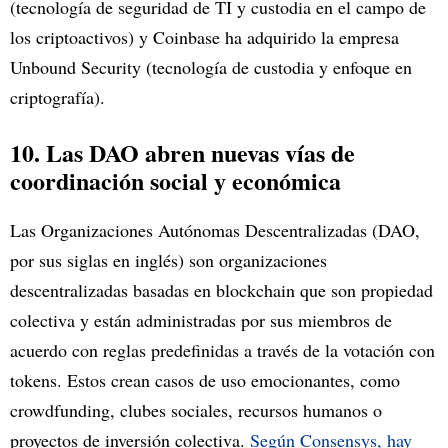
(tecnología de seguridad de TI y custodia en el campo de
los criptoactivos) y Coinbase ha adquirido la empresa
Unbound Security (tecnología de custodia y enfoque en
criptografía).
10. Las DAO abren nuevas vías de
coordinación social y económica
Las Organizaciones Autónomas Descentralizadas (DAO,
por sus siglas en inglés) son organizaciones
descentralizadas basadas en blockchain que son propiedad
colectiva y están administradas por sus miembros de
acuerdo con reglas predefinidas a través de la votación con
tokens. Estos crean casos de uso emocionantes, como
crowdfunding, clubes sociales, recursos humanos o
proyectos de inversión colectiva.
Según Consensys, hay