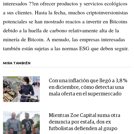
interesados ??en ofrecer productos y servicios ecológicos
a sus clientes. Hasta la fecha, muchos criptoinversionistas
potenciales se han mostrado reacios a invertir en Bitcoins
debido a la huella de carbono relativamente alta de la
minería de Bitcoin. A menudo, las empresas interesadas
también están sujetas a las normas ESG que deben seguir.
MIRA TAMBIÉN
Con una inflación que llegó a 3,8 %
en diciembre, cómo detectar una
mala oferta en el supermercado
Mientras Zoe Capital suma otra
denuncia por estafa, dos ex
futbolistas defienden al grupo