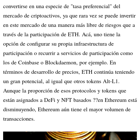
convertirse en una especie de "tasa preferencial" del
mercado de criptoactivos, ya que rara vez se puede invertir
en este mercado de una manera más libre de riesgos que a
través de la participación de ETH. Acá, uno tiene la
opción de configurar su propia infraestructura de
participación o recurrir a servicios de participación como
los de Coinbase o Blockdaemon, por ejemplo. En
términos de desarrollo de precios, ETH continúa teniendo
un gran potencial, al igual que otros tokens Alt-L1.
Aunque la proporción de esos protocolos y tokens que
están asignados a DeFi y NFT basados ??en Ethereum está
disminuyendo, Ethereum aún tiene el mayor volumen de
transacciones.