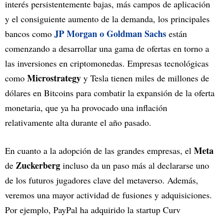
interés persistentemente bajas, más campos de aplicación
y el consiguiente aumento de la demanda, los principales
JP Morgan o Goldman Sachs
bancos como
están
comenzando a desarrollar una gama de ofertas en torno a
las inversiones en criptomonedas. Empresas tecnológicas
Microstrategy
como
y Tesla tienen miles de millones de
dólares en Bitcoins para combatir la expansión de la oferta
monetaria, que ya ha provocado una inflación
relativamente alta durante el año pasado.
Meta
En cuanto a la adopción de las grandes empresas, el
Zuckerberg
de
incluso da un paso más al declararse uno
de los futuros jugadores clave del metaverso. Además,
veremos una mayor actividad de fusiones y adquisiciones.
Por ejemplo, PayPal ha adquirido la startup Curv