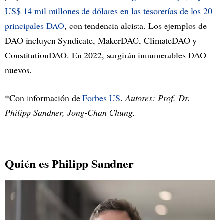
US$ 14 mil millones de dólares en las tesorerías de los 20
principales DAO
, con tendencia alcista. Los ejemplos de
DAO incluyen Syndicate, MakerDAO, ClimateDAO y
ConstitutionDAO. En 2022, surgirán innumerables DAO
nuevos.
*Con información de
Forbes US
.
Autores: Prof. Dr.
Philipp Sandner, Jong-Chan Chung.
Quién es Philipp Sandner