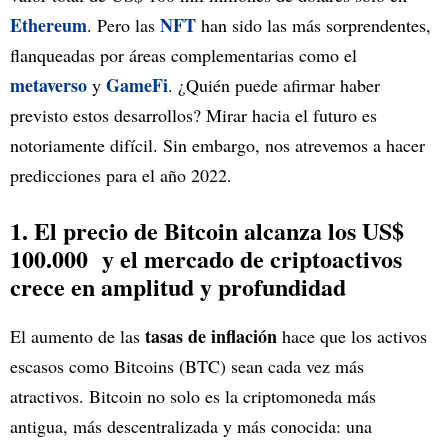
Ethereum
NFT
. Pero las
han sido las más sorprendentes,
flanqueadas por áreas complementarias como el
metaverso
GameFi
y
. ¿Quién puede afirmar haber
previsto estos desarrollos? Mirar hacia el futuro es
notoriamente difícil. Sin embargo, nos atrevemos a hacer
predicciones para el año 2022.
1. El precio de Bitcoin alcanza los US$
100.000 y el mercado de criptoactivos
crece en amplitud y profundidad
tasas de inflación
El aumento de las
hace que los activos
escasos como Bitcoins (BTC) sean cada vez más
atractivos. Bitcoin no solo es la criptomoneda más
antigua, más descentralizada y más conocida: una