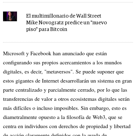
El multimillonario de Wall Street
Mike Novogratz predice un "nuevo
piso" para Bitcoin
Microsoft y Facebook han anunciado que están
configurando sus propios acercamientos a los mundos
digitales, es decir, "metaversos". Se puede suponer que
estos gigantes de Internet desarrollarán un sistema en gran
parte centralizado y parcialmente cerrado, por lo que las
transferencias de valor a otros ecosistemas digitales serán
más difíciles o incluso imposibles. Sin embargo, esto es
diametralmente opuesto a la filosofía de Web3, que se
centra en individuos con derechos de propiedad y libertad
de acción claramente definidos con la ayuda de