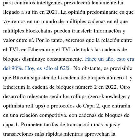
para contratos inteligentes prevalecerá lentamente ha
llegado a su fin en 2021. La opinión predominante es que
viviremos en un mundo de múltiples cadenas en el que
múltiples blockchains pueden transferir información y
valor entre sí. Por lo tanto, veremos que la relación entre
el TVL en Ethereum y el TVL de todas las cadenas de
bloques disminuye constantemente.
Hace un año, esto era
del 90%. Hoy, es sólo el 62%.
No obstante, es previsible
que Bitcoin siga siendo la cadena de bloques número 1 y
Ethereum la cadena de bloques número 2 en 2022. Otro
desarrollo relevante serán los rollups (zero-knowledge y
optimista roll-ups) o protocolos de Capa 2, que entrarán
en una relación competitiva. con cadenas de bloques de
capa 1. Prometen tarifas de transacción más bajas y
transacciones más rápidas mientras aprovechan la