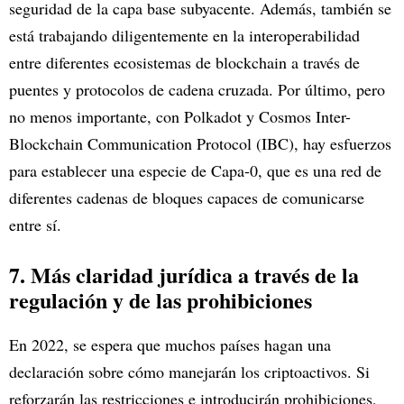
seguridad de la capa base subyacente. Además, también se
está trabajando diligentemente en la interoperabilidad
entre diferentes ecosistemas de blockchain a través de
puentes y protocolos de cadena cruzada. Por último, pero
no menos importante, con Polkadot y Cosmos Inter-
Blockchain Communication Protocol (IBC), hay esfuerzos
para establecer una especie de Capa-0, que es una red de
diferentes cadenas de bloques capaces de comunicarse
entre sí.
7. Más claridad jurídica a través de la
regulación y de las prohibiciones
En 2022, se espera que muchos países hagan una
declaración sobre cómo manejarán los criptoactivos. Si
reforzarán las restricciones e introducirán prohibiciones,