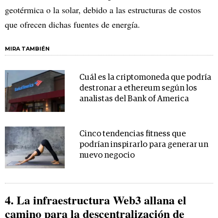
geotérmica o la solar, debido a las estructuras de costos
que ofrecen dichas fuentes de energía.
MIRA TAMBIÉN
Cuál es la criptomoneda que podría
destronar a ethereum según los
analistas del Bank of America
Cinco tendencias fitness que
podrían inspirarlo para generar un
nuevo negocio
4. La infraestructura Web3 allana el
camino para la descentralización de