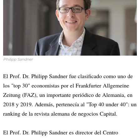
Philipp Sandner
El Prof. Dr. Philipp Sandner fue clasificado como uno de
los "top 30" economistas por el Frankfurter Allgemeine
Zeitung (FAZ), un importante periódico de Alemania, en
2018 y 2019. Además, pertenecía al "Top 40 under 40": un
ranking de la revista alemana de negocios Capital.
El Prof. Dr. Philipp Sandner es director del Centro