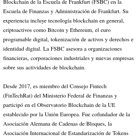
Blockchain de la Escuela de Frankfurt (FSBC) en la
Escuela de Finanzas y Administración de Frankfurt. Su
experiencia incluye tecnología blockchain en general,
criptoactivos como Bitcoin y Ethereum, el euro
programable digital, tokenización de activos y derechos e
identidad digital. La FSBC asesora a organizaciones
financieras, corporaciones industriales y nuevas empresas
sobre sus actividades de blockchain.
Desde 2017, es miembro del Consejo Fintech
(FinTechRat) del Ministerio Federal de Finanzas y
participó en el Observatorio Blockchain de la UE
establecido por la Unión Europea. Fue cofundador de la
Asociación Alemana de Cadenas de Bloques, la
Asociación Internacional de Estandarización de Tokens