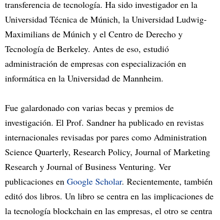
transferencia de tecnología. Ha sido investigador en la
Universidad Técnica de Múnich, la Universidad Ludwig-
Maximilians de Múnich y el Centro de Derecho y
Tecnología de Berkeley. Antes de eso, estudió
administración de empresas con especialización en
informática en la Universidad de Mannheim.
Fue galardonado con varias becas y premios de
investigación. El Prof. Sandner ha publicado en revistas
internacionales revisadas por pares como Administration
Science Quarterly, Research Policy, Journal of Marketing
Research y Journal of Business Venturing. Ver
publicaciones en
Google Scholar
. Recientemente, también
editó dos libros. Un libro se centra en las implicaciones de
la tecnología blockchain en las empresas, el otro se centra