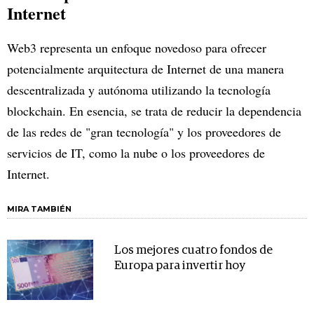
Internet
Web3 representa un enfoque novedoso para ofrecer
potencialmente arquitectura de Internet de una manera
descentralizada y autónoma utilizando la tecnología
blockchain. En esencia, se trata de reducir la dependencia
de las redes de "gran tecnología" y los proveedores de
servicios de IT, como la nube o los proveedores de
Internet.
MIRA TAMBIÉN
Los mejores cuatro fondos de
Europa para invertir hoy