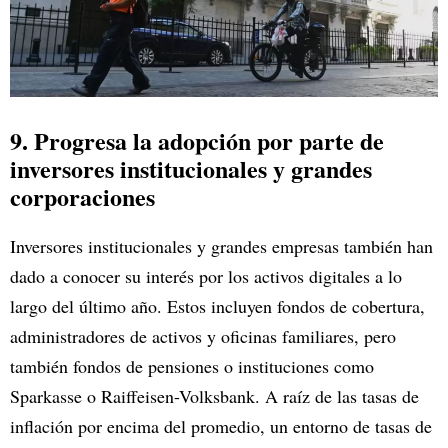
9. Progresa la adopción por parte de
inversores institucionales y grandes
corporaciones
Inversores institucionales y grandes empresas también han
dado a conocer su interés por los activos digitales a lo
largo del último año. Estos incluyen fondos de cobertura,
administradores de activos y oficinas familiares, pero
también fondos de pensiones o instituciones como
Sparkasse o Raiffeisen-Volksbank. A raíz de las tasas de
inflación por encima del promedio, un entorno de tasas de