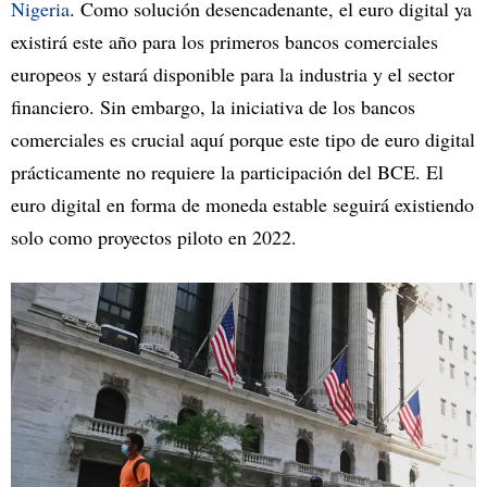
Nigeria
. Como solución desencadenante, el euro digital ya
existirá este año para los primeros bancos comerciales
europeos y estará disponible para la industria y el sector
financiero. Sin embargo, la iniciativa de los bancos
comerciales es crucial aquí porque este tipo de euro digital
prácticamente no requiere la participación del BCE. El
euro digital en forma de moneda estable seguirá existiendo
solo como proyectos piloto en 2022.