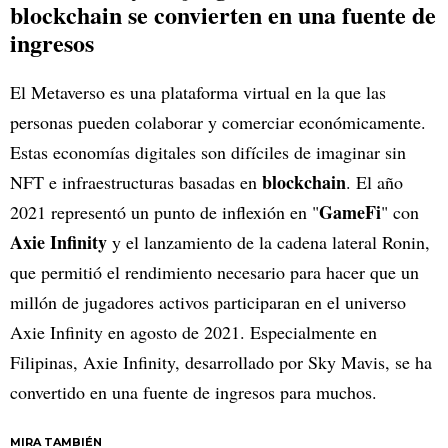
blockchain se convierten en una fuente de
ingresos
El Metaverso es una plataforma virtual en la que las
personas pueden colaborar y comerciar económicamente.
Estas economías digitales son difíciles de imaginar sin
blockchain
NFT e infraestructuras basadas en
. El año
GameFi
2021 representó un punto de inflexión en "
" con
Axie Infinity
y el lanzamiento de la cadena lateral Ronin,
que permitió el rendimiento necesario para hacer que un
millón de jugadores activos participaran en el universo
Axie Infinity en agosto de 2021. Especialmente en
Filipinas, Axie Infinity, desarrollado por Sky Mavis, se ha
convertido en una fuente de ingresos para muchos.
MIRA TAMBIÉN