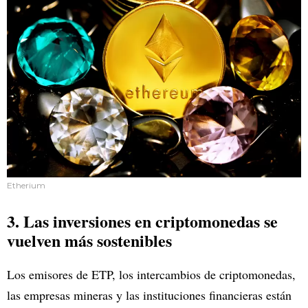
Etherium
3. Las inversiones en criptomonedas se
vuelven más sostenibles
Los emisores de ETP, los intercambios de criptomonedas,
las empresas mineras y las instituciones financieras están