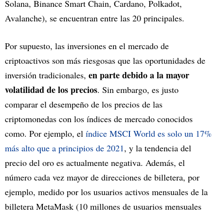
Solana, Binance Smart Chain, Cardano, Polkadot,
Avalanche), se encuentran entre las 20 principales.
Por supuesto, las inversiones en el mercado de
criptoactivos son más riesgosas que las oportunidades de
en parte debido a la mayor
inversión tradicionales,
volatilidad de los precios
. Sin embargo, es justo
comparar el desempeño de los precios de las
criptomonedas con los índices de mercado conocidos
como. Por ejemplo, el
índice MSCI World es solo un 17%
más alto que a principios de 2021
, y la tendencia del
precio del oro es actualmente negativa. Además, el
número cada vez mayor de direcciones de billetera, por
ejemplo, medido por los usuarios activos mensuales de la
billetera MetaMask (10 millones de usuarios mensuales