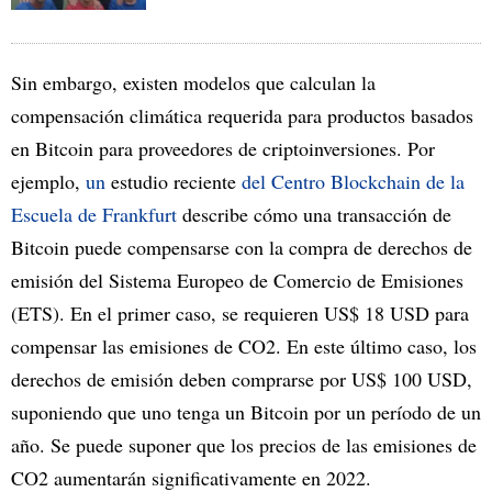
Sin embargo, existen modelos que calculan la
compensación climática requerida para productos basados
en Bitcoin para proveedores de criptoinversiones. Por
ejemplo,
un
estudio reciente
del Centro Blockchain de la
Escuela de Frankfurt
describe cómo una transacción de
Bitcoin puede compensarse con la compra de derechos de
emisión del Sistema Europeo de Comercio de Emisiones
(ETS). En el primer caso, se requieren US$ 18 USD para
compensar las emisiones de CO2. En este último caso, los
derechos de emisión deben comprarse por US$ 100 USD,
suponiendo que uno tenga un Bitcoin por un período de un
año. Se puede suponer que los precios de las emisiones de
CO2 aumentarán significativamente en 2022.