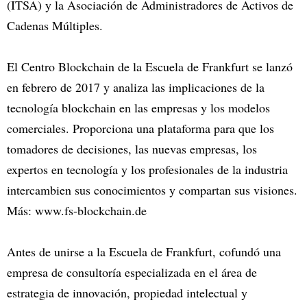
(ITSA) y la Asociación de Administradores de Activos de
Cadenas Múltiples.
El Centro Blockchain de la Escuela de Frankfurt se lanzó
en febrero de 2017 y analiza las implicaciones de la
tecnología blockchain en las empresas y los modelos
comerciales. Proporciona una plataforma para que los
tomadores de decisiones, las nuevas empresas, los
expertos en tecnología y los profesionales de la industria
intercambien sus conocimientos y compartan sus visiones.
Más: www.fs-blockchain.de
Antes de unirse a la Escuela de Frankfurt, cofundó una
empresa de consultoría especializada en el área de
estrategia de innovación, propiedad intelectual y