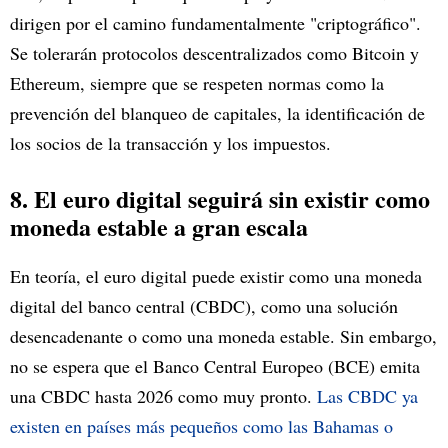
dirigen por el camino fundamentalmente "criptográfico".
Se tolerarán protocolos descentralizados como Bitcoin y
Ethereum, siempre que se respeten normas como la
prevención del blanqueo de capitales, la identificación de
los socios de la transacción y los impuestos.
8. El euro digital seguirá sin existir como
moneda estable a gran escala
En teoría, el euro digital puede existir como una moneda
digital del banco central (CBDC), como una solución
desencadenante o como una moneda estable. Sin embargo,
no se espera que el Banco Central Europeo (BCE) emita
una CBDC hasta 2026 como muy pronto.
Las CBDC ya
existen en países más pequeños como las Bahamas o