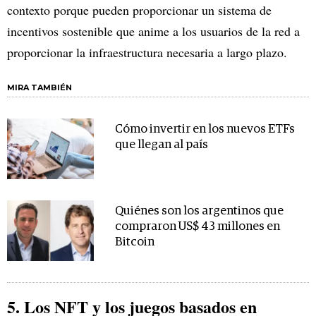
contexto porque pueden proporcionar un sistema de
incentivos sostenible que anime a los usuarios de la red a
proporcionar la infraestructura necesaria a largo plazo.
MIRA TAMBIÉN
Cómo invertir en los nuevos ETFs
que llegan al país
Quiénes son los argentinos que
compraron US$ 43 millones en
Bitcoin
5. Los NFT y los juegos basados en