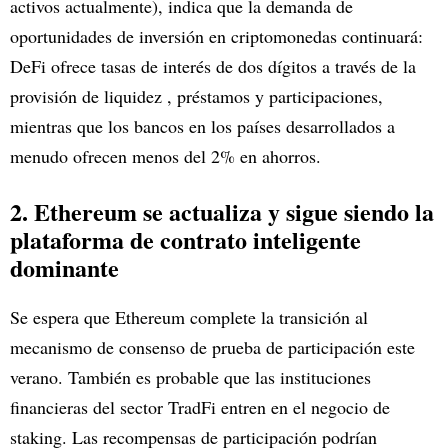
activos actualmente), indica que la demanda de
oportunidades de inversión en criptomonedas continuará:
DeFi ofrece tasas de interés de dos dígitos a través de la
provisión de liquidez , préstamos y participaciones,
mientras que los bancos en los países desarrollados a
menudo ofrecen menos del 2% en ahorros.
2. Ethereum se actualiza y sigue siendo la
plataforma de contrato inteligente
dominante
Se espera que Ethereum complete la transición al
mecanismo de consenso de prueba de participación este
verano. También es probable que las instituciones
financieras del sector TradFi entren en el negocio de
staking. Las recompensas de participación podrían