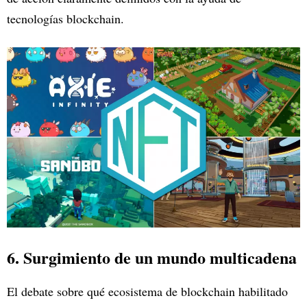
tecnologías blockchain.
6. Surgimiento de un mundo multicadena
El debate sobre qué ecosistema de blockchain habilitado