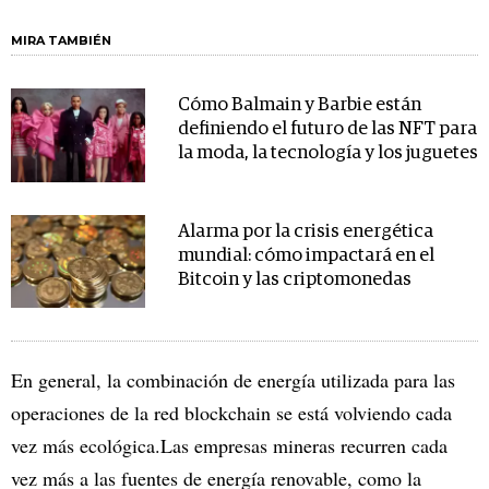
MIRA TAMBIÉN
Cómo Balmain y Barbie están
definiendo el futuro de las NFT para
la moda, la tecnología y los juguetes
Alarma por la crisis energética
mundial: cómo impactará en el
Bitcoin y las criptomonedas
En general, la combinación de energía utilizada para las
operaciones de la red blockchain se está volviendo cada
vez más ecológica.Las empresas mineras recurren cada
vez más a las fuentes de energía renovable, como la