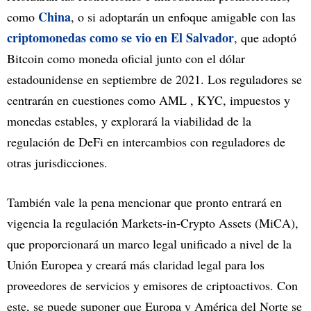
China
como
, o si adoptarán un enfoque amigable con las
criptomonedas como se vio en El Salvador
, que adoptó
Bitcoin como moneda oficial junto con el dólar
estadounidense en septiembre de 2021. Los reguladores se
centrarán en cuestiones como AML , KYC, impuestos y
monedas estables, y explorará la viabilidad de la
regulación de DeFi en intercambios con reguladores de
otras jurisdicciones.
También vale la pena mencionar que pronto entrará en
vigencia la regulación Markets-in-Crypto Assets (MiCA),
que proporcionará un marco legal unificado a nivel de la
Unión Europea y creará más claridad legal para los
proveedores de servicios y emisores de criptoactivos. Con
este, se puede suponer que Europa y América del Norte se