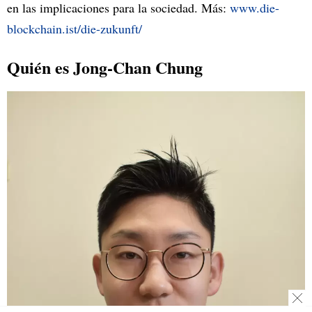
en las implicaciones para la sociedad. Más:
www.die-
blockchain.ist/die-zukunft/
Quién es Jong-Chan Chung