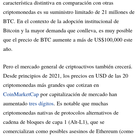
característica distintiva en comparación con otras
criptomonedas es su suministro limitado de 21 millones de
BTC. En el contexto de la adopción institucional de
Bitcoin y la mayor demanda que conlleva, es muy posible
que el precio de BTC aumente a más de US$100,000 este
año.
Pero el mercado general de criptoactivos también crecerá.
Desde principios de 2021, los precios en USD de las 20
criptomonedas más grandes que cotizan en
CoinMarketCap
por capitalización de mercado han
aumentado
tres dígitos
. Es notable que muchas
criptomonedas nativas de protocolos alternativos de
cadena de bloques de capa 1 (Alt-L1), que se
comercializan como posibles asesinos de Ethereum (como