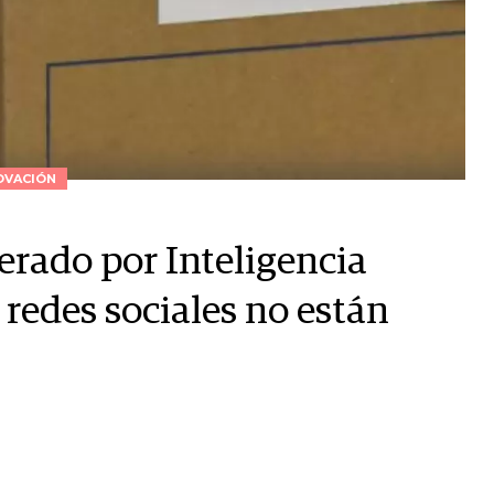
OVACIÓN
erado por Inteligencia
s redes sociales no están