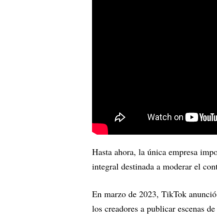
Hasta ahora, la única empresa impor
integral destinada a moderar el co
En marzo de 2023, TikTok anunció u
los creadores a publicar escenas de