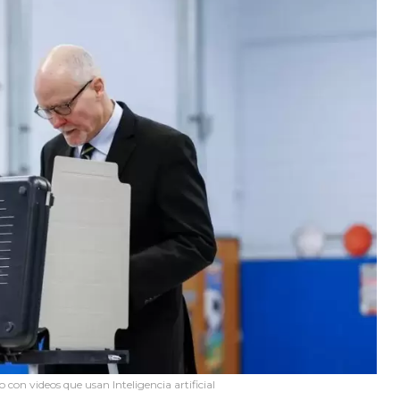
o con videos que usan Inteligencia artificial