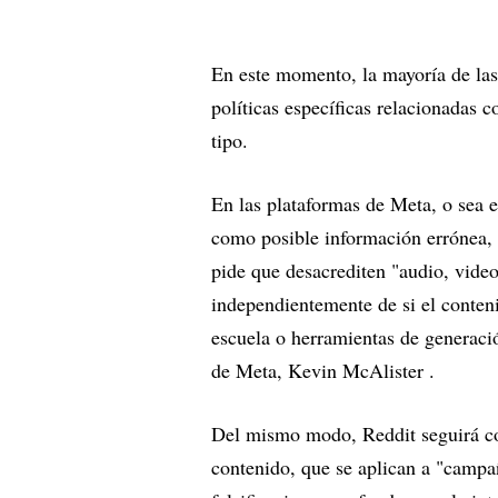
En este momento, la mayoría de las
políticas específicas relacionadas c
tipo.
En las plataformas de Meta, o sea 
como posible información errónea, l
pide que desacrediten "audio, video
independientemente de si el conten
escuela o herramientas de generación
de Meta, Kevin McAlister .
Del mismo modo, Reddit seguirá con
contenido, que se aplican a "campa