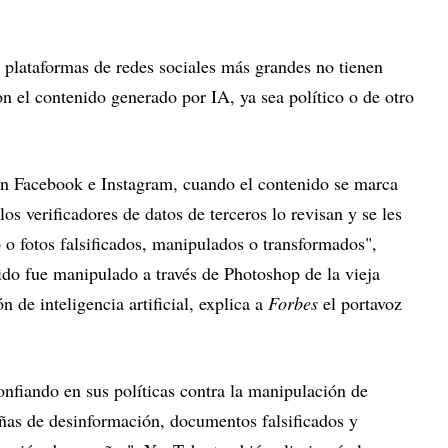
 plataformas de redes sociales más grandes no tienen
on el contenido generado por IA, ya sea político o de otro
en Facebook e Instagram, cuando el contenido se marca
os verificadores de datos de terceros lo revisan y se les
 o fotos falsificados, manipulados o transformados",
ido fue manipulado a través de Photoshop de la vieja
 de inteligencia artificial, explica a
Forbes
el portavoz
fiando en sus políticas contra la manipulación de
ñas de desinformación, documentos falsificados y