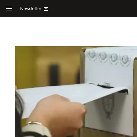
Newsletter