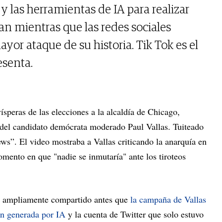
 y las herramientas de IA para realizar
an mientras que las redes sociales
yor ataque de su historia. Tik Tok es el
senta.
vísperas de las elecciones a la alcaldía de Chicago,
 del candidato demócrata moderado Paul Vallas. Tuiteado
s”. El video mostraba a Vallas criticando la anarquía en
mento en que "nadie se inmutaría" ante los tiroteos
ue ampliamente compartido antes que
la campaña de Vallas
ón generada por IA
y la cuenta de Twitter que solo estuvo