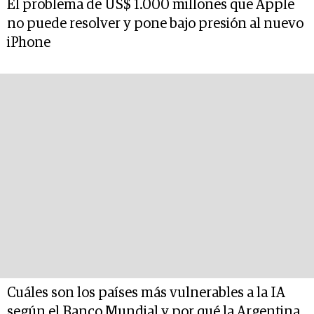
El problema de US$ 1.000 millones que Apple
no puede resolver y pone bajo presión al nuevo
iPhone
Cuáles son los países más vulnerables a la IA
según el Banco Mundial y por qué la Argentina