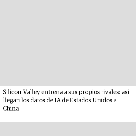
Silicon Valley entrena a sus propios rivales: así
llegan los datos de IA de Estados Unidos a
China