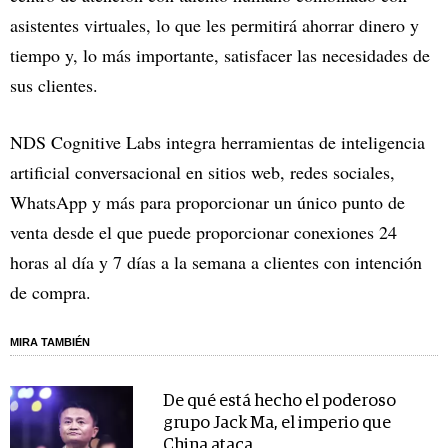
asistentes virtuales, lo que les permitirá ahorrar dinero y
tiempo y, lo más importante, satisfacer las necesidades de
sus clientes.
NDS Cognitive Labs integra herramientas de inteligencia
artificial conversacional en sitios web, redes sociales,
WhatsApp y más para proporcionar un único punto de
venta desde el que puede proporcionar conexiones 24
horas al día y 7 días a la semana a clientes con intención
de compra.
MIRA TAMBIÉN
De qué está hecho el poderoso
grupo Jack Ma, el imperio que
China ataca