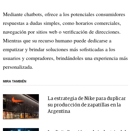
Mediante chatbots, ofrece a los potenciales consumidores
respuestas a dudas simples, como horarios comerciales,
navegación por sitios web o verificación de direcciones.
Mientras que su recurso humano puede dedicarse a
empatizar y brindar soluciones más sofisticadas a los
usuarios y compradores, brindándoles una experiencia más
personalizada.
MIRA TAMBIÉN
La estrategia de Nike para duplicar
su producción de zapatillas en la
Argentina