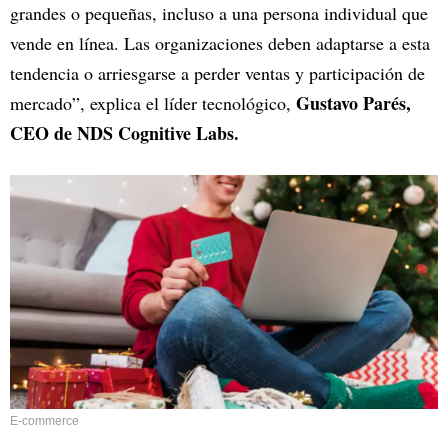
grandes o pequeñas, incluso a una persona individual que
vende en línea. Las organizaciones deben adaptarse a esta
tendencia o arriesgarse a perder ventas y participación de
Gustavo Parés,
mercado”, explica el líder tecnológico,
CEO de NDS Cognitive Labs.
E-commerce