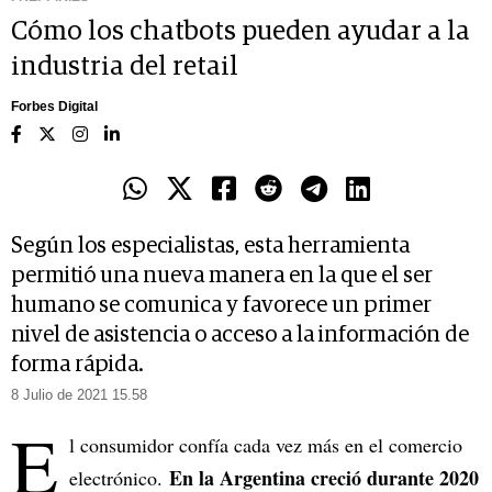
Cómo los chatbots pueden ayudar a la
industria del retail
Forbes Digital
Según los especialistas, esta herramienta
permitió una nueva manera en la que el ser
humano se comunica y favorece un primer
nivel de asistencia o acceso a la información de
forma rápida.
8 Julio de 2021 15.58
E
l consumidor confía cada vez más en el comercio
En la Argentina creció durante 2020
electrónico.