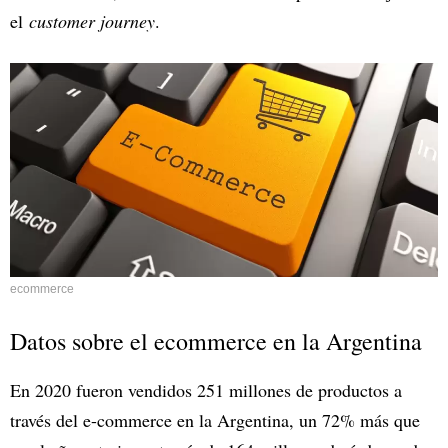
el
customer journey
.
ecommerce
Datos sobre el ecommerce en la Argentina
En 2020 fueron vendidos 251 millones de productos a
través del e-commerce en la Argentina, un 72% más que