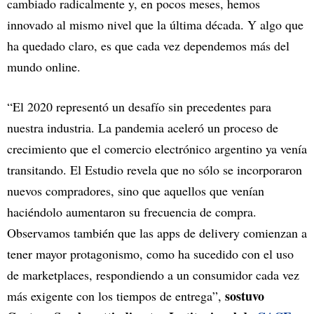
cambiado radicalmente y, en pocos meses, hemos
innovado al mismo nivel que la última década. Y algo que
ha quedado claro, es que cada vez dependemos más del
mundo online.
“El 2020 representó un desafío sin precedentes para
nuestra industria. La pandemia aceleró un proceso de
crecimiento que el comercio electrónico argentino ya venía
transitando. El Estudio revela que no sólo se incorporaron
nuevos compradores, sino que aquellos que venían
haciéndolo aumentaron su frecuencia de compra.
Observamos también que las apps de delivery comienzan a
tener mayor protagonismo, como ha sucedido con el uso
de marketplaces, respondiendo a un consumidor cada vez
sostuvo
más exigente con los tiempos de entrega”,