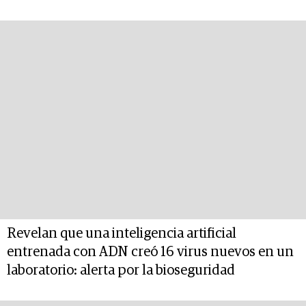
Revelan que una inteligencia artificial
entrenada con ADN creó 16 virus nuevos en un
laboratorio: alerta por la bioseguridad