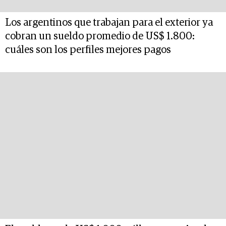
Los argentinos que trabajan para el exterior ya
cobran un sueldo promedio de US$ 1.800:
cuáles son los perfiles mejores pagos