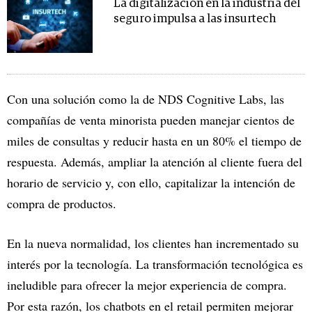
La digitalización en la industria del
seguro impulsa a las insurtech
Con una solución como la de NDS Cognitive Labs, las
compañías de venta minorista pueden manejar cientos de
miles de consultas y reducir hasta en un 80% el tiempo de
respuesta. Además, ampliar la atención al cliente fuera del
horario de servicio y, con ello, capitalizar la intención de
compra de productos.
En la nueva normalidad, los clientes han incrementado su
interés por la tecnología. La transformación tecnológica es
ineludible para ofrecer la mejor experiencia de compra.
Por esta razón, los chatbots en el retail permiten mejorar