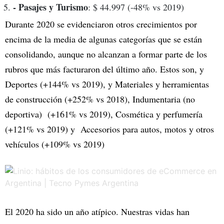
- Pasajes y Turismo
: $ 44.997 (-48% vs 2019)
Durante 2020 se evidenciaron otros crecimientos por
encima de la media de algunas categorías que se están
consolidando, aunque no alcanzan a formar parte de los
rubros que más facturaron del último año. Estos son, y
Deportes (+144% vs 2019), y Materiales y herramientas
de construcción (+252% vs 2018), Indumentaria (no
deportiva) (+161% vs 2019), Cosmética y perfumería
(+121% vs 2019) y Accesorios para autos, motos y otros
vehículos (+109% vs 2019)
El 2020 ha sido un año atípico. Nuestras vidas han