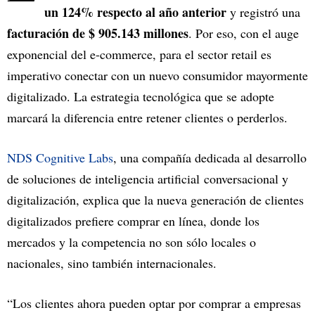
un 124% respecto al año anterior
y registró una
facturación de $ 905.143 millones
. Por eso, con el auge
exponencial del e-commerce, para el sector retail es
imperativo conectar con un nuevo consumidor mayormente
digitalizado. La estrategia tecnológica que se adopte
marcará la diferencia entre retener clientes o perderlos.
NDS Cognitive Labs
, una compañía dedicada al desarrollo
de soluciones de inteligencia artificial conversacional y
digitalización, explica que la nueva generación de clientes
digitalizados prefiere comprar en línea, donde los
mercados y la competencia no son sólo locales o
nacionales, sino también internacionales.
“Los clientes ahora pueden optar por comprar a empresas