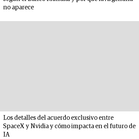
no aparece
Los detalles del acuerdo exclusivo entre
SpaceX y Nvidia y cómo impacta en el futuro de
IA