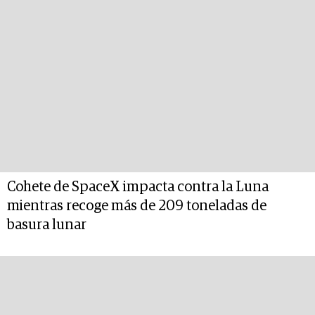
Cohete de SpaceX impacta contra la Luna
mientras recoge más de 209 toneladas de
basura lunar