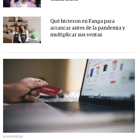
Qué hicieron en Fanga para
arrancar antes de la pandemia y
multiplicar sus ventas
ecommerce