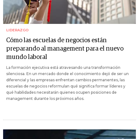
LIDERAZGO
Cómo las escuelas de negocios están
preparando al management para el nuevo
mundo laboral
La formación ejecutiva está atravesando una transformación
silenciosa. En un mercado donde el conocimiento dejó de ser un
diferencial y las empresas enfrentan cambios permanentes, las
escuelas de negocios reformulan qué significa formar líderes y
qué habilidades necesitarán quienes ocupen posiciones de
management durante los próximos años.