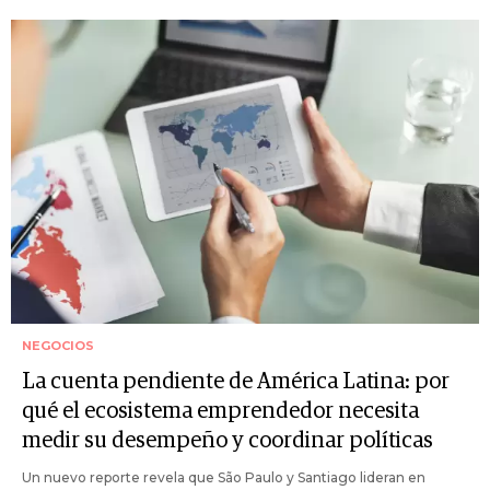
NEGOCIOS
La cuenta pendiente de América Latina: por
qué el ecosistema emprendedor necesita
medir su desempeño y coordinar políticas
Un nuevo reporte revela que São Paulo y Santiago lideran en