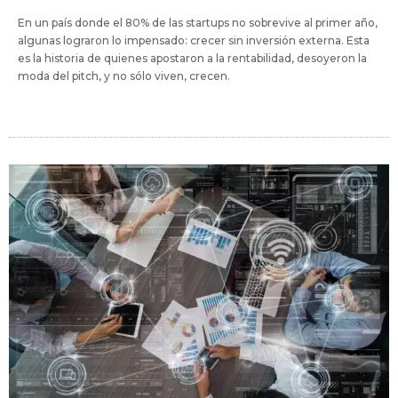
En un país donde el 80% de las startups no sobrevive al primer año,
algunas lograron lo impensado: crecer sin inversión externa. Esta
es la historia de quienes apostaron a la rentabilidad, desoyeron la
moda del pitch, y no sólo viven, crecen.