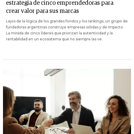
estrategia de cinco emprendedoras para
crear valor para sus marcas
Lejos de la lógica de los grandes fondos y los rankings, un grupo de
fundadoras argentinas construye empresas sólidas y de impacto.
La mirada de cinco líderes que priorizan la autenticidad y la
rentabilidad en un ecosistema que no siempre las ve.