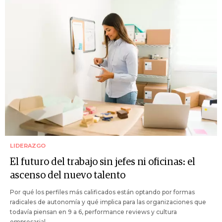
LIDERAZGO
El futuro del trabajo sin jefes ni oficinas: el
ascenso del nuevo talento
Por qué los perfiles más calificados están optando por formas
radicales de autonomía y qué implica para las organizaciones que
todavía piensan en 9 a 6, performance reviews y cultura
empresarial.