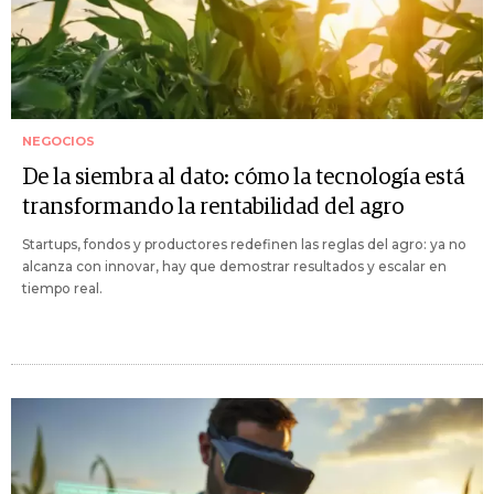
NEGOCIOS
De la siembra al dato: cómo la tecnología está
transformando la rentabilidad del agro
Startups, fondos y productores redefinen las reglas del agro: ya no
alcanza con innovar, hay que demostrar resultados y escalar en
tiempo real.