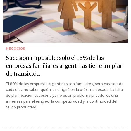
NEGOCIOS
Sucesión imposible: solo el 16% de las
empresas familiares argentinas tiene un plan
de transición
El 80% de las empresas argentinas son familiares, pero casi seis de
cada diez no saben quién las dirigirá en la próxima década. La falta
de planificación sucesoria ya no es un problema privado: es una
amenaza para el empleo, la competitividad y la continuidad del
tejido productivo.