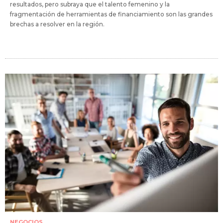
resultados, pero subraya que el talento femenino y la
fragmentación de herramientas de financiamiento son las grandes
brechas a resolver en la región.
NEGOCIOS