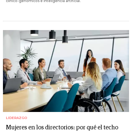
clínico-genómicos e inteligencia artificial.
LIDERAZGO
Mujeres en los directorios: por qué el techo