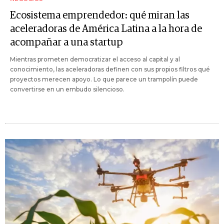
Ecosistema emprendedor: qué miran las
aceleradoras de América Latina a la hora de
acompañar a una startup
Mientras prometen democratizar el acceso al capital y al
conocimiento, las aceleradoras definen con sus propios filtros qué
proyectos merecen apoyo. Lo que parece un trampolín puede
convertirse en un embudo silencioso.