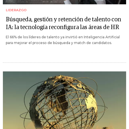
LIDERAZGO
Búsqueda, gestión y retención de talento con
IA: la tecnología reconfigura las áreas de HR
El 66% de los líderes de talento ya invirtió en Inteligencia Artificial
para mejorar el proceso de búsqueda y match de candidatos.