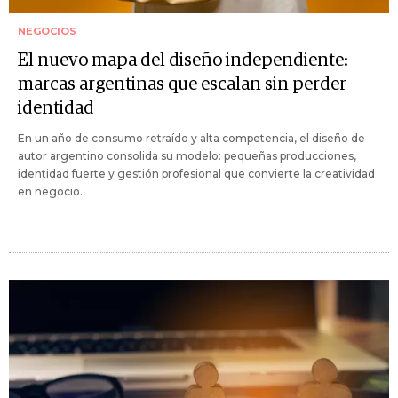
NEGOCIOS
El nuevo mapa del diseño independiente:
marcas argentinas que escalan sin perder
identidad
En un año de consumo retraído y alta competencia, el diseño de
autor argentino consolida su modelo: pequeñas producciones,
identidad fuerte y gestión profesional que convierte la creatividad
en negocio.