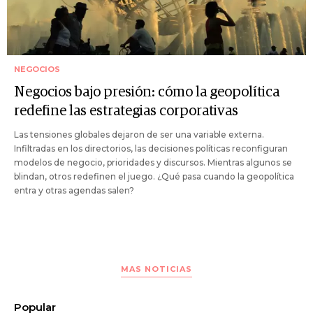
NEGOCIOS
Negocios bajo presión: cómo la geopolítica
redefine las estrategias corporativas
Las tensiones globales dejaron de ser una variable externa.
Infiltradas en los directorios, las decisiones políticas reconfiguran
modelos de negocio, prioridades y discursos. Mientras algunos se
blindan, otros redefinen el juego. ¿Qué pasa cuando la geopolítica
entra y otras agendas salen?
MAS NOTICIAS
Popular