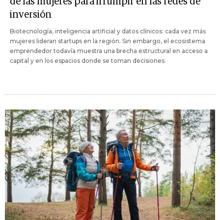
de las mujeres para irrumpir en las redes de
inversión
Biotecnología, inteligencia artificial y datos clínicos: cada vez más
mujeres lideran startups en la región. Sin embargo, el ecosistema
emprendedor todavía muestra una brecha estructural en acceso a
capital y en los espacios donde se toman decisiones.