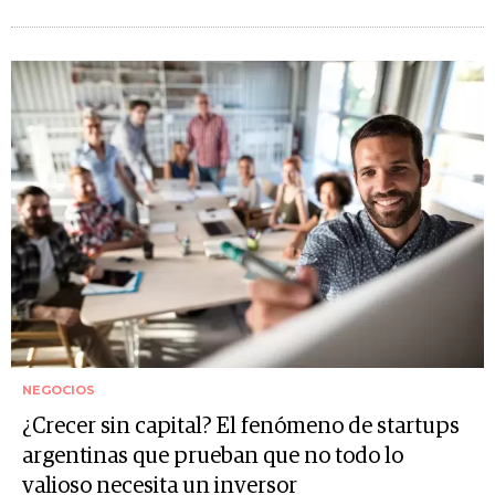
NEGOCIOS
¿Crecer sin capital? El fenómeno de startups
argentinas que prueban que no todo lo
valioso necesita un inversor