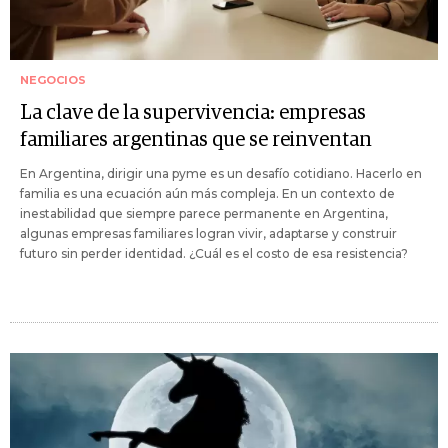
NEGOCIOS
La clave de la supervivencia: empresas
familiares argentinas que se reinventan
En Argentina, dirigir una pyme es un desafío cotidiano. Hacerlo en
familia es una ecuación aún más compleja. En un contexto de
inestabilidad que siempre parece permanente en Argentina,
algunas empresas familiares logran vivir, adaptarse y construir
futuro sin perder identidad. ¿Cuál es el costo de esa resistencia?