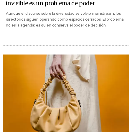
invisible es un problema de poder
Aunque el discurso sobre la diversidad se volvió mainstream, los
directorios siguen operando como espacios cerrados. El problema
no es la agenda: es quién conserva el poder de decisión.