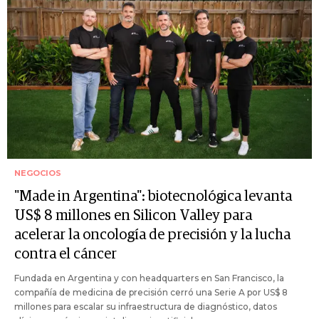
NEGOCIOS
"Made in Argentina": biotecnológica levanta
US$ 8 millones en Silicon Valley para
acelerar la oncología de precisión y la lucha
contra el cáncer
Fundada en Argentina y con headquarters en San Francisco, la
compañía de medicina de precisión cerró una Serie A por US$ 8
millones para escalar su infraestructura de diagnóstico, datos