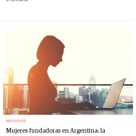
NEGOCIOS
Mujeres fundadoras en Argentina: la