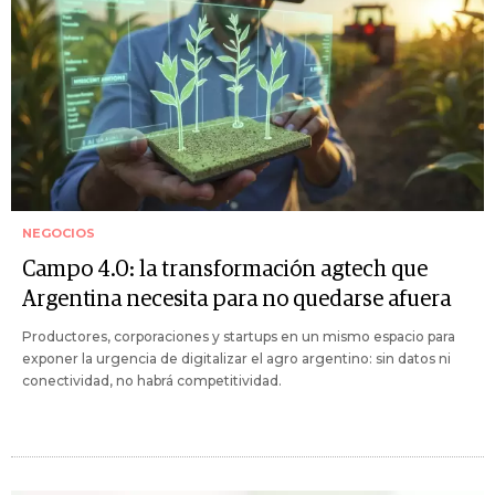
NEGOCIOS
Campo 4.0: la transformación agtech que
Argentina necesita para no quedarse afuera
Productores, corporaciones y startups en un mismo espacio para
exponer la urgencia de digitalizar el agro argentino: sin datos ni
conectividad, no habrá competitividad.