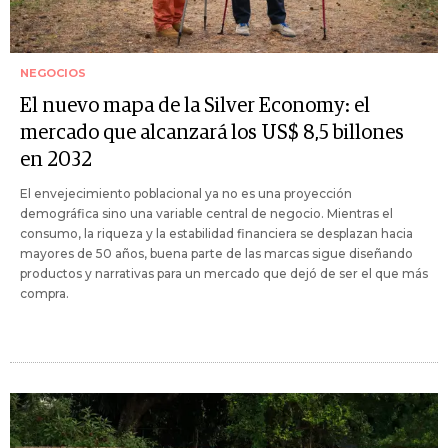
NEGOCIOS
El nuevo mapa de la Silver Economy: el
mercado que alcanzará los US$ 8,5 billones
en 2032
El envejecimiento poblacional ya no es una proyección
demográfica sino una variable central de negocio. Mientras el
consumo, la riqueza y la estabilidad financiera se desplazan hacia
mayores de 50 años, buena parte de las marcas sigue diseñando
productos y narrativas para un mercado que dejó de ser el que más
compra.