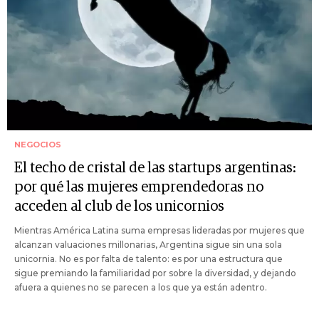
NEGOCIOS
El techo de cristal de las startups argentinas:
por qué las mujeres emprendedoras no
acceden al club de los unicornios
Mientras América Latina suma empresas lideradas por mujeres que
alcanzan valuaciones millonarias, Argentina sigue sin una sola
unicornia. No es por falta de talento: es por una estructura que
sigue premiando la familiaridad por sobre la diversidad, y dejando
afuera a quienes no se parecen a los que ya están adentro.