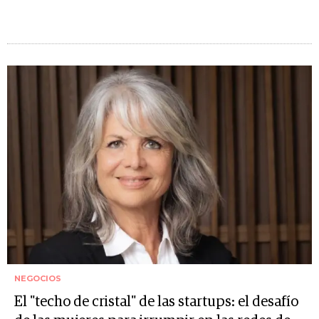
NEGOCIOS
El "techo de cristal" de las startups: el desafío