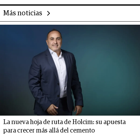
Más noticias
La nueva hoja de ruta de Holcim: su apuesta
para crecer más allá del cemento