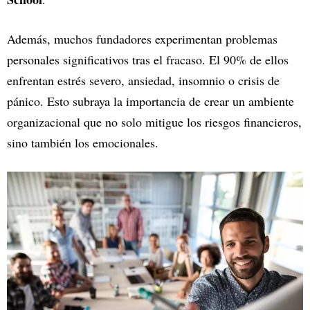
Además, muchos fundadores experimentan problemas
personales significativos tras el fracaso. El 90% de ellos
enfrentan estrés severo, ansiedad, insomnio o crisis de
pánico. Esto subraya la importancia de crear un ambiente
organizacional que no solo mitigue los riesgos financieros,
sino también los emocionales.