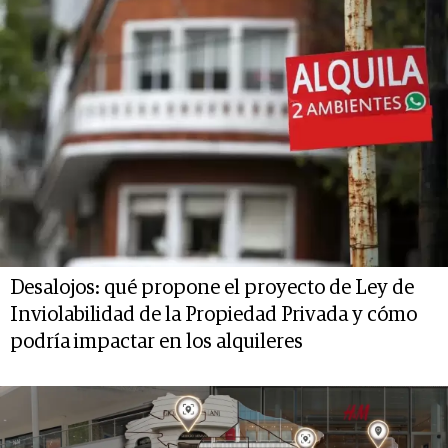
Desalojos: qué propone el proyecto de Ley de
Inviolabilidad de la Propiedad Privada y cómo
podría impactar en los alquileres