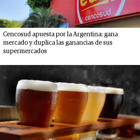
Cencosud apuesta por la Argentina: gana
mercado y duplica las ganancias de sus
supermercados