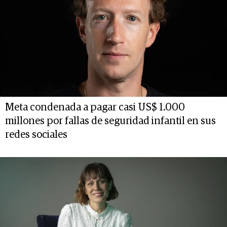
Meta condenada a pagar casi US$ 1.000
millones por fallas de seguridad infantil en sus
redes sociales