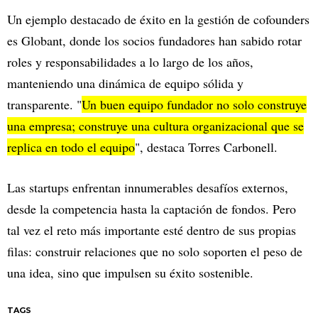
Un ejemplo destacado de éxito en la gestión de cofounders
es Globant, donde los socios fundadores han sabido rotar
roles y responsabilidades a lo largo de los años,
manteniendo una dinámica de equipo sólida y
transparente. "
Un buen equipo fundador no solo construye
una empresa; construye una cultura organizacional que se
replica en todo el equipo
", destaca Torres Carbonell.
Las startups enfrentan innumerables desafíos externos,
desde la competencia hasta la captación de fondos. Pero
tal vez el reto más importante esté dentro de sus propias
filas: construir relaciones que no solo soporten el peso de
una idea, sino que impulsen su éxito sostenible.
TAGS