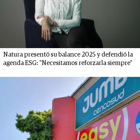
Natura presentó su balance 2025 y defendió la
agenda ESG: "Necesitamos reforzarla siempre"