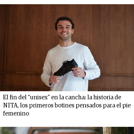
El fin del “unisex” en la cancha: la historia de
NITA, los primeros botines pensados para el pie
femenino