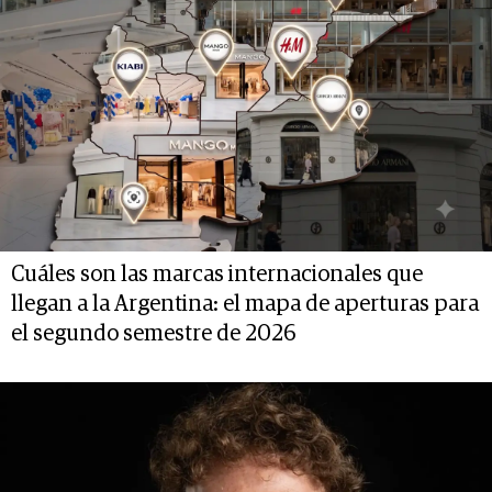
Cuáles son las marcas internacionales que
llegan a la Argentina: el mapa de aperturas para
el segundo semestre de 2026