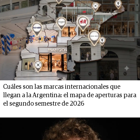
Cuáles son las marcas internacionales que
llegan a la Argentina: el mapa de aperturas para
el segundo semestre de 2026