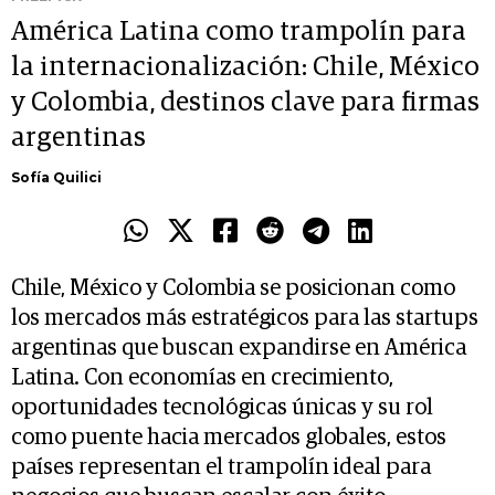
América Latina como trampolín para
la internacionalización: Chile, México
y Colombia, destinos clave para firmas
argentinas
Sofía Quilici
Chile, México y Colombia se posicionan como
los mercados más estratégicos para las startups
argentinas que buscan expandirse en América
Latina. Con economías en crecimiento,
oportunidades tecnológicas únicas y su rol
como puente hacia mercados globales, estos
países representan el trampolín ideal para