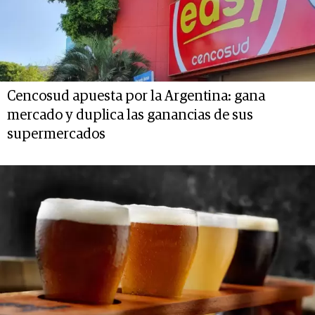
Cencosud apuesta por la Argentina: gana
mercado y duplica las ganancias de sus
supermercados