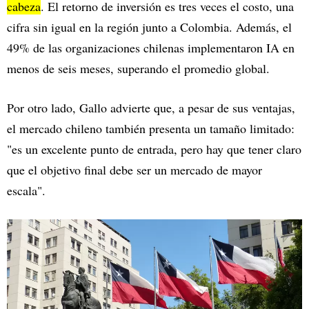
cabeza
. El retorno de inversión es tres veces el costo, una
cifra sin igual en la región junto a Colombia. Además, el
49% de las organizaciones chilenas implementaron IA en
menos de seis meses, superando el promedio global.
Por otro lado, Gallo advierte que, a pesar de sus ventajas,
el mercado chileno también presenta un tamaño limitado:
"es un excelente punto de entrada, pero hay que tener claro
que el objetivo final debe ser un mercado de mayor
escala".