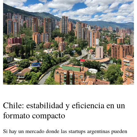
Chile: estabilidad y eficiencia en un
formato compacto
Si hay un mercado donde las startups argentinas pueden