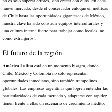
no es solo superar errores, sino crecer con ellos. En cada
nuevo mercado, desde el conservador enfoque en métricas
de Chile hasta las oportunidades gigantescas de México,
nuestra clave ha sido construir equipos interculturales y
una cultura interna fuerte para trabajar como locales, no
como extranjeros".
El futuro de la región
América Latina
está en un momento bisagra, donde
Chile, México y Colombia no solo representan
oportunidades inmediatas, sino también trampolines
globales. Las empresas argentinas que logren entender las
particularidades de cada mercado y adaptarse con rapidez
tienen frente a ellas un escenario de crecimiento inédito.