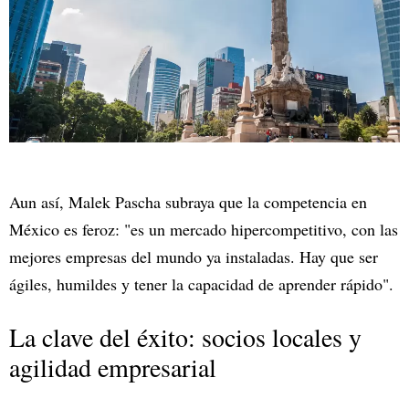
Aun así, Malek Pascha subraya que la competencia en
México es feroz: "es un mercado hipercompetitivo, con las
mejores empresas del mundo ya instaladas. Hay que ser
ágiles, humildes y tener la capacidad de aprender rápido".
La clave del éxito: socios locales y
agilidad empresarial