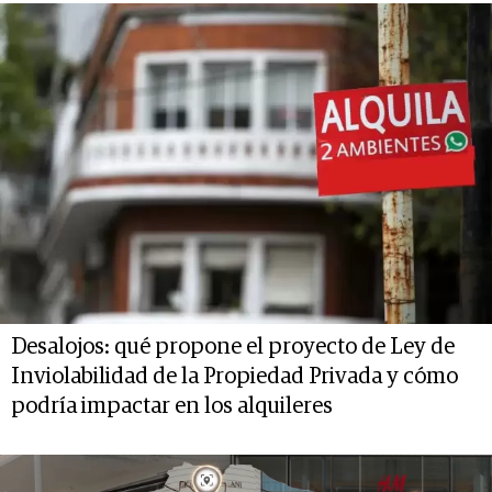
Desalojos: qué propone el proyecto de Ley de
Inviolabilidad de la Propiedad Privada y cómo
podría impactar en los alquileres