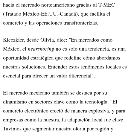
hacia el mercado norteamericano gracias al T-MEC
(Tratado México-EE.UU.-Canadá), que facilita el
comercio y las operaciones transfronterizas.
Kieczkier, desde Olivia, dice: "En mercados como
México, el
nearshoring
no es solo una tendencia, es una
oportunidad estratégica que redefine cómo abordamos
nuestras soluciones. Entender estos fenómenos locales es
esencial para ofrecer un valor diferencial".
El mercado mexicano también se destaca por su
dinamismo en sectores clave como la tecnología. "El
comercio electrónico creció de manera explosiva, y para
empresas como la nuestra, la adaptación local fue clave.
Tuvimos que segmentar nuestra oferta por región y