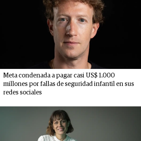
Meta condenada a pagar casi US$ 1.000
millones por fallas de seguridad infantil en sus
redes sociales