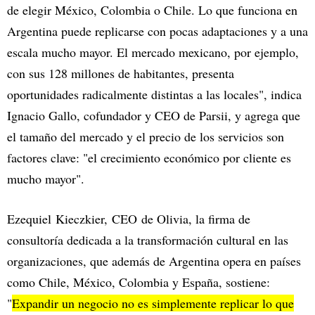
de elegir México, Colombia o Chile. Lo que funciona en
Argentina puede replicarse con pocas adaptaciones y a una
escala mucho mayor. El mercado mexicano, por ejemplo,
con sus 128 millones de habitantes, presenta
oportunidades radicalmente distintas a las locales", indica
Ignacio Gallo, cofundador y CEO de Parsii, y agrega que
el tamaño del mercado y el precio de los servicios son
factores clave: "el crecimiento económico por cliente es
mucho mayor".
Ezequiel Kieczkier, CEO de Olivia, la firma de
consultoría dedicada a la transformación cultural en las
organizaciones, que además de Argentina opera en países
como Chile, México, Colombia y España, sostiene:
"
Expandir un negocio no es simplemente replicar lo que