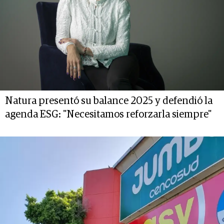
Natura presentó su balance 2025 y defendió la
agenda ESG: "Necesitamos reforzarla siempre"