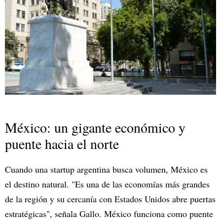
México: un gigante económico y
puente hacia el norte
Cuando una startup argentina busca volumen, México es
el destino natural. "Es una de las economías más grandes
de la región y su cercanía con Estados Unidos abre puertas
estratégicas", señala Gallo. México funciona como puente