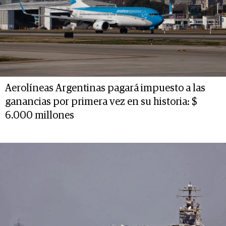
Aerolíneas Argentinas pagará impuesto a las
ganancias por primera vez en su historia: $
6.000 millones