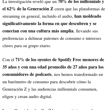
70% de los millennials y
La investigación reveló que un
el 62% de la Generación Z
creen que las plataformas de
han moldeado
streaming en general, incluido el audio,
significativamente la forma en que descubren y se
conectan con una cultura más amplia
, llevando sus
preferencias a delinear patrones de consumo e intereses
claves para su grupo etario.
71% de los oyentes de Spotify Free menores de
Con el
35 años y con una edad promedio de 27 años para los
consumidores de podcasts
, nos hemos transformado en
un barómetro de consumo para descubrir cómo la
Generación Z y las audiencias millennials consumen,
eligen y crean audio digital.