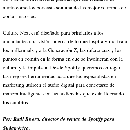
audio como los podcasts son una de las mejores formas de
contar historias.
Culture Next está diseñado para brindarles a los
anunciantes una visión interna de lo que inspira y motiva a
los millennials y a la Generación Z, las diferencias y los
puntos en común en la forma en que se involucran con la
cultura y la impulsan. Desde Spotify queremos entregar
las mejores herramientas para que los especialistas en
marketing utilicen el audio digital para conectarse de
manera inteligente con las audiencias que están liderando
los cambios.
Por: Raúl Rivera, director de ventas de Spotify para
Sudamérica.