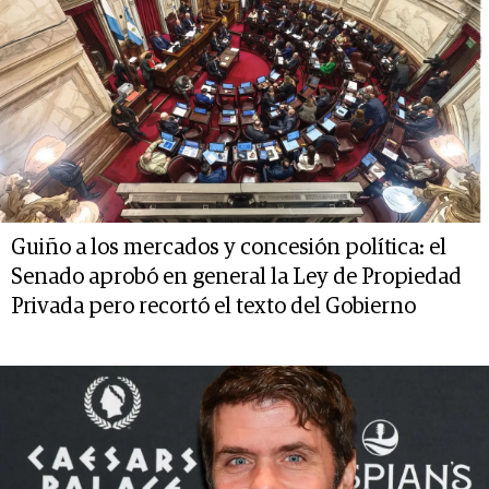
Guiño a los mercados y concesión política: el
Senado aprobó en general la Ley de Propiedad
Privada pero recortó el texto del Gobierno