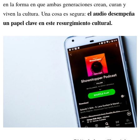
en la forma en que ambas generaciones crean, curan y
el audio desempeña
viven la cultura. Una cosa es segura:
un papel clave en este resurgimiento cultural.