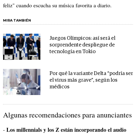
feliz" cuando escucha su música favorita a diario.
MIRA TAMBIÉN
Juegos Olímpicos: así será el
sorprendente despliegue de
tecnología en Tokio
Por qué la variante Delta “podría ser
el virus más grave”, según los
médicos
Algunas recomendaciones para anunciantes
Los millennials y los Z están incorporando el audio
-