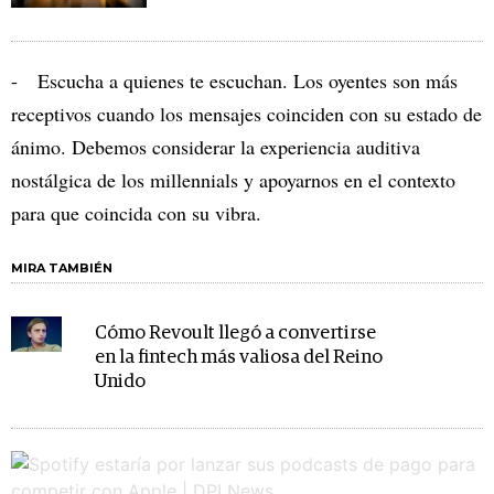
- Escucha a quienes te escuchan. Los oyentes son más
receptivos cuando los mensajes coinciden con su estado de
ánimo. Debemos considerar la experiencia auditiva
nostálgica de los millennials y apoyarnos en el contexto
para que coincida con su vibra.
MIRA TAMBIÉN
Cómo Revoult llegó a convertirse
en la fintech más valiosa del Reino
Unido