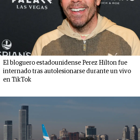
El bloguero estadounidense Perez Hilton fue
internado tras autolesionarse durante un vivo
en TikTok