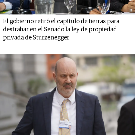
El gobierno retiró el capítulo de tierras para
destrabar en el Senado la ley de propiedad
privada de Sturzenegger