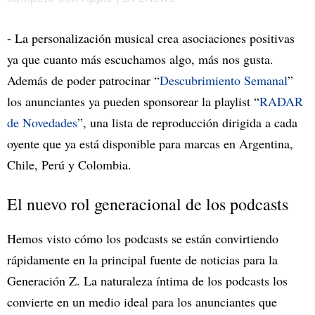
- La personalización musical crea asociaciones positivas
ya que cuanto más escuchamos algo, más nos gusta.
Además de poder patrocinar “
Descubrimiento Semanal
”
los anunciantes ya pueden sponsorear la playlist “
RADAR
de Novedades
”, una lista de reproducción dirigida a cada
oyente que ya está disponible para marcas en Argentina,
Chile, Perú y Colombia.
El nuevo rol generacional de los podcasts
Hemos visto cómo los podcasts se están convirtiendo
rápidamente en la principal fuente de noticias para la
Generación Z. La naturaleza íntima de los podcasts los
convierte en un medio ideal para los anunciantes que