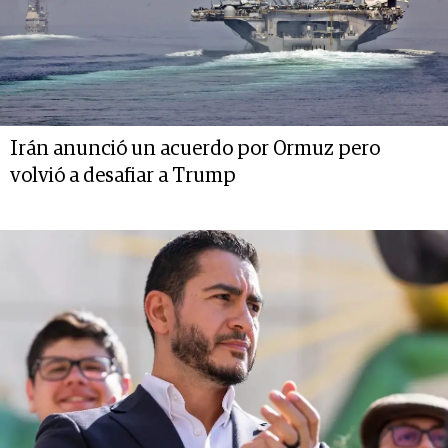
Irán anunció un acuerdo por Ormuz pero
volvió a desafiar a Trump