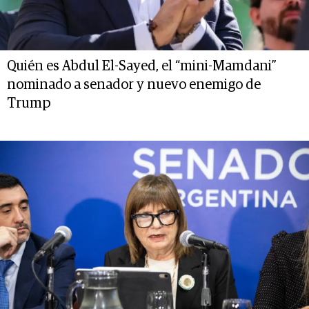
Quién es Abdul El-Sayed, el “mini-Mamdani”
nominado a senador y nuevo enemigo de
Trump