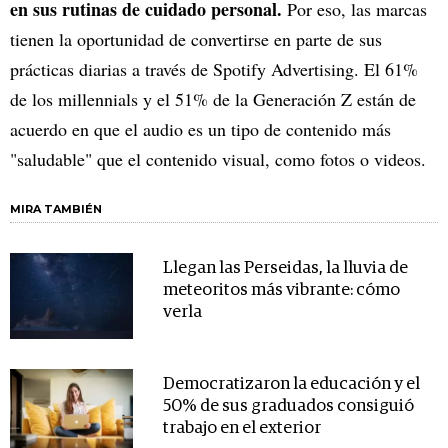
en sus rutinas de cuidado personal.
Por eso, las marcas
tienen la oportunidad de convertirse en parte de sus
prácticas diarias a través de Spotify Advertising. El 61%
de los millennials y el 51% de la Generación Z están de
acuerdo en que el audio es un tipo de contenido más
"saludable" que el contenido visual, como fotos o videos.
MIRA TAMBIÉN
Llegan las Perseidas, la lluvia de
meteoritos más vibrante: cómo
verla
Democratizaron la educación y el
50% de sus graduados consiguió
trabajo en el exterior