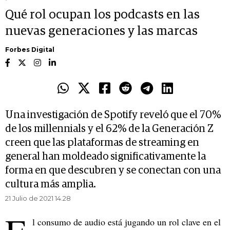
Qué rol ocupan los podcasts en las
nuevas generaciones y las marcas
Forbes Digital
Una investigación de Spotify reveló que el 70%
de los millennials y el 62% de la Generación Z
creen que las plataformas de streaming en
general han moldeado significativamente la
forma en que descubren y se conectan con una
cultura más amplia.
21 Julio de 2021 14.28
l consumo de audio está jugando un rol clave en el