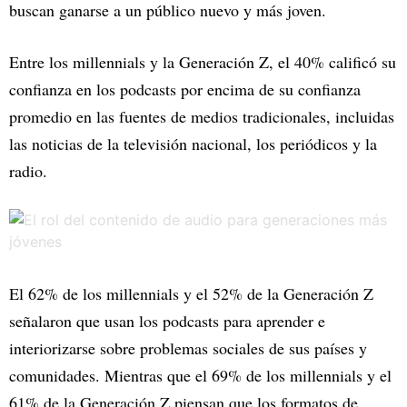
buscan ganarse a un público nuevo y más joven.
Entre los millennials y la Generación Z, el 40% calificó su
confianza en los podcasts por encima de su confianza
promedio en las fuentes de medios tradicionales, incluidas
las noticias de la televisión nacional, los periódicos y la
radio.
El 62% de los millennials y el 52% de la Generación Z
señalaron que usan los podcasts para aprender e
interiorizarse sobre problemas sociales de sus países y
comunidades. Mientras que el 69% de los millennials y el
61% de la Generación Z piensan que los formatos de