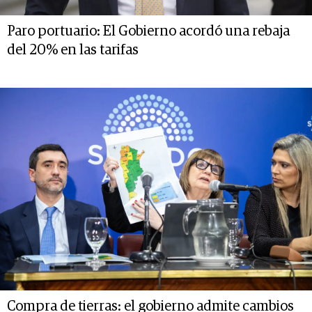
Paro portuario: El Gobierno acordó una rebaja
del 20% en las tarifas
Compra de tierras: el gobierno admite cambios