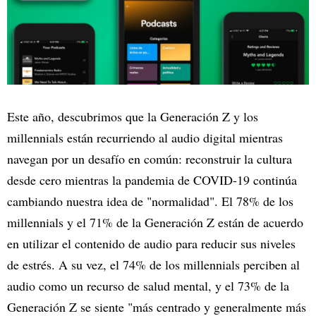
Este año, descubrimos que la Generación Z y los
millennials están recurriendo al audio digital mientras
navegan por un desafío en común: reconstruir la cultura
desde cero mientras la pandemia de COVID-19 continúa
cambiando nuestra idea de "normalidad". El 78% de los
millennials y el 71% de la Generación Z están de acuerdo
en utilizar el contenido de audio para reducir sus niveles
de estrés. A su vez, el 74% de los millennials perciben al
audio como un recurso de salud mental, y el 73% de la
Generación Z se siente "más centrado y generalmente más