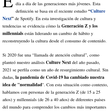
E
día a día de las generaciones más jóvenes. Esta
“
Culture
definición se basa en el reciente estudio
Next
”
de Spotify. En esta investigación de cultura y
Generación Z y los
tendencias se evidencia cómo la
millennials
están liderando un cambio de hábito y
reconstruyendo la cultura desde el consumo de contenido.
Si 2020 fue una “llamada de atención cultural”, como
Culture Next
planteó nuestro análisis
del año pasado,
2021 se perfila como un año de resurgimiento cultural. Sin
la pandemia de Covid-19 ha cambiado nuestra
dudas,
idea de "normalidad
". Con esta situación como contexto,
hablamos con personas de la generación Z (de 15 a 25
años) y millennials (de 26 a 40 años) de diferentes países
del mundo para comprender los cambios más importantes