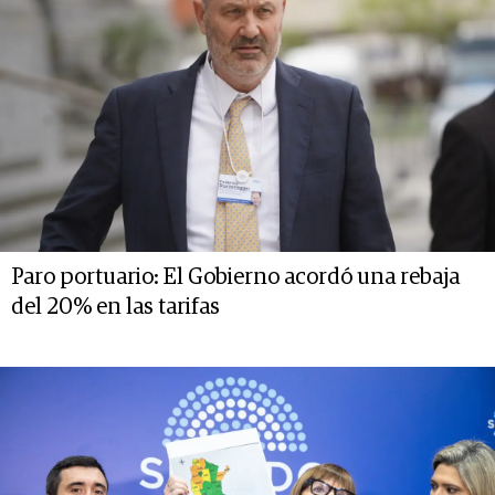
Paro portuario: El Gobierno acordó una rebaja
del 20% en las tarifas