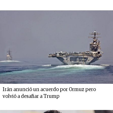
Irán anunció un acuerdo por Ormuz pero
volvió a desafiar a Trump