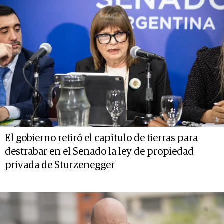
El gobierno retiró el capítulo de tierras para
destrabar en el Senado la ley de propiedad
privada de Sturzenegger