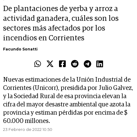
De plantaciones de yerba y arroz a
actividad ganadera, cuáles son los
sectores más afectados por los
incendios en Corrientes
Facundo Sonatti
Nuevas estimaciones de la Unión Industrial de
Corrientes (Unicorr), presidida por Julio Galvez,
y la Sociedad Rural de esa provincia elevan la
cifra del mayor desastre ambiental que azota la
provincia y estiman pérdidas por encima de $
60.000 millones.
23 Febrero de 2022 10.50