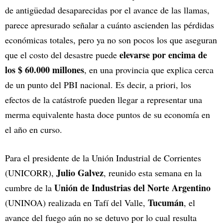
de antigüedad desaparecidas por el avance de las llamas,
parece apresurado señalar a cuánto ascienden las pérdidas
económicas totales, pero ya no son pocos los que aseguran
elevarse por encima de
que el costo del desastre puede
los $ 60.000 millones
, en una provincia que explica cerca
de un punto del PBI nacional. Es decir, a priori, los
efectos de la catástrofe pueden llegar a representar una
merma equivalente hasta doce puntos de su economía en
el año en curso.
Para el presidente de la Unión Industrial de Corrientes
Julio Galvez
(UNICORR),
, reunido esta semana en la
Unión de Industrias del Norte Argentino
cumbre de la
Tucumán
(UNINOA) realizada en Tafí del Valle,
, el
avance del fuego aún no se detuvo por lo cual resulta