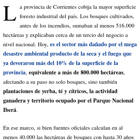
L
a provincia de Corrientes cobija la mayor superficie
foresto industrial del país. Los bosques cultivados,
antes de los incendios, sumaban al menos 516.000
hectáreas y explicaban cerca de un tercio del negocio a
es el sector más dañado por el mega
nivel nacional. Hoy,
desastre ambiental producto de la seca y el fuego que
ya devoraron más del 10% de la superficie de la
provincia
equivalente a más de 800.000 hectáreas
,
,
afectando a su paso no solo bosques, sino también
plantaciones de yerba, té y cítricos, la actividad
ganadera y territorio ocupado por el Parque Nacional
Iberá
.
En ese marco, si bien fuentes oficiales calculan en al
menos 40.000 las hectáreas de bosques con hasta 30 años