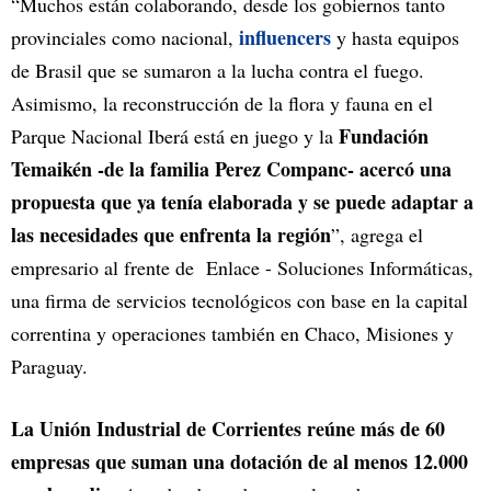
“Muchos están colaborando, desde los gobiernos tanto
influencers
provinciales como nacional,
y hasta equipos
de Brasil que se sumaron a la lucha contra el fuego.
Asimismo, la reconstrucción de la flora y fauna en el
Fundación
Parque Nacional Iberá está en juego y la
Temaikén -de la familia Perez Companc- acercó una
propuesta que ya tenía elaborada y se puede adaptar a
las necesidades que enfrenta la región
”, agrega el
empresario al frente de Enlace - Soluciones Informáticas,
una firma de servicios tecnológicos con base en la capital
correntina y operaciones también en Chaco, Misiones y
Paraguay.
La Unión Industrial de Corrientes reúne más de 60
empresas que suman una dotación de al menos 12.000