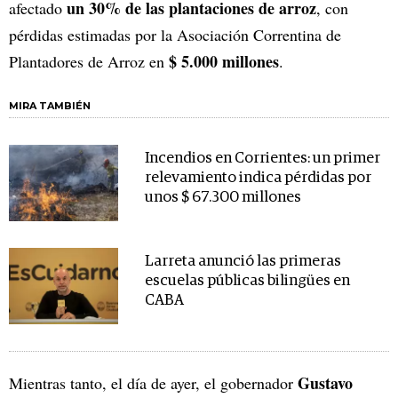
un 30% de las plantaciones de arroz
afectado
, con
pérdidas estimadas por la Asociación Correntina de
$ 5.000 millones
Plantadores de Arroz en
.
MIRA TAMBIÉN
Incendios en Corrientes: un primer
relevamiento indica pérdidas por
unos $ 67.300 millones
Larreta anunció las primeras
escuelas públicas bilingües en
CABA
Gustavo
Mientras tanto, el día de ayer, el gobernador