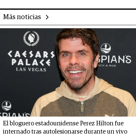
Más noticias
El bloguero estadounidense Perez Hilton fue
internado tras autolesionarse durante un vivo