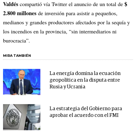
Valdés
$
compartió vía Twitter el anuncio de un total de
2.800 millones
de inversión para asistir a pequeños,
medianos y grandes productores afectados por la sequía y
los incendios en la provincia, “sin intermediarios ni
burocracia”.
MIRA TAMBIÉN
La energía domina la ecuación
geopolítica en la disputa entre
Rusia y Ucrania
La estrategia del Gobierno para
aprobar el acuerdo con el FMI