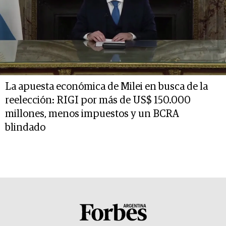
La apuesta económica de Milei en busca de la
reelección: RIGI por más de US$ 150.000
millones, menos impuestos y un BCRA
blindado