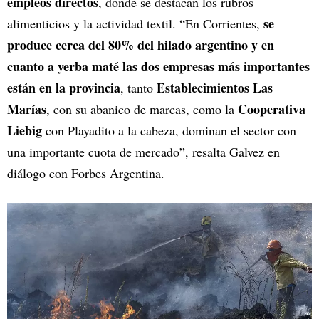
empleos directos
, donde se destacan los rubros
se
alimenticios y la actividad textil. “En Corrientes,
produce cerca del 80% del hilado argentino y en
cuanto a yerba maté las dos empresas más importantes
están en la provincia
Establecimientos Las
, tanto
Marías
Cooperativa
, con su abanico de marcas, como la
Liebig
con Playadito a la cabeza, dominan el sector con
una importante cuota de mercado”, resalta Galvez en
diálogo con Forbes Argentina.