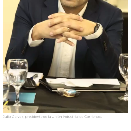
Julio Galvez, presidente de la Unión Industrial de Corrientes.