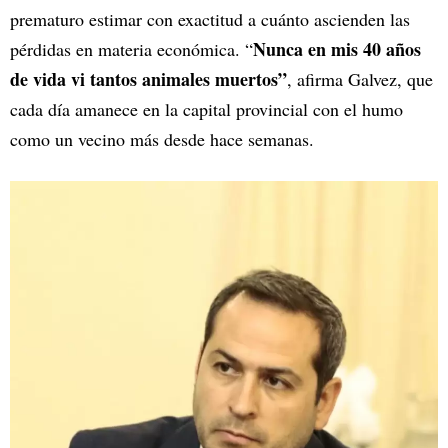
prematuro estimar con exactitud a cuánto ascienden las
Nunca en mis 40 años
pérdidas en materia económica. “
de vida vi tantos animales muertos”
, afirma Galvez, que
cada día amanece en la capital provincial con el humo
como un vecino más desde hace semanas.