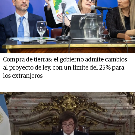
Compra de tierras: el gobierno admite cambios
al proyecto de ley, con un límite del 25% para
los extranjeros