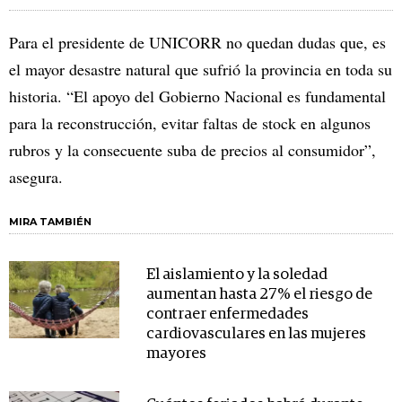
Para el presidente de UNICORR no quedan dudas que, es
el mayor desastre natural que sufrió la provincia en toda su
historia. “El apoyo del Gobierno Nacional es fundamental
para la reconstrucción, evitar faltas de stock en algunos
rubros y la consecuente suba de precios al consumidor”,
asegura.
MIRA TAMBIÉN
El aislamiento y la soledad
aumentan hasta 27% el riesgo de
contraer enfermedades
cardiovasculares en las mujeres
mayores