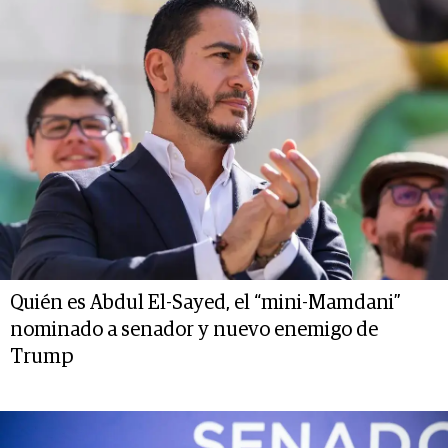
Quién es Abdul El-Sayed, el “mini-Mamdani”
nominado a senador y nuevo enemigo de
Trump