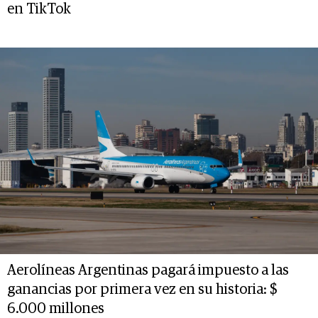
en TikTok
Aerolíneas Argentinas pagará impuesto a las
ganancias por primera vez en su historia: $
6.000 millones