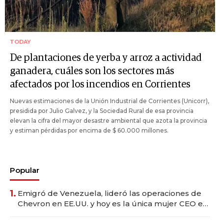
TODAY
De plantaciones de yerba y arroz a actividad
ganadera, cuáles son los sectores más
afectados por los incendios en Corrientes
Nuevas estimaciones de la Unión Industrial de Corrientes (Unicorr),
presidida por Julio Galvez, y la Sociedad Rural de esa provincia
elevan la cifra del mayor desastre ambiental que azota la provincia
y estiman pérdidas por encima de $ 60.000 millones.
Popular
1.
Emigró de Venezuela, lideró las operaciones de
Chevron en EE.UU. y hoy es la única mujer CEO en
Vaca Muerta