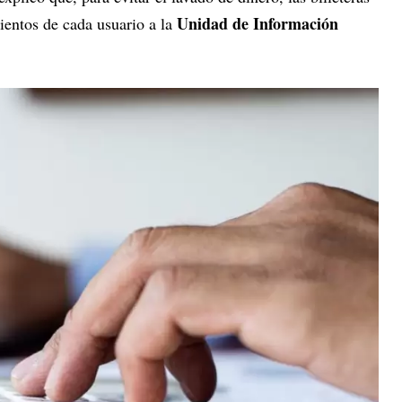
Unidad de Información
ientos de cada usuario a la