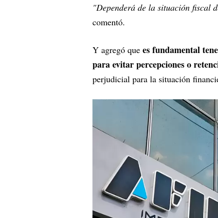
"Dependerá de la situación fiscal 
comentó.
es fundamental tene
Y agregó que
para evitar percepciones o reten
perjudicial para la situación financi