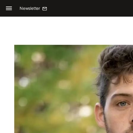
Newsletter