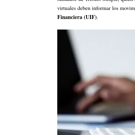
virtuales deben informar los movim
Financiera (UIF)
.