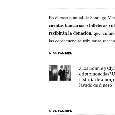
En el caso puntual de Santiago Mar
cuentas bancarias o billeteras vi
recibirán la donación
, que, en mu
las consecuencias tributarias recaen
MIRA TAMBIÉN
¿Los Bonnie y Clyd
criptomonedas? 
historia de amor, 
lavado de dinero
MIRA TAMBIÉN