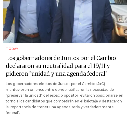
TODAY
Los gobernadores de Juntos por el Cambio
declararon su neutralidad para el 19/11 y
pidieron "unidad y una agenda federal"
Los gobernadores electos de Juntos por el Cambio (JxC)
mantuvieron un encuentro donde ratificaron la necesidad de
"preservar la unidad" del espacio opositor, evitaron posicionarse en
torno a los candidatos que competirán en el balotaje y destacaron
la importancia de "tener una agenda seria y verdaderamente
federal".