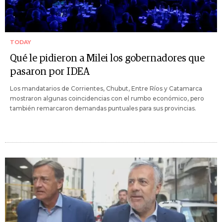
TODAY
Qué le pidieron a Milei los gobernadores que
pasaron por IDEA
Los mandatarios de Corrientes, Chubut, Entre Ríos y Catamarca
mostraron algunas coincidencias con el rumbo económico, pero
también remarcaron demandas puntuales para sus provincias.