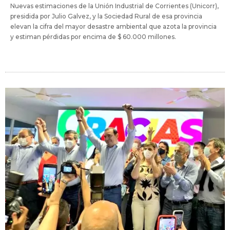
Nuevas estimaciones de la Unión Industrial de Corrientes (Unicorr),
presidida por Julio Galvez, y la Sociedad Rural de esa provincia
elevan la cifra del mayor desastre ambiental que azota la provincia
y estiman pérdidas por encima de $ 60.000 millones.