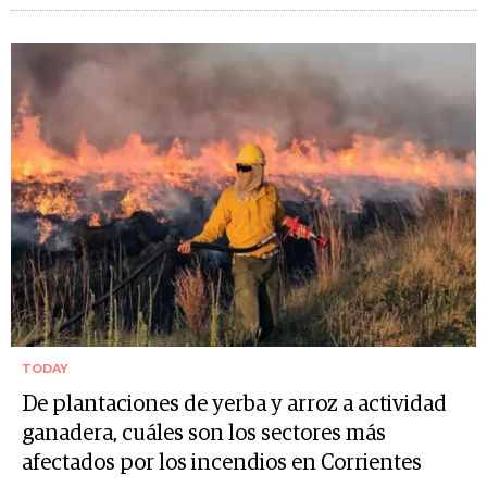
TODAY
De plantaciones de yerba y arroz a actividad
ganadera, cuáles son los sectores más
afectados por los incendios en Corrientes