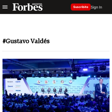
Sign In
Suscribite
#Gustavo Valdés