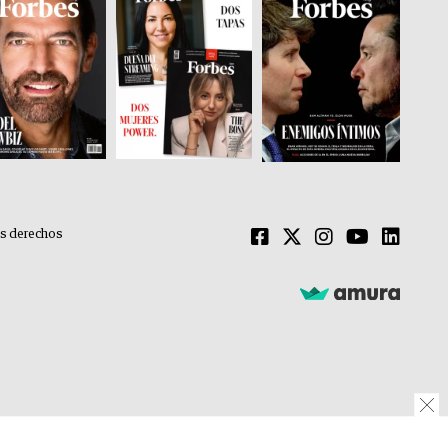
os derechos