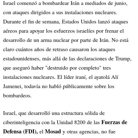
Israel comenzó a bombardear Irán a mediados de junio,
con ataques dirigidos a sus instalaciones nucleares.
Durante el fin de semana, Estados Unidos lanzó ataques
aéreos para apoyar los esfuerzos israelíes por frenar el
desarrollo de un arma nuclear por parte de Irán. No está
claro cuántos años de retraso causaron los ataques
estadounidenses, más allá de las declaraciones de Trump,
que aseguró haber "destruido por completo" tres
instalaciones nucleares. El líder iraní, el ayatolá Alí
Jamenei, todavía no habló públicamente sobre los
bombardeos.
Israel, que desarrolló una estructura sólida de
Fuerzas de
ciberinteligencia con la Unidad 8200 de las
Defensa (FDI),
Mosad
el
y otras agencias, no fue