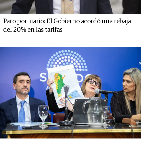
Paro portuario: El Gobierno acordó una rebaja
del 20% en las tarifas