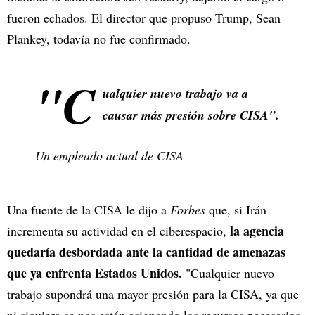
fueron echados. El director que propuso Trump, Sean
Plankey, todavía no fue confirmado.
"C
ualquier nuevo trabajo va a
causar más presión sobre CISA".
Un empleado actual de CISA
Una fuente de la CISA le dijo a
Forbes
que, si Irán
la agencia
incrementa su actividad en el ciberespacio,
quedaría desbordada ante la cantidad de amenazas
que ya enfrenta Estados Unidos.
"Cualquier nuevo
trabajo supondrá una mayor presión para la CISA, ya que