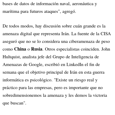
bases de datos de información naval, aeronáutica y
marítima para futuros ataques", agregó.
De todos modos, hay discusión sobre cuán grande es la
amenaza digital que representa Irán. La fuente de la CISA
aseguró que no se lo considera una ciberamenaza de peso
China
Rusia
como
o
. Otros especialistas coinciden. John
Hultquist, analista jefe del Grupo de Inteligencia de
Amenazas de Google, escribió en LinkedIn el fin de
semana que el objetivo principal de Irán en esta guerra
informática es psicológico. "Existe un riesgo real y
práctico para las empresas, pero es importante que no
sobredimensionemos la amenaza y les demos la victoria
que buscan".