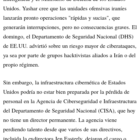
Unidos. Yashar cree que las unidades ofensivas iraníes
lanzarán pronto operaciones "rápidas y sucias", que
generarán interrupciones, pero no consecuencias graves. El
domingo, el Departamento de Seguridad Nacional (DHS)
de EE.UU. advirtió sobre un riesgo mayor de ciberataques,
ya sea por parte de grupos hacktivistas aliados a Irán o del
propio régimen.
Sin embargo, la infraestructura cibernética de Estados
Unidos podría no estar bien preparada por la pérdida de
personal en la Agencia de Ciberseguridad e Infraestructura
del Departamento de Seguridad Nacional (CISA), que hoy
no tiene un director permanente. La agencia viene
perdiendo talento desde que varios de sus directivos,
incluida la exdirectora Jen Easterly, dejaron el cargo o