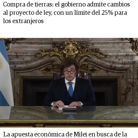
Compra de tierras: el gobierno admite cambios
al proyecto de ley, con un límite del 25% para
los extranjeros
La apuesta económica de Milei en busca de la