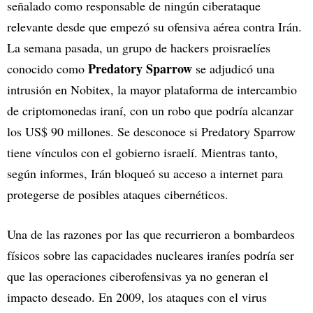
señalado como responsable de ningún ciberataque
relevante desde que empezó su ofensiva aérea contra Irán.
La semana pasada, un grupo de hackers proisraelíes
Predatory Sparrow
conocido como
se adjudicó una
intrusión en Nobitex, la mayor plataforma de intercambio
de criptomonedas iraní, con un robo que podría alcanzar
los US$ 90 millones. Se desconoce si Predatory Sparrow
tiene vínculos con el gobierno israelí. Mientras tanto,
según informes, Irán bloqueó su acceso a internet para
protegerse de posibles ataques cibernéticos.
Una de las razones por las que recurrieron a bombardeos
físicos sobre las capacidades nucleares iraníes podría ser
que las operaciones ciberofensivas ya no generan el
impacto deseado. En 2009, los ataques con el virus