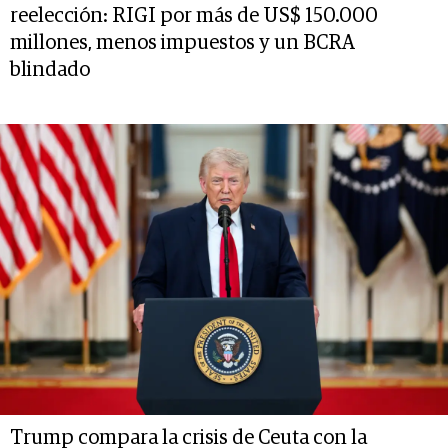
reelección: RIGI por más de US$ 150.000
millones, menos impuestos y un BCRA
blindado
Trump compara la crisis de Ceuta con la