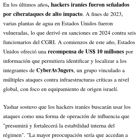
, hackers iraníes fueron señalados
En los últimos años
por ciberataques de alto impacto
. A fines de 2023,
varias plantas de agua en Estados Unidos fueron
vulneradas, lo que derivó en sanciones en 2024 contra seis
funcionarios del CGRI. A comienzos de este año, Estados
recompensa de US$ 10 millones
Unidos ofreció una
por
información que permitiera identificar y localizar a los
CyberAv3ngers
integrantes de
, un grupo vinculado a
múltiples ataques contra infraestructuras críticas a nivel
global, con foco en equipamiento de origen israelí.
Yashar sostuvo que los hackers iraníes buscarán usar los
ataques como una forma de operación de influencia que
"presumirá y fortalecerá la estabilidad interna del
régimen". "La mayor preocupación sería que accedan a