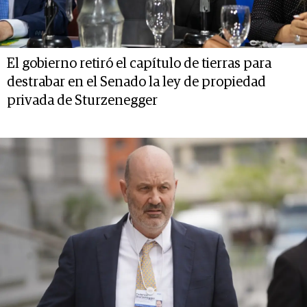
El gobierno retiró el capítulo de tierras para
destrabar en el Senado la ley de propiedad
privada de Sturzenegger