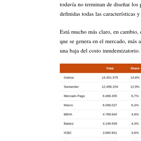
todavía no terminan de diseñar los 
definidas todas las características
Está mucho más claro, en cambio, 
que se genera en el mercado, más al
una baja del costo inmdemizatorio