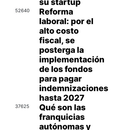
su startup
Reforma
52640
laboral: por el
alto costo
fiscal, se
posterga la
implementación
de los fondos
para pagar
indemnizaciones
hasta 2027
Qué son las
37625
franquicias
autónomas y