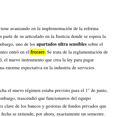
 viene avanzando en la implementación de la reforma
n parte de su articulado en la Justicia donde se espera la
apartados ultra sensibles
embargo, uno de los
sobre el
freezer.
ntes entró en el
Se trata de la reglamentación de
)
, el nuevo instrumento que crea la ley para pagar
a enorme expectativa en la industria de servicios
cha el nuevo régimen estaba previsto para el 1° de junio,
 embargo, trascendió que funcionarios del equipo
es clave de los bancos y gestoras de fondos privados que
 fecha se extiende, por ahora, exactamente un semestre.