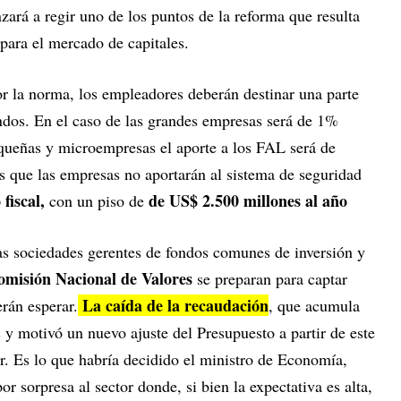
ará a regir uno de los puntos de la reforma que resulta
 para el mercado de capitales.
or la norma, los empleadores deberán destinar una parte
ondos. En el caso de las grandes empresas será de 1%
queñas y microempresas el aporte a los FAL será de
 que las empresas no aportarán al sistema de seguridad
 fiscal,
de US$ 2.500 millones al año
con un piso de
las sociedades gerentes de fondos comunes de inversión y
omisión Nacional de Valores
se preparan para captar
La caída de la recaudación
rán esperar.
, que acumula
 y motivó un nuevo ajuste del Presupuesto a partir de este
. Es lo que habría decidido el ministro de Economía,
 sorpresa al sector donde, si bien la expectativa es alta,