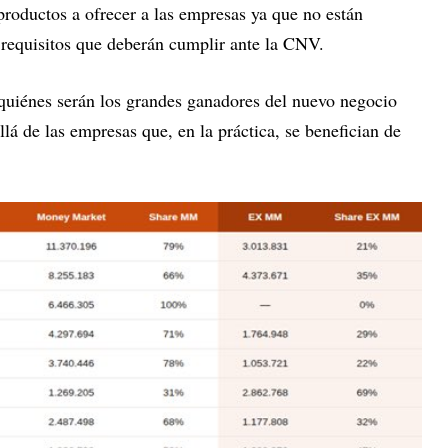
productos a ofrecer a las empresas ya que no están
 y requisitos que deberán cumplir ante la CNV.
quiénes serán los grandes ganadores del nuevo negocio
lá de las empresas que, en la práctica, se benefician de
.