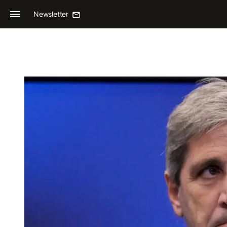
Newsletter