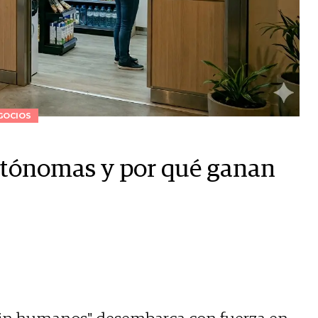
GOCIOS
autónomas y por qué ganan