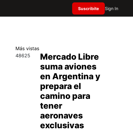
Suscribite
Sign In
Más
vistas
Mercado Libre
48625
suma aviones
en Argentina y
prepara el
camino para
tener
aeronaves
exclusivas