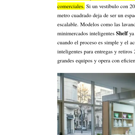
comerciales.
Si un vestíbulo con 20
metro cuadrado deja de ser un espa
escalable. Modelos como las lavan
Shelf
minimercados inteligentes
ya
cuando el proceso es simple y el ac
inteligentes para entregas y retiro
grandes equipos y opera con eficien