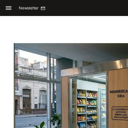
Newsletter