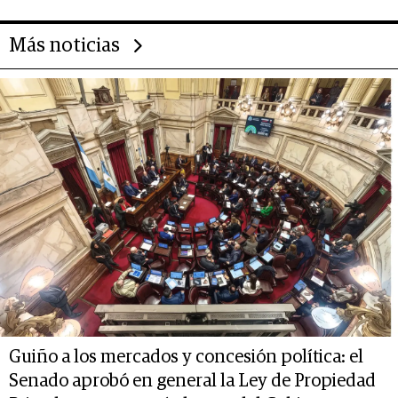
Más noticias
Guiño a los mercados y concesión política: el
Senado aprobó en general la Ley de Propiedad