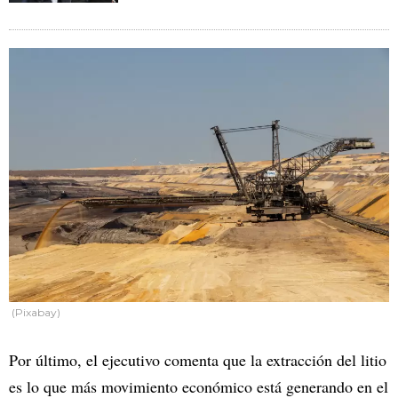
(Pixabay)
Por último, el ejecutivo comenta que la extracción del litio
es lo que más movimiento económico está generando en el