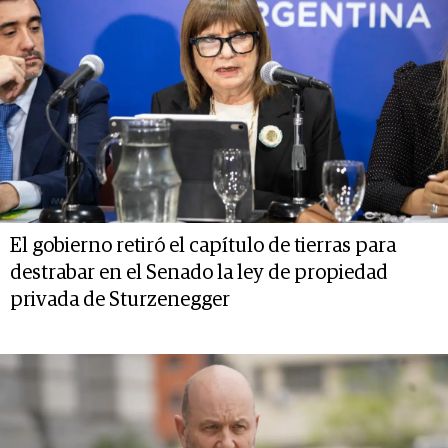
El gobierno retiró el capítulo de tierras para
destrabar en el Senado la ley de propiedad
privada de Sturzenegger