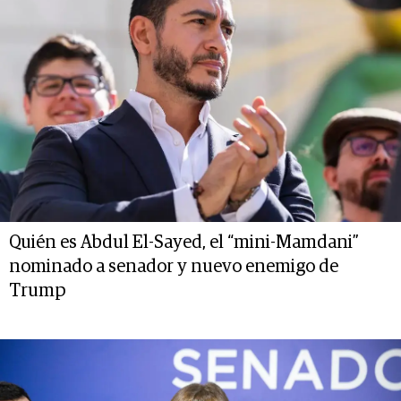
Quién es Abdul El-Sayed, el “mini-Mamdani”
nominado a senador y nuevo enemigo de
Trump