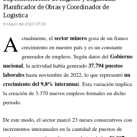
Planificador de Obras y Coordinador de
Logística
9 Mayo de 2023 07.30
A
sector minero
ctualmente, el
goza de un franco
crecimiento en nuestro país y es un constante
Gobierno
generador de empleos. Según datos del
nacional
37.794 puestos
, la actividad había generado
laborales
un
hasta noviembre de 2022, lo que representó
crecimiento del 9,8% interanua
l. Esta variación implica
la creación de 3.370 nuevos empleos formales en dicho
periodo.
De este modo, el sector marcó 23 meses consecutivos con
incrementos interanuales en la cantidad de puestos de