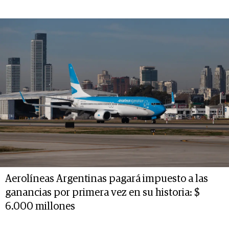
Aerolíneas Argentinas pagará impuesto a las
ganancias por primera vez en su historia: $
6.000 millones