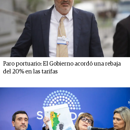
Paro portuario: El Gobierno acordó una rebaja
del 20% en las tarifas