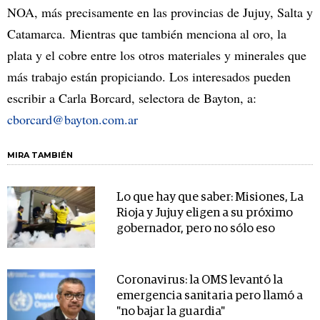
NOA, más precisamente en las provincias de Jujuy, Salta y
Catamarca. Mientras que también menciona al oro, la
plata y el cobre entre los otros materiales y minerales que
más trabajo están propiciando. Los interesados pueden
escribir a Carla Borcard, selectora de Bayton, a:
cborcard@bayton.com.ar
MIRA TAMBIÉN
Lo que hay que saber: Misiones, La
Rioja y Jujuy eligen a su próximo
gobernador, pero no sólo eso
Coronavirus: la OMS levantó la
emergencia sanitaria pero llamó a
"no bajar la guardia"