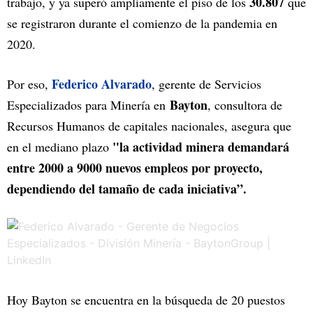
30.807
trabajo, y ya superó ampliamente el piso de los
que
se registraron durante el comienzo de la pandemia en
2020.
Federico Alvarado
Por eso,
, gerente de Servicios
Bayton
Especializados para Minería en
, consultora de
Recursos Humanos de capitales nacionales, asegura que
"la actividad minera demandará
en el mediano plazo
entre 2000 a 9000 nuevos empleos por proyecto,
dependiendo del tamaño de cada iniciativa”.
Hoy Bayton se encuentra en la búsqueda de 20 puestos