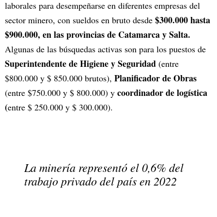
laborales para desempeñarse en diferentes empresas del
$300.000 hasta
sector minero, con sueldos en bruto desde
$900.000, en las provincias de Catamarca y Salta.
Algunas de las búsquedas activas son para los puestos de
Superintendente de Higiene y Seguridad
(entre
Planificador de Obras
$800.000 y $ 850.000 brutos),
coordinador de logística
(entre $750.000 y $ 800.000) y
(
entre $ 250.000 y $ 300.000).
La minería representó el 0,6% del
trabajo privado del país en 2022