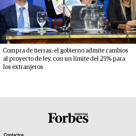
Compra de tierras: el gobierno admite cambios
al proyecto de ley, con un límite del 25% para
los extranjeros
Contactos