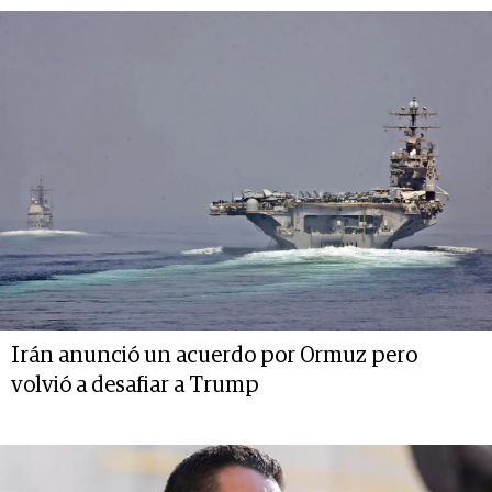
Irán anunció un acuerdo por Ormuz pero
volvió a desafiar a Trump