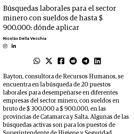
Búsquedas laborales para el sector
minero con sueldos de hasta $
900.000: dónde aplicar
Nicolás Della Vecchia
Bayton, consultora de Recursos Humanos, se
encuentra en la búsqueda de 20 puestos
laborales para desempeñarse en diferentes
empresas del sector minero, con sueldos en
bruto de $ 300.000 a $ 900.000, en las
provincias de Catamarca y Salta. Algunas de las
búsquedas activas son para los puestos de
Superintendente de Higiene y Seguridad,