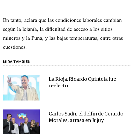
En tanto, aclara que las condiciones laborales cambian
según la lejanía, la dificultad de acceso a los sitios
mineros y la Puna, y las bajas temperaturas, entre otras
cuestiones.
MIRA TAMBIÉN
La Rioja: Ricardo Quintela fue
reelecto
Carlos Sadir, el delfín de Gerardo
Morales, arrasa en Jujuy