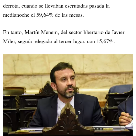
derrota, cuando se llevaban escrutadas pasada la
medianoche el 59,64% de las mesas.
En tanto, Martín Menem, del sector libertario de Javier
Milei, seguía relegado al tercer lugar, con 15,67%.