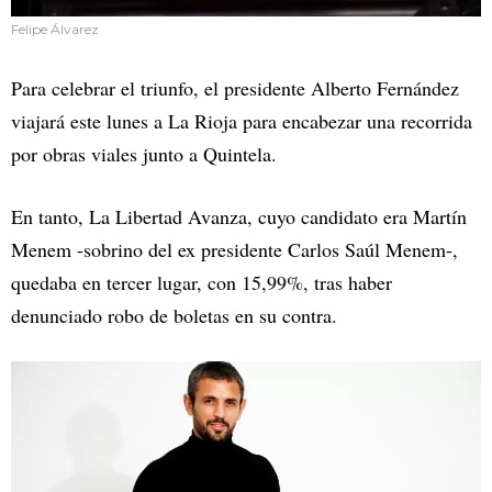
Felipe Álvarez
Para celebrar el triunfo, el presidente Alberto Fernández
viajará este lunes a La Rioja para encabezar una recorrida
por obras viales junto a Quintela.
En tanto, La Libertad Avanza, cuyo candidato era Martín
Menem -sobrino del ex presidente Carlos Saúl Menem-,
quedaba en tercer lugar, con 15,99%, tras haber
denunciado robo de boletas en su contra.