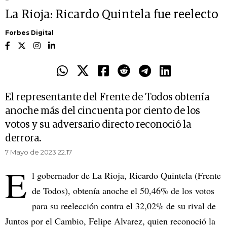
La Rioja: Ricardo Quintela fue reelecto
Forbes Digital
El representante del Frente de Todos obtenía
anoche más del cincuenta por ciento de los
votos y su adversario directo reconoció la
derrora.
7 Mayo de 2023 22.17
E
l gobernador de La Rioja, Ricardo Quintela (Frente
de Todos), obtenía anoche el 50,46% de los votos
para su reelección contra el 32,02% de su rival de
Juntos por el Cambio, Felipe Alvarez, quien reconoció la