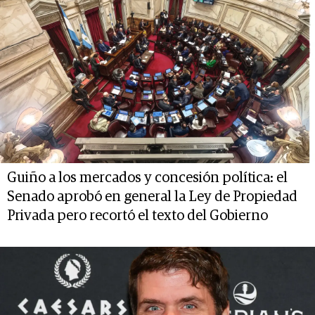
Guiño a los mercados y concesión política: el
Senado aprobó en general la Ley de Propiedad
Privada pero recortó el texto del Gobierno