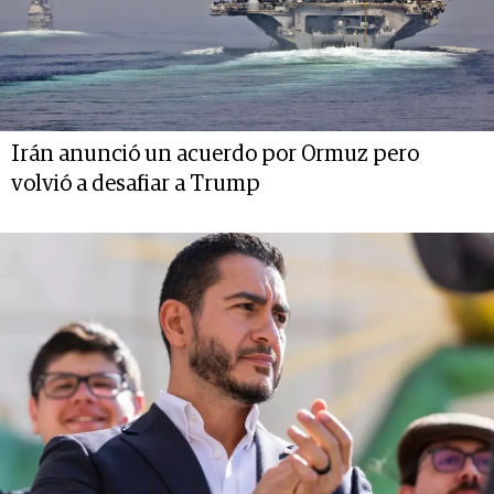
Irán anunció un acuerdo por Ormuz pero
volvió a desafiar a Trump