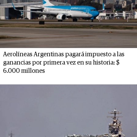
Aerolíneas Argentinas pagará impuesto a las
ganancias por primera vez en su historia: $
6.000 millones