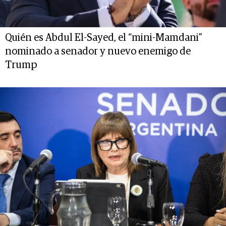
Quién es Abdul El-Sayed, el “mini-Mamdani”
nominado a senador y nuevo enemigo de
Trump