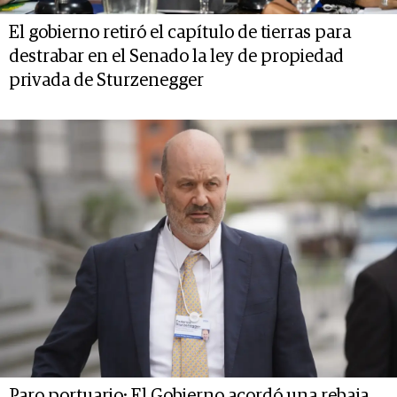
El gobierno retiró el capítulo de tierras para
destrabar en el Senado la ley de propiedad
privada de Sturzenegger
Paro portuario: El Gobierno acordó una rebaja