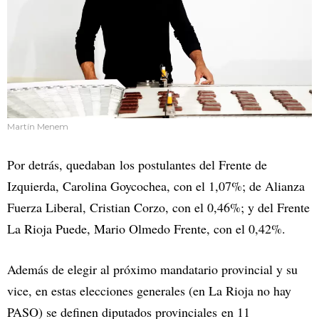
Martín Menem
Por detrás, quedaban los postulantes del Frente de
Izquierda, Carolina Goycochea, con el 1,07%; de Alianza
Fuerza Liberal, Cristian Corzo, con el 0,46%; y del Frente
La Rioja Puede, Mario Olmedo Frente, con el 0,42%.
Además de elegir al próximo mandatario provincial y su
vice, en estas elecciones generales (en La Rioja no hay
PASO) se definen diputados provinciales en 11