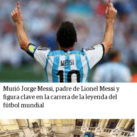
Murió Jorge Messi, padre de Lionel Messi y
figura clave en la carrera de la leyenda del
fútbol mundial