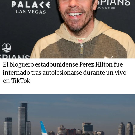
El bloguero estadounidense Perez Hilton fue
internado tras autolesionarse durante un vivo
en TikTok