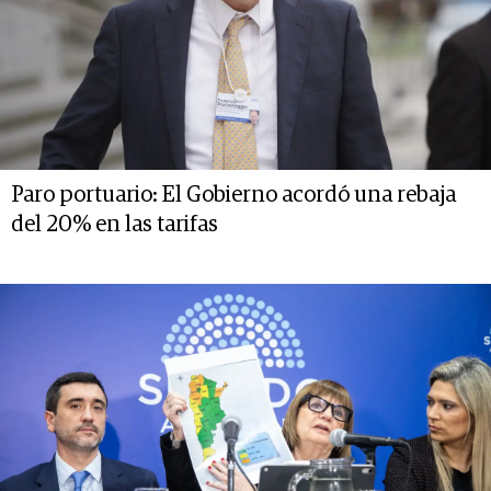
Paro portuario: El Gobierno acordó una rebaja
del 20% en las tarifas