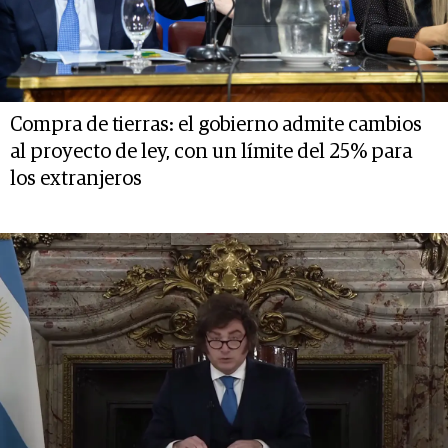
Compra de tierras: el gobierno admite cambios
al proyecto de ley, con un límite del 25% para
los extranjeros