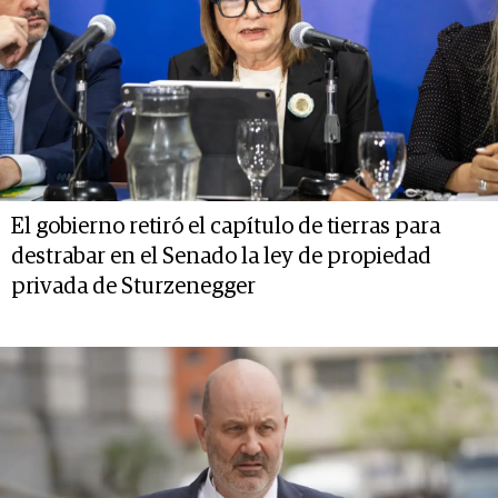
El gobierno retiró el capítulo de tierras para
destrabar en el Senado la ley de propiedad
privada de Sturzenegger