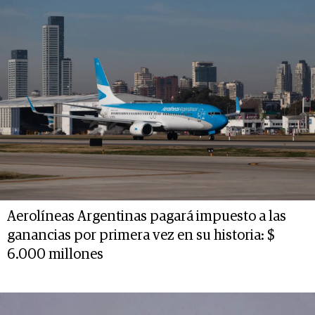
Aerolíneas Argentinas pagará impuesto a las
ganancias por primera vez en su historia: $
6.000 millones