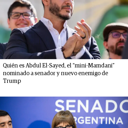
Quién es Abdul El-Sayed, el “mini-Mamdani”
nominado a senador y nuevo enemigo de
Trump