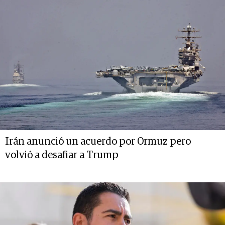
Irán anunció un acuerdo por Ormuz pero
volvió a desafiar a Trump