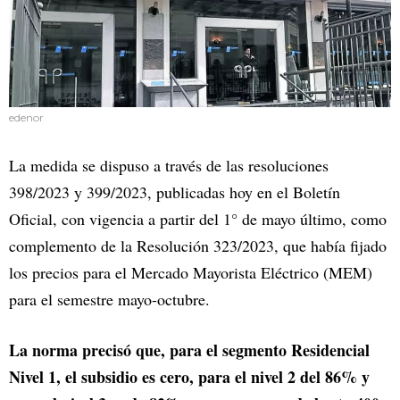
edenor
La medida se dispuso a través de las resoluciones
398/2023 y 399/2023, publicadas hoy en el Boletín
Oficial, con vigencia a partir del 1° de mayo último, como
complemento de la Resolución 323/2023, que había fijado
los precios para el Mercado Mayorista Eléctrico (MEM)
para el semestre mayo-octubre.
La norma precisó que, para el segmento Residencial
Nivel 1, el subsidio es cero, para el nivel 2 del 86% y