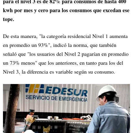
para el nivel 3 es de 82% para consumos de hasta 400
kwh por mes y cero para los consumos que excedan ese
tope.
De esta manera, "la categoría residencial Nivel 1 aumenta
en promedio un 93%", indicó la norma, que también
señaló que "los usuarios del Nivel 2 pagarían en promedio
un 73% menos" que los anteriores, en tanto para los del
Nivel 3, la diferencia es variable según su consumo.