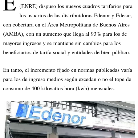
E
(ENRE) dispuso los nuevos cuadros tarifarios para
los usuarios de las distribuidoras Edenor y Edesur,
con cobertura en el Área Metropolitana de Buenos Aires
(AMBA), con un aumento que llega al 93% para los de
mayores ingresos y se mantiene sin cambios para los
beneficiarios de tarifa social y entidades de bien público.
En tanto, el incremento fijado en normas publicadas varía
para los de ingreso medios según excedan o no el tope de
consumo de 400 kilovatios hora (kwh) mensuales.