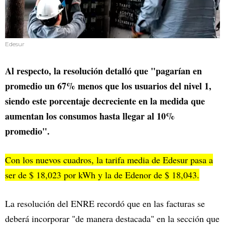
Edesur
Al respecto, la resolución detalló que "pagarían en
promedio un 67% menos que los usuarios del nivel 1,
siendo este porcentaje decreciente en la medida que
aumentan los consumos hasta llegar al 10%
promedio".
Con los nuevos cuadros, la tarifa media de Edesur pasa a
ser de $ 18,023 por kWh y la de Edenor de $ 18,043.
La resolución del ENRE recordó que en las facturas se
deberá incorporar "de manera destacada" en la sección que