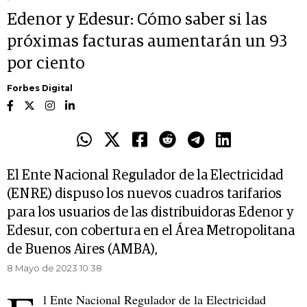
Edenor y Edesur: Cómo saber si las
próximas facturas aumentarán un 93
por ciento
Forbes Digital
El Ente Nacional Regulador de la Electricidad
(ENRE) dispuso los nuevos cuadros tarifarios
para los usuarios de las distribuidoras Edenor y
Edesur, con cobertura en el Área Metropolitana
de Buenos Aires (AMBA),
8 Mayo de 2023 10.38
l Ente Nacional Regulador de la Electricidad