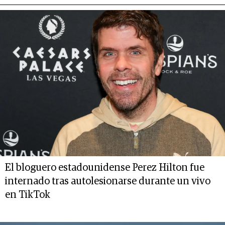
El bloguero estadounidense Perez Hilton fue
internado tras autolesionarse durante un vivo
en TikTok