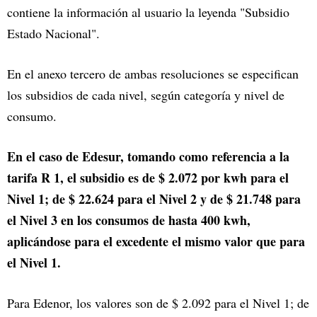
contiene la información al usuario la leyenda "Subsidio
Estado Nacional".
En el anexo tercero de ambas resoluciones se especifican
los subsidios de cada nivel, según categoría y nivel de
consumo.
En el caso de Edesur, tomando como referencia a la
tarifa R 1, el subsidio es de $ 2.072 por kwh para el
Nivel 1; de $ 22.624 para el Nivel 2 y de $ 21.748 para
el Nivel 3 en los consumos de hasta 400 kwh,
aplicándose para el excedente el mismo valor que para
el Nivel 1.
Para Edenor, los valores son de $ 2.092 para el Nivel 1; de