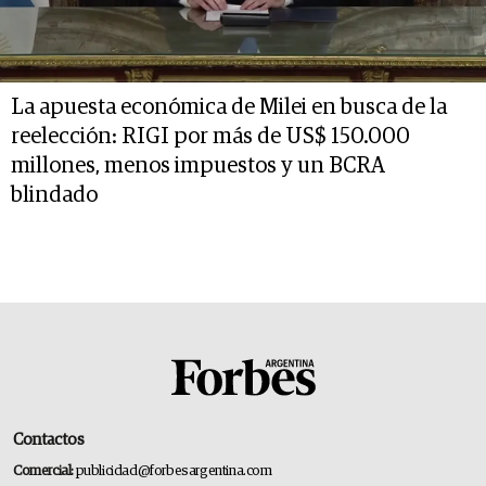
La apuesta económica de Milei en busca de la
reelección: RIGI por más de US$ 150.000
millones, menos impuestos y un BCRA
blindado
Contactos
Comercial:
publicidad@forbesargentina.com