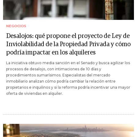
NEGOCIOS
Desalojos: qué propone el proyecto de Ley de
Inviolabilidad de la Propiedad Privada y cómo
podría impactar en los alquileres
La iniciativa obtuvo media sanción en el Senado y busca agilizar los
procesos de desalojo, con intimaciones de 10 días y
procedimientos sumarísimos. Especialistas del mercado
inmobiliario analizan cómo podría cambiar la relación entre
propietarios e inquilinos y si la reforma podría incentivar una mayor
oferta de viviendas en alquiler.