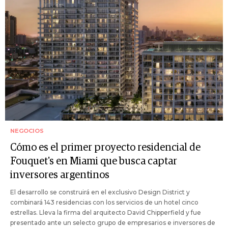
NEGOCIOS
Cómo es el primer proyecto residencial de
Fouquet's en Miami que busca captar
inversores argentinos
El desarrollo se construirá en el exclusivo Design District y
combinará 143 residencias con los servicios de un hotel cinco
estrellas. Lleva la firma del arquitecto David Chipperfield y fue
presentado ante un selecto grupo de empresarios e inversores de