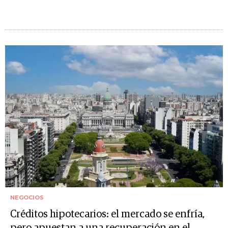
NEGOCIOS
Créditos hipotecarios: el mercado se enfría,
pero apuestan a una recuperación en el