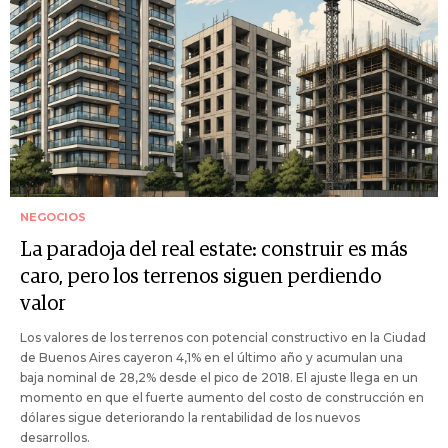
NEGOCIOS
La paradoja del real estate: construir es más
caro, pero los terrenos siguen perdiendo
valor
Los valores de los terrenos con potencial constructivo en la Ciudad
de Buenos Aires cayeron 4,1% en el último año y acumulan una
baja nominal de 28,2% desde el pico de 2018. El ajuste llega en un
momento en que el fuerte aumento del costo de construcción en
dólares sigue deteriorando la rentabilidad de los nuevos
desarrollos.