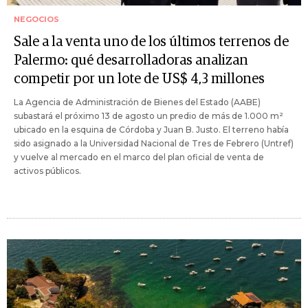
NEGOCIOS
Sale a la venta uno de los últimos terrenos de
Palermo: qué desarrolladoras analizan
competir por un lote de US$ 4,3 millones
La Agencia de Administración de Bienes del Estado (AABE)
subastará el próximo 13 de agosto un predio de más de 1.000 m²
ubicado en la esquina de Córdoba y Juan B. Justo. El terreno había
sido asignado a la Universidad Nacional de Tres de Febrero (Untref)
y vuelve al mercado en el marco del plan oficial de venta de
activos públicos.