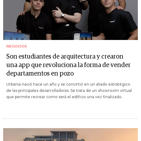
NEGOCIOS
Son estudiantes de arquitectura y crearon
una app que revoluciona la forma de vender
departamentos en pozo
Urbania nació hace un año y se convirtió en un aliado estratégico
de las principales desarrolladoras. Se trata de un showroom virtual
que permite recrear como será el edificio una vez finalizado.