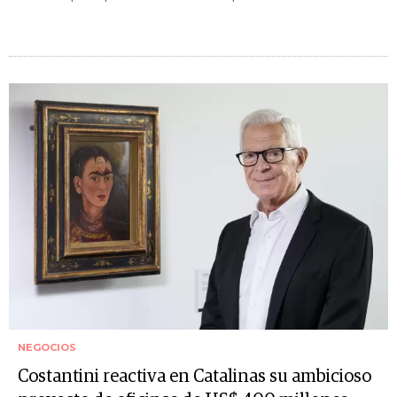
NEGOCIOS
Costantini reactiva en Catalinas su ambicioso