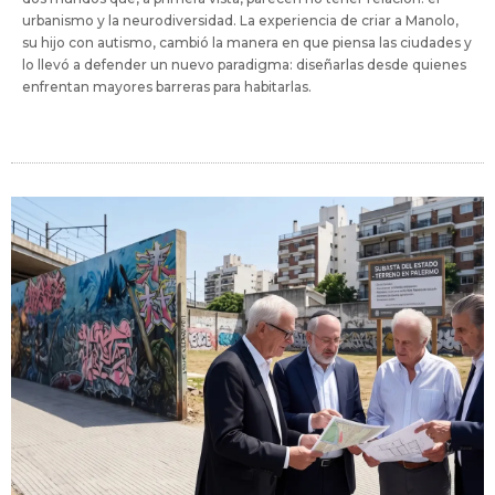
urbanismo y la neurodiversidad. La experiencia de criar a Manolo,
su hijo con autismo, cambió la manera en que piensa las ciudades y
lo llevó a defender un nuevo paradigma: diseñarlas desde quienes
enfrentan mayores barreras para habitarlas.