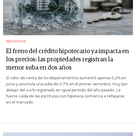
NEGOCIOS
El freno del crédito hipotecario ya impacta en
los precios: las propiedades registran la
menor suba en dos años
El valor de venta de los departamentos aumentó apenas 0,2% en
junio y acumula una suba de 0,7% en el primer semestre, muy por
debajo del 4,4% registrado en igual período del año pasado. La
fuerte caída de las escrituras con hipoteca comienza a reflejarse
en el mercado.