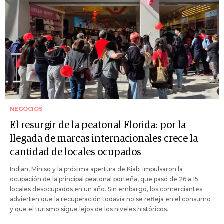
NEGOCIOS
El resurgir de la peatonal Florida: por la
llegada de marcas internacionales crece la
cantidad de locales ocupados
Indian, Miniso y la próxima apertura de Kiabi impulsaron la
ocupación de la principal peatonal porteña, que pasó de 26 a 15
locales desocupados en un año. Sin embargo, los comerciantes
advierten que la recuperación todavía no se refleja en el consumo
y que el turismo sigue lejos de los niveles históricos.