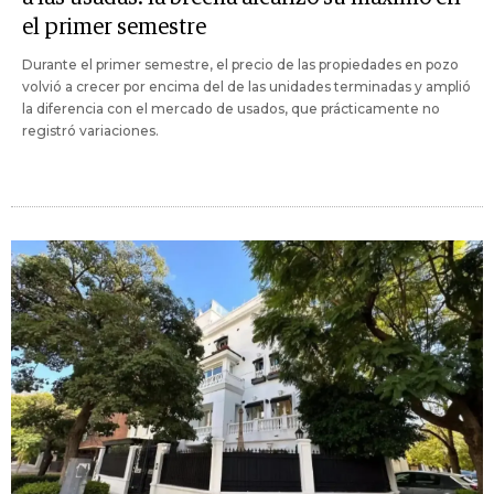
el primer semestre
Durante el primer semestre, el precio de las propiedades en pozo
volvió a crecer por encima del de las unidades terminadas y amplió
la diferencia con el mercado de usados, que prácticamente no
registró variaciones.