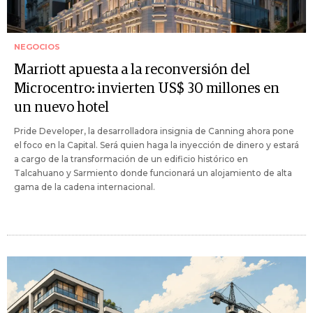
NEGOCIOS
Marriott apuesta a la reconversión del
Microcentro: invierten US$ 30 millones en
un nuevo hotel
Pride Developer, la desarrolladora insignia de Canning ahora pone
el foco en la Capital. Será quien haga la inyección de dinero y estará
a cargo de la transformación de un edificio histórico en
Talcahuano y Sarmiento donde funcionará un alojamiento de alta
gama de la cadena internacional.