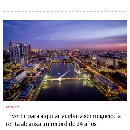
MONEY
Invertir para alquilar vuelve a ser negocio: la
renta alcanza un récord de 24 años