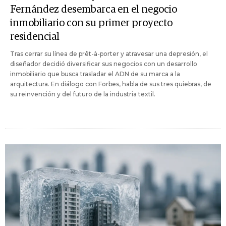
Fernández desembarca en el negocio
inmobiliario con su primer proyecto
residencial
Tras cerrar su línea de prêt-à-porter y atravesar una depresión, el
diseñador decidió diversificar sus negocios con un desarrollo
inmobiliario que busca trasladar el ADN de su marca a la
arquitectura. En diálogo con Forbes, habla de sus tres quiebras, de
su reinvención y del futuro de la industria textil.