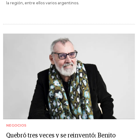
la región, entre ellos varios argentinos.
NEGOCIOS
Quebró tres veces y se reinventó: Benito