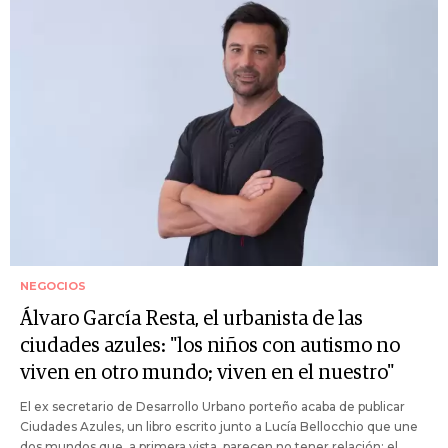
NEGOCIOS
Álvaro García Resta, el urbanista de las
ciudades azules: "los niños con autismo no
viven en otro mundo; viven en el nuestro"
El ex secretario de Desarrollo Urbano porteño acaba de publicar
Ciudades Azules, un libro escrito junto a Lucía Bellocchio que une
dos mundos que, a primera vista, parecen no tener relación: el