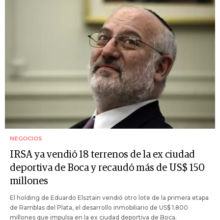
NEGOCIOS
IRSA ya vendió 18 terrenos de la ex ciudad
deportiva de Boca y recaudó más de US$ 150
millones
El holding de Eduardo Elsztain vendió otro lote de la primera etapa
de Ramblas del Plata, el desarrollo inmobiliario de US$ 1.800
millones que impulsa en la ex ciudad deportiva de Boca.