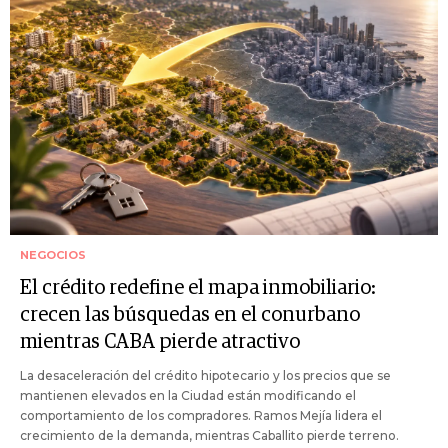
NEGOCIOS
El crédito redefine el mapa inmobiliario:
crecen las búsquedas en el conurbano
mientras CABA pierde atractivo
La desaceleración del crédito hipotecario y los precios que se
mantienen elevados en la Ciudad están modificando el
comportamiento de los compradores. Ramos Mejía lidera el
crecimiento de la demanda, mientras Caballito pierde terreno.