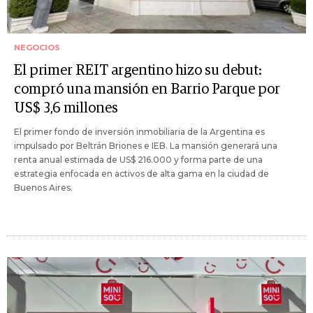
NEGOCIOS
El primer REIT argentino hizo su debut:
compró una mansión en Barrio Parque por
US$ 3,6 millones
El primer fondo de inversión inmobiliaria de la Argentina es
impulsado por Beltrán Briones e IEB. La mansión generará una
renta anual estimada de US$ 216.000 y forma parte de una
estrategia enfocada en activos de alta gama en la ciudad de
Buenos Aires.