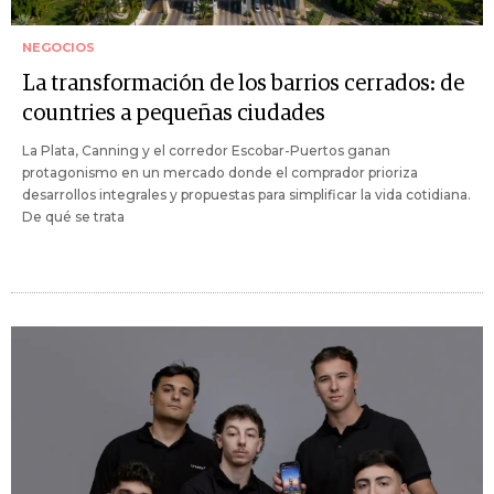
NEGOCIOS
La transformación de los barrios cerrados: de
countries a pequeñas ciudades
La Plata, Canning y el corredor Escobar-Puertos ganan
protagonismo en un mercado donde el comprador prioriza
desarrollos integrales y propuestas para simplificar la vida cotidiana.
De qué se trata