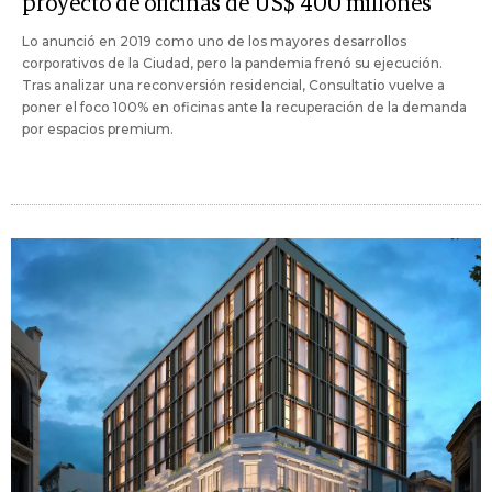
proyecto de oficinas de US$ 400 millones
Lo anunció en 2019 como uno de los mayores desarrollos
corporativos de la Ciudad, pero la pandemia frenó su ejecución.
Tras analizar una reconversión residencial, Consultatio vuelve a
poner el foco 100% en oficinas ante la recuperación de la demanda
por espacios premium.