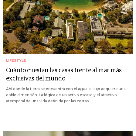
LIFESTYLE
Cuánto cuestan las casas frente al mar más
exclusivas del mundo
Ahí donde la tierra se encuentra con el agua, el lujo adquiere una
doble dimensión. La lógica de un activo escaso y el atractivo
atemporal de una vida definida por las costas.