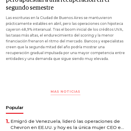
segundo semestre
Las escrituras en la Ciudad de Buenos Aires se mantuvieron
prácticamente estables en abril, pero las operaciones con hipoteca
cayeron 48,9% interanual. Tras el boom inicial de los créditos UVA,
las tasas más altas, el endurecimiento del scoring y la menor
financiación frenaron el ritmo del mercado. Bancos y especialistas
creen que la segunda mitad del año podría mostrar una
recuperación gradual impulsada por una mayor competencia entre
entidades y una demanda que sigue siendo muy elevada.
MAS NOTICIAS
Popular
1.
Emigró de Venezuela, lideró las operaciones de
Chevron en EE.UU. y hoy es la única mujer CEO en