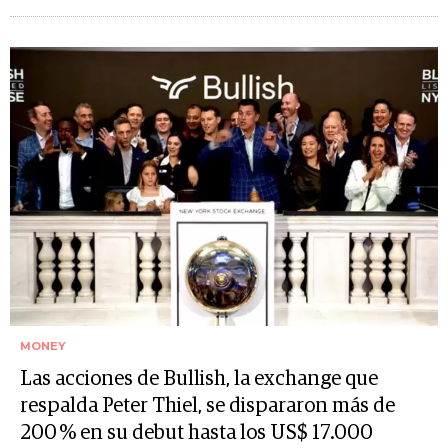
MONEY
Las acciones de Bullish, la exchange que
respalda Peter Thiel, se dispararon más de
200 % en su debut hasta los US$ 17.000