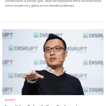
comenzaron a cotizar ayer, sean tan populares entre los inversores
como los perros y gatos en los estadounidenses.
MONEY