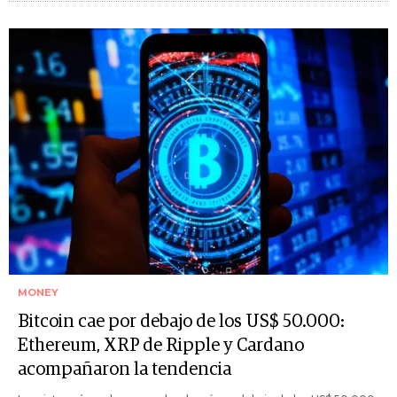
MONEY
Bitcoin cae por debajo de los US$ 50.000:
Ethereum, XRP de Ripple y Cardano
acompañaron la tendencia