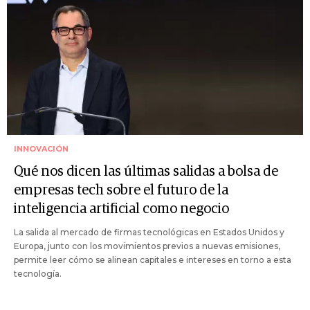
INNOVACIÓN
Qué nos dicen las últimas salidas a bolsa de
empresas tech sobre el futuro de la
inteligencia artificial como negocio
La salida al mercado de firmas tecnológicas en Estados Unidos y
Europa, junto con los movimientos previos a nuevas emisiones,
permite leer cómo se alinean capitales e intereses en torno a esta
tecnología.