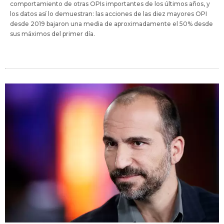
comportamiento de otras OPIs importantes de los últimos años, y
los datos así lo demuestran: las acciones de las diez mayores OPI
desde 2019 bajaron una media de aproximadamente el 50% desde
sus máximos del primer día.