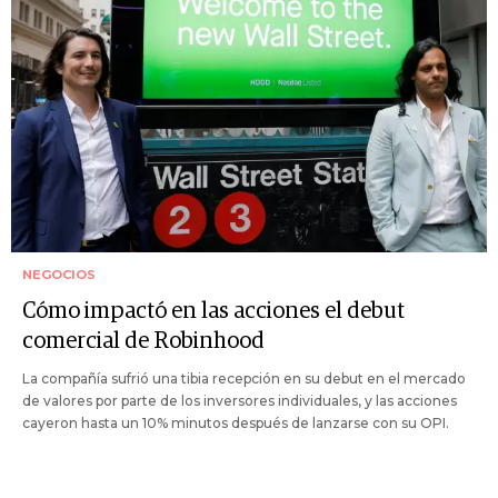
NEGOCIOS
Cómo impactó en las acciones el debut
comercial de Robinhood
La compañía sufrió una tibia recepción en su debut en el mercado
de valores por parte de los inversores individuales, y las acciones
cayeron hasta un 10% minutos después de lanzarse con su OPI.