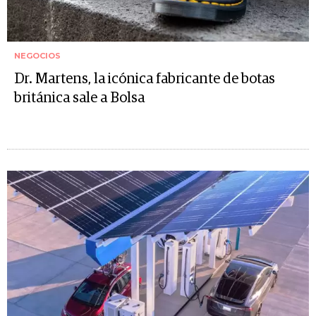
NEGOCIOS
Dr. Martens, la icónica fabricante de botas
británica sale a Bolsa