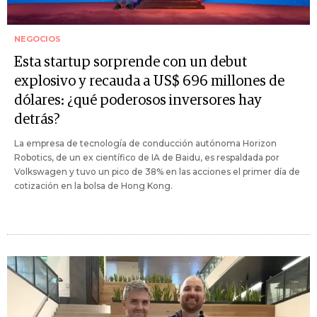
NEGOCIOS
Esta startup sorprende con un debut
explosivo y recauda a US$ 696 millones de
dólares: ¿qué poderosos inversores hay
detrás?
La empresa de tecnología de conducción autónoma Horizon
Robotics, de un ex científico de IA de Baidu, es respaldada por
Volkswagen y tuvo un pico de 38% en las acciones el primer día de
cotización en la bolsa de Hong Kong.