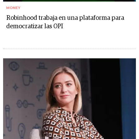
MONEY
Robinhood trabaja en una plataforma para
democratizar las OPI