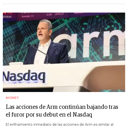
MONEY
Las acciones de Arm continúan bajando tras
el furor por su debut en el Nasdaq
El enfriamiento inmediato de las acciones de Arm es similar al