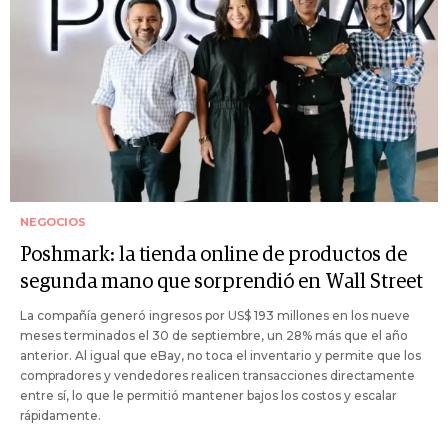
NEGOCIOS
Poshmark: la tienda online de productos de
segunda mano que sorprendió en Wall Street
La compañía generó ingresos por US$ 193 millones en los nueve
meses terminados el 30 de septiembre, un 28% más que el año
anterior. Al igual que eBay, no toca el inventario y permite que los
compradores y vendedores realicen transacciones directamente
entre sí, lo que le permitió mantener bajos los costos y escalar
rápidamente.