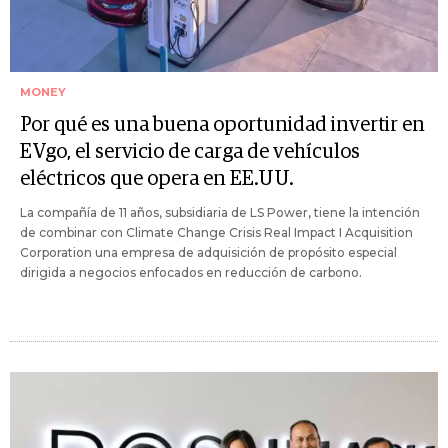
MONEY
Por qué es una buena oportunidad invertir en
EVgo, el servicio de carga de vehículos
eléctricos que opera en EE.UU.
La compañía de 11 años, subsidiaria de LS Power, tiene la intención
de combinar con Climate Change Crisis Real Impact I Acquisition
Corporation una empresa de adquisición de propósito especial
dirigida a negocios enfocados en reducción de carbono.