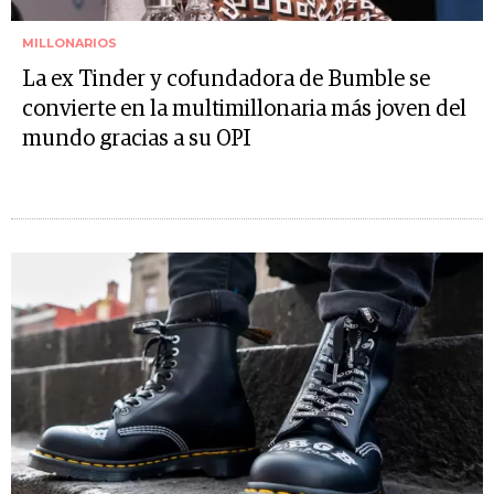
MILLONARIOS
La ex Tinder y cofundadora de Bumble se
convierte en la multimillonaria más joven del
mundo gracias a su OPI