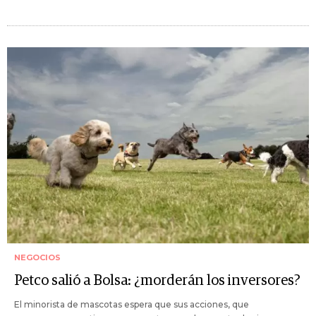
NEGOCIOS
Petco salió a Bolsa: ¿morderán los inversores?
El minorista de mascotas espera que sus acciones, que