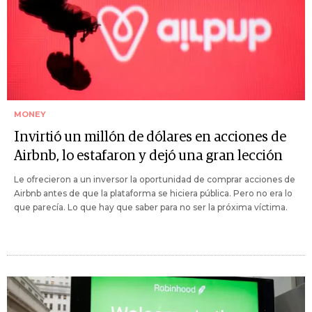
MONEY
Invirtió un millón de dólares en acciones de
Airbnb, lo estafaron y dejó una gran lección
Le ofrecieron a un inversor la oportunidad de comprar acciones de
Airbnb antes de que la plataforma se hiciera pública. Pero no era lo
que parecía. Lo que hay que saber para no ser la próxima víctima.