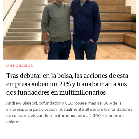
MILLONARIOS
Tras debutar en la bolsa, las acciones de esta
empresa suben un 23% y transforman a sus
dos fundadores en multimillonarios
Andrew Bialecki, cofundador y CEO, posee más del 38% de la
empresa, una participación inusualmente alta entre los fundadores
de software, elevando su patrimonio neto a 4.300 millones de
dólares.