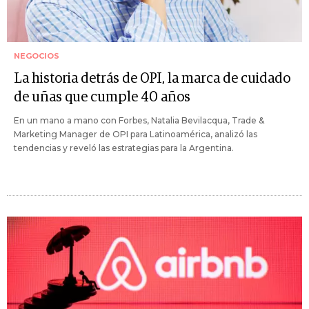
NEGOCIOS
La historia detrás de OPI, la marca de cuidado
de uñas que cumple 40 años
En un mano a mano con Forbes, Natalia Bevilacqua, Trade &
Marketing Manager de OPI para Latinoamérica, analizó las
tendencias y reveló las estrategias para la Argentina.