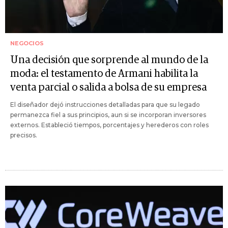
NEGOCIOS
Una decisión que sorprende al mundo de la
moda: el testamento de Armani habilita la
venta parcial o salida a bolsa de su empresa
El diseñador dejó instrucciones detalladas para que su legado
permanezca fiel a sus principios, aun si se incorporan inversores
externos. Estableció tiempos, porcentajes y herederos con roles
precisos.