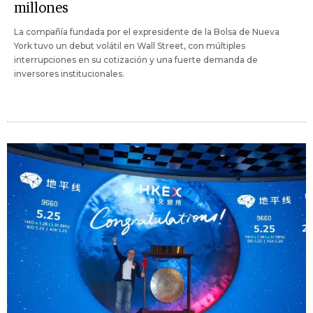
millones
La compañía fundada por el expresidente de la Bolsa de Nueva
York tuvo un debut volátil en Wall Street, con múltiples
interrupciones en su cotización y una fuerte demanda de
inversores institucionales.