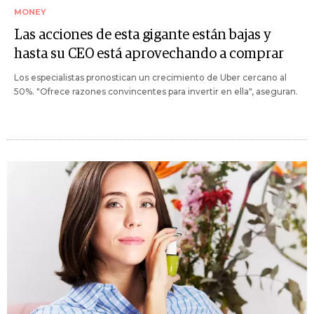
MONEY
Las acciones de esta gigante están bajas y
hasta su CEO está aprovechando a comprar
Los especialistas pronostican un crecimiento de Uber cercano al
50%. "Ofrece razones convincentes para invertir en ella", aseguran.