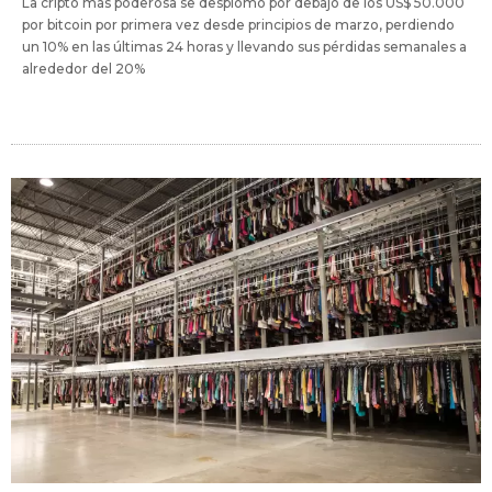
La cripto más poderosa se desplomó por debajo de los US$ 50.000
por bitcoin por primera vez desde principios de marzo, perdiendo
un 10% en las últimas 24 horas y llevando sus pérdidas semanales a
alrededor del 20%