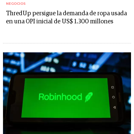
NEGOCIOS
ThredUp persigue la demanda de ropa usada
en una OPI inicial de US$ 1.300 millones