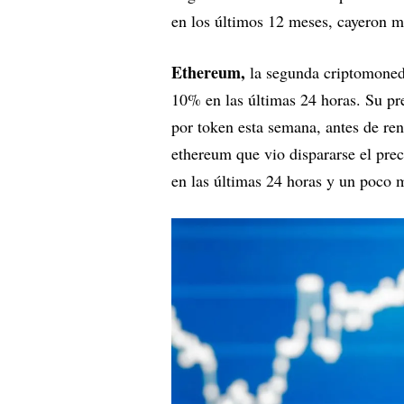
en los últimos 12 meses, cayeron m
Ethereum,
la segunda criptomoneda
10% en las últimas 24 horas. Su p
por token esta semana, antes de ren
ethereum que vio dispararse el pr
en las últimas 24 horas y un poco