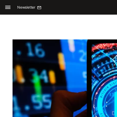
Newsletter