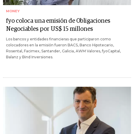
MONEY
fyo coloca una emisión de Obligaciones
Negociables por US$ 15 millones
Los bancos y entidades financieras que participaron como
colocadores en la emisión fueron BACS, Banco Hipotecario,
Rosental, Facimex, Santander, Galicia, AWM Valores, fyoCapital,
Balanz y Bind Inversiones.