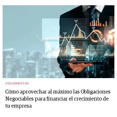
COLUMNISTAS
Cómo aprovechar al máximo las Obligaciones
Negociables para financiar el crecimiento de
tu empresa