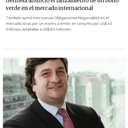
Genneia anunció el lanzamiento de un bono
verde en el mercado internacional
También sumó tres nuevas Obligaciones Negociables en el
mercado local, por un monto a emitir en conjunto por US$ 40
millones, ampliable a US$ 80 millones.