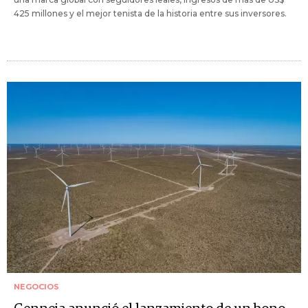
425 millones y el mejor tenista de la historia entre sus inversores.
NEGOCIOS