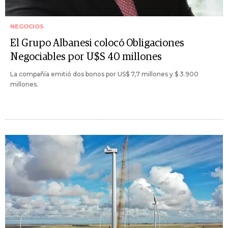
NEGOCIOS
El Grupo Albanesi colocó Obligaciones
Negociables por U$S 40 millones
La compañía emitió dos bonos por US$ 7,7 millones y $ 3.900
millones.