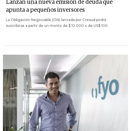
Lanzan una nueva emisión de deuda que
apunta a pequeños inversores
La Obligación Negociable (ON) lanzada por Cresud podrá
suscribirse a partir de un monto de $ 10.000 o de US$ 100.