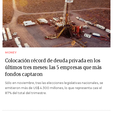
MONEY
Colocación récord de deuda privada en los
últimos tres meses: las 5 empresas que más
fondos captaron
Sólo en noviembre, tras las elecciones legislativas nacionales, se
emitieron más de US$ 4.300 millones, lo que representa casi el
87% del total del trimestre.