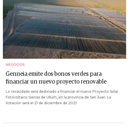
NEGOCIOS
Genneia emite dos bonos verdes para
financiar un nuevo proyecto renovable
Lo recaudado será destinado a financiar el nuevo Proyecto Solar
Fotovoltaico Sierras de Ullum, en la provincia de San Juan. La
licitación será el 21 de diciembre de 2021.