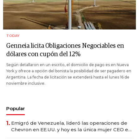
TODAY
Genneia licita Obligaciones Negociables en
dólares con cupón del 12%
Según detallaron en un escrito, el domicilio de pago es en Nueva
York y ofrece a opción del bonista la posibilidad de ser pagadero en
Argentina. La fecha de licitación se extenderá hasta el lunes 16 de
noviembre inclusive.
Popular
1.
Emigró de Venezuela, lideró las operaciones de
Chevron en EE.UU. y hoy es la única mujer CEO en
Vaca Muerta