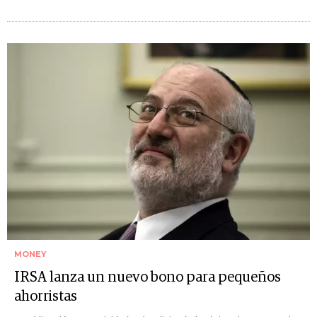
MONEY
IRSA lanza un nuevo bono para pequeños
ahorristas