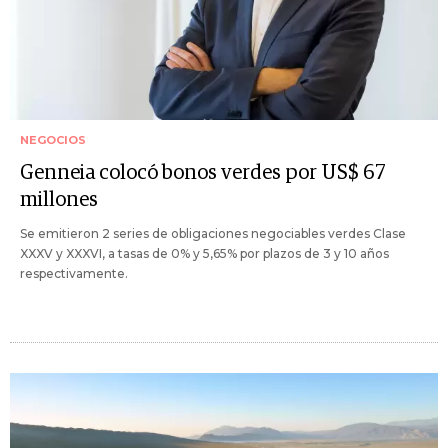
NEGOCIOS
Genneia colocó bonos verdes por US$ 67
millones
Se emitieron 2 series de obligaciones negociables verdes Clase
XXXV y XXXVI, a tasas de 0% y 5,65% por plazos de 3 y 10 años
respectivamente.