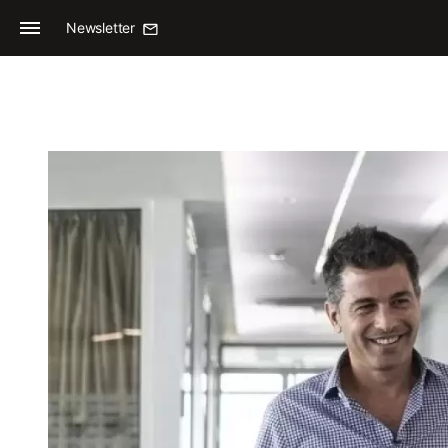
Newsletter