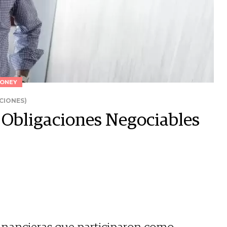
ONEY
CIONES)
 Obligaciones Negociables