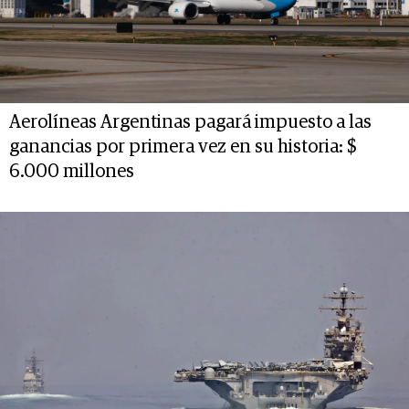
Aerolíneas Argentinas pagará impuesto a las
ganancias por primera vez en su historia: $
6.000 millones