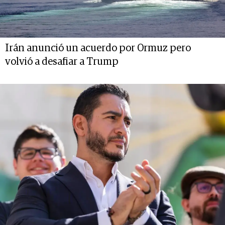
Irán anunció un acuerdo por Ormuz pero
volvió a desafiar a Trump