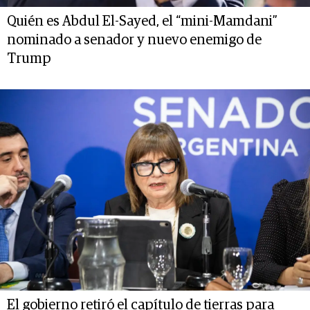
Quién es Abdul El-Sayed, el “mini-Mamdani”
nominado a senador y nuevo enemigo de
Trump
El gobierno retiró el capítulo de tierras para