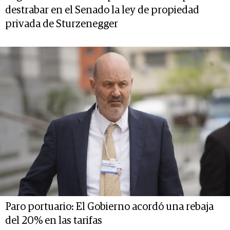
destrabar en el Senado la ley de propiedad
privada de Sturzenegger
Paro portuario: El Gobierno acordó una rebaja
del 20% en las tarifas