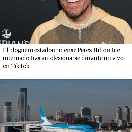
El bloguero estadounidense Perez Hilton fue
internado tras autolesionarse durante un vivo
en TikTok