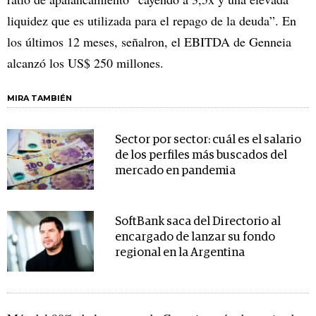
liquidez que es utilizada para el repago de la deuda”. En
los últimos 12 meses, señalron, el EBITDA de Genneia
alcanzó los US$ 250 millones.
MIRA TAMBIÉN
Sector por sector: cuál es el salario
de los perfiles más buscados del
mercado en pandemia
SoftBank saca del Directorio al
encargado de lanzar su fondo
regional en la Argentina