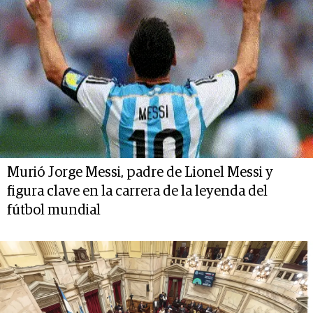
Murió Jorge Messi, padre de Lionel Messi y
figura clave en la carrera de la leyenda del
fútbol mundial