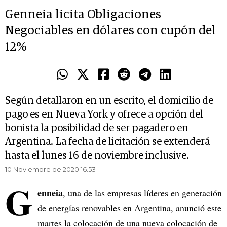
Genneia licita Obligaciones
Negociables en dólares con cupón del
12%
Según detallaron en un escrito, el domicilio de
pago es en Nueva York y ofrece a opción del
bonista la posibilidad de ser pagadero en
Argentina. La fecha de licitación se extenderá
hasta el lunes 16 de noviembre inclusive.
10 Noviembre de 2020 16.53
G
enneia
, una de las empresas líderes en generación
de energías renovables en Argentina, anunció este
martes la colocación de una nueva colocación de