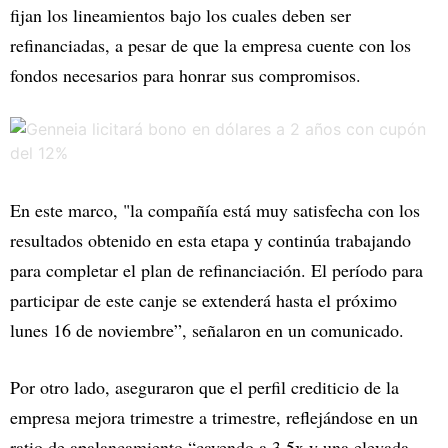
fijan los lineamientos bajo los cuales deben ser
refinanciadas, a pesar de que la empresa cuente con los
fondos necesarios para honrar sus compromisos.
En este marco, "la compañía está muy satisfecha con los
resultados obtenido en esta etapa y continúa trabajando
para completar el plan de refinanciación. El período para
participar de este canje se extenderá hasta el próximo
lunes 16 de noviembre”, señalaron en un comunicado.
Por otro lado, aseguraron que el perfil crediticio de la
empresa mejora trimestre a trimestre, reflejándose en un
ratio de apalancamiento “cayendo a 3,5x y una elevada