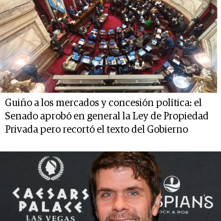
Guiño a los mercados y concesión política: el
Senado aprobó en general la Ley de Propiedad
Privada pero recortó el texto del Gobierno