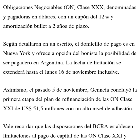
Obligaciones Negociables (ON) Clase XXX, denominadas
y pagadoras en dólares, con un cupón del 12% y
amortización bullet a 2 años de plazo.
Según detallaron en un escrito, el domicilio de pago es en
Nueva York y ofrece a opción del bonista la posibilidad de
ser pagadero en Argentina. La fecha de licitación se
extenderá hasta el lunes 16 de noviembre inclusive.
Asimismo, el pasado 5 de noviembre, Genneia concluyó la
primera etapa del plan de refinanciación de las ON Clase
XXI de US$ 51,5 millones con un alto nivel de adhesión.
Vale recordar que las disposiciones del BCRA establecen
limitaciones al pago de capital de las ON Clase XXI y