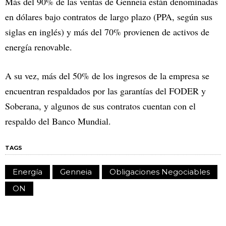
Más del 90% de las ventas de Genneia están denominadas
en dólares bajo contratos de largo plazo (PPA, según sus
siglas en inglés) y más del 70% provienen de activos de
energía renovable.
A su vez, más del 50% de los ingresos de la empresa se
encuentran respaldados por las garantías del FODER y
Soberana, y algunos de sus contratos cuentan con el
respaldo del Banco Mundial.
TAGS
Energía
Genneia
Obligaciones Negociables
ON