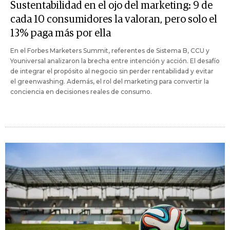
Sustentabilidad en el ojo del marketing: 9 de
cada 10 consumidores la valoran, pero solo el
13% paga más por ella
En el Forbes Marketers Summit, referentes de Sistema B, CCU y
Youniversal analizaron la brecha entre intención y acción. El desafío
de integrar el propósito al negocio sin perder rentabilidad y evitar
el greenwashing. Además, el rol del marketing para convertir la
conciencia en decisiones reales de consumo.