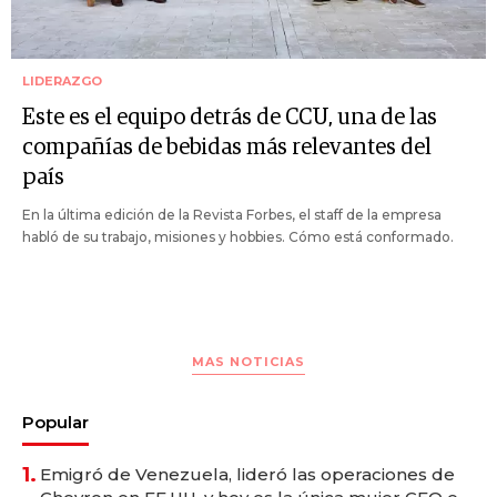
LIDERAZGO
Este es el equipo detrás de CCU, una de las
compañías de bebidas más relevantes del
país
En la última edición de la Revista Forbes, el staff de la empresa
habló de su trabajo, misiones y hobbies. Cómo está conformado.
MAS NOTICIAS
Popular
1.
Emigró de Venezuela, lideró las operaciones de