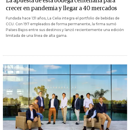
La apuesta de esta bodega centenaria para
crecer en pandemia y llegar a 40 mercados
Fundada hace 131 años, La Celia integra el portfolio de bebidas de
CCU. Con 197 empleados de forma permanente, la firma sumó
Países Bajos entre sus destinos y lanzó recientemente una edición
limitada de una línea de alta gama.