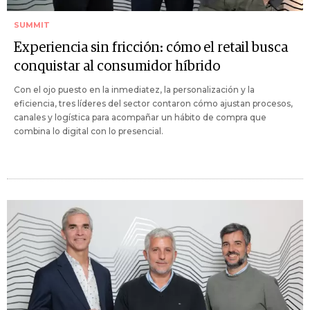
SUMMIT
Experiencia sin fricción: cómo el retail busca
conquistar al consumidor híbrido
Con el ojo puesto en la inmediatez, la personalización y la
eficiencia, tres líderes del sector contaron cómo ajustan procesos,
canales y logística para acompañar un hábito de compra que
combina lo digital con lo presencial.