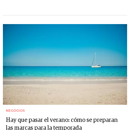
NEGOCIOS
Hay que pasar el verano: cómo se preparan
las marcas para la temporada