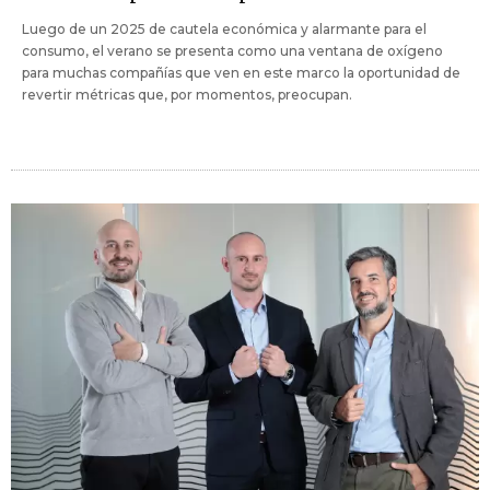
Luego de un 2025 de cautela económica y alarmante para el
consumo, el verano se presenta como una ventana de oxígeno
para muchas compañías que ven en este marco la oportunidad de
revertir métricas que, por momentos, preocupan.