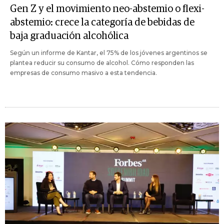
Gen Z y el movimiento neo-abstemio o flexi-
abstemio: crece la categoría de bebidas de
baja graduación alcohólica
Según un informe de Kantar, el 75% de los jóvenes argentinos se
plantea reducir su consumo de alcohol. Cómo responden las
empresas de consumo masivo a esta tendencia.