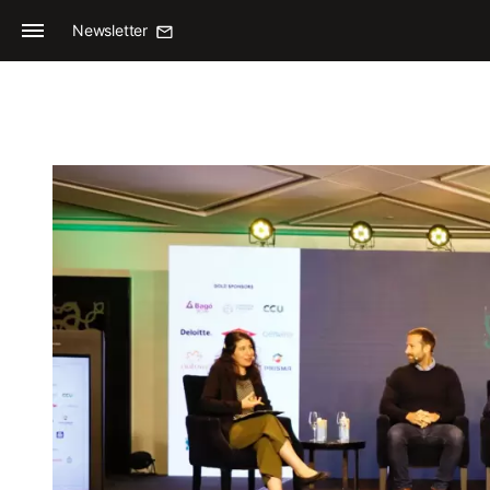
Newsletter