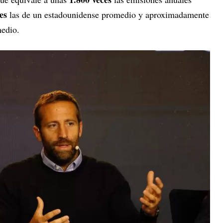
es
las de un estadounidense promedio y aproximadamente
edio.