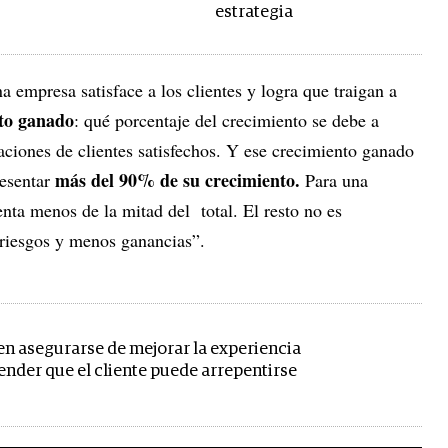
estrategia
empresa satisface a los clientes y logra que traigan a
to ganado
: qué porcentaje del crecimiento se debe a
aciones de clientes satisfechos. Y ese crecimiento ganado
más del 90% de su crecimiento.
resentar
Para una
ta menos de la mitad del total. El resto no es
 riesgos y menos ganancias”.
n asegurarse de mejorar la experiencia
ender que el cliente puede arrepentirse