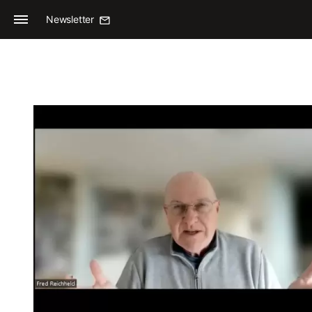
Newsletter