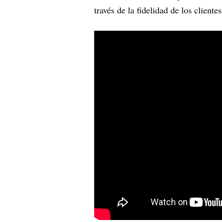
través de la fidelidad de los client