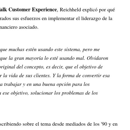
Talk Customer Experience
, Reichheld explicó por qué
rados sus esfuerzos en implementar el liderazgo de la
inanciero asociado.
que muchas estén usando este sistema, pero me
que la gran mayoría lo esté usando mal. Olvidaron
 original del concepto, es decir, que el objetivo de
la vida de sus clientes. Y la forma de convertir esa
a trabajar y en una buena opción para los
a ese objetivo, solucionar los problemas de los
escribiendo sobre el tema desde mediados de los '90 y en