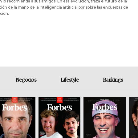
 lo recomienda a sus amigos. En esa evolución, traza el futuro de la
ión de la mano de la inteligencia artificial por sobre las encuestas de
cción.
Negocios
Lifestyle
Rankings