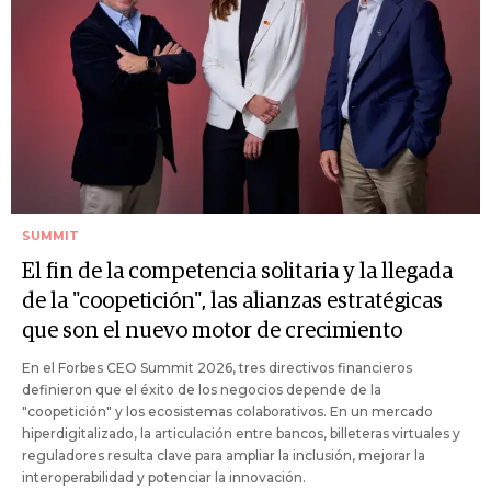
SUMMIT
El fin de la competencia solitaria y la llegada
de la "coopetición", las alianzas estratégicas
que son el nuevo motor de crecimiento
En el Forbes CEO Summit 2026, tres directivos financieros
definieron que el éxito de los negocios depende de la
"coopetición" y los ecosistemas colaborativos. En un mercado
hiperdigitalizado, la articulación entre bancos, billeteras virtuales y
reguladores resulta clave para ampliar la inclusión, mejorar la
interoperabilidad y potenciar la innovación.