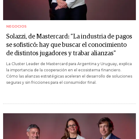
NEGOCIOS
Solazzi, de Mastercard: ”La industria de pagos
se sofisticó: hay que buscar el conocimiento
de distintos jugadores y trabar alianzas"
La Cluster Leader de Mastercard para Argentina y Uruguay, explica
la importancia de la cooperación en el ecosistema financiero.
Cómo las alianzas estratégicas aceleran el desarrollo de soluciones
seguras y sin fricciones para el consumidor final.