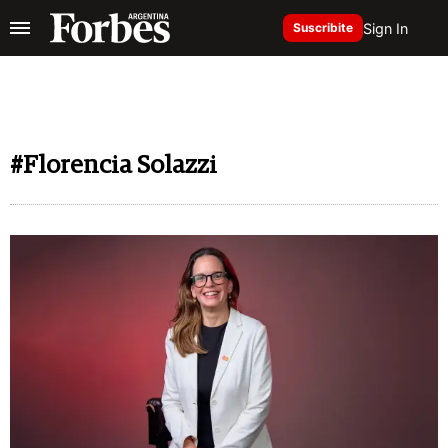
Sign In
Suscribite
#Florencia Solazzi