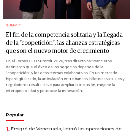
SUMMIT
El fin de la competencia solitaria y la llegada
de la "coopetición", las alianzas estratégicas
que son el nuevo motor de crecimiento
En el Forbes CEO Summit 2026, tres directivos financieros
definieron que el éxito de los negocios depende de la
"coopetición" y los ecosistemas colaborativos. En un mercado
hiperdigitalizado, la articulación entre bancos, billeteras virtuales y
reguladores resulta clave para ampliar la inclusión, mejorar la
interoperabilidad y potenciar la innovación.
Popular
1.
Emigró de Venezuela, lideró las operaciones de