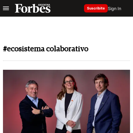
Sign In
Suscribite
#ecosistema colaborativo