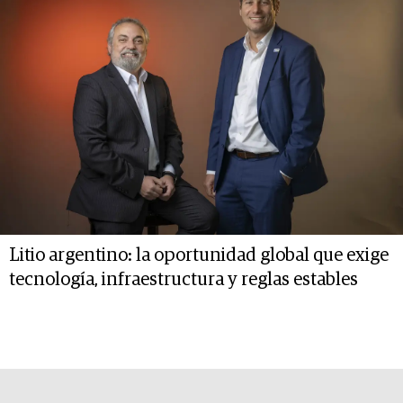
Litio argentino: la oportunidad global que exige
tecnología, infraestructura y reglas estables