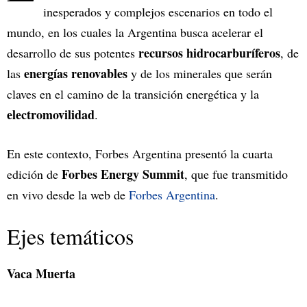
inesperados y complejos escenarios en todo el
mundo, en los cuales la Argentina busca acelerar el
recursos hidrocarburíferos
desarrollo de sus potentes
, de
energías renovables
las
y de los minerales que serán
claves en el camino de la transición energética y la
electromovilidad
.
En este contexto, Forbes Argentina presentó la cuarta
Forbes Energy Summit
edición de
, que fue transmitido
en vivo desde la web de
Forbes Argentina
.
Ejes temáticos
Vaca Muerta