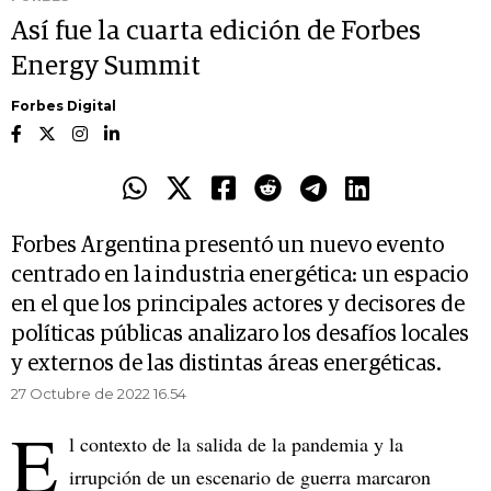
Así fue la cuarta edición de Forbes
Energy Summit
Forbes Digital
Forbes Argentina presentó un nuevo evento
centrado en la industria energética: un espacio
en el que los principales actores y decisores de
políticas públicas analizaro los desafíos locales
y externos de las distintas áreas energéticas.
27 Octubre de 2022 16.54
E
l contexto de la salida de la pandemia y la
irrupción de un escenario de guerra marcaron