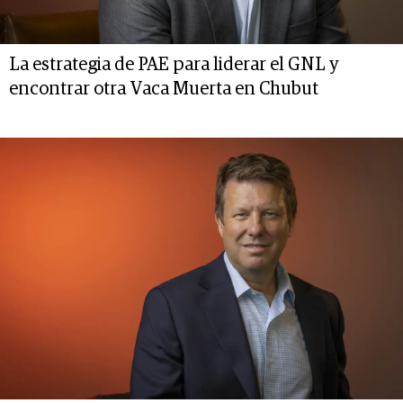
La estrategia de PAE para liderar el GNL y
encontrar otra Vaca Muerta en Chubut