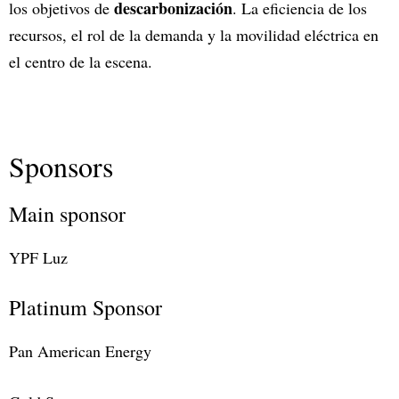
descarbonización
los objetivos de
. La eficiencia de los
recursos, el rol de la demanda y la movilidad eléctrica en
el centro de la escena.
Sponsors
Main sponsor
YPF Luz
Platinum Sponsor
Pan American Energy