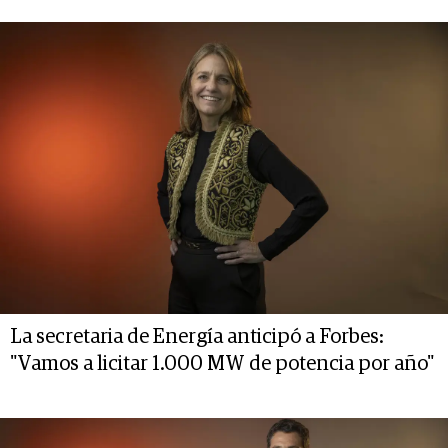
La secretaria de Energía anticipó a Forbes:
"Vamos a licitar 1.000 MW de potencia por año"