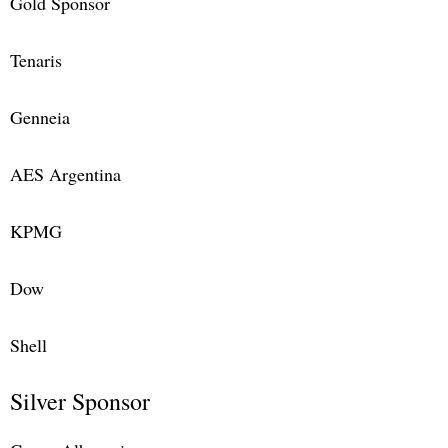
Gold Sponsor
Tenaris
Genneia
AES Argentina
KPMG
Dow
Shell
Silver Sponsor