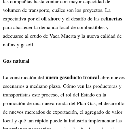
las compañías hasta contar con mayor capacidad de
volumen de transporte, cuáles son los proyectos. La
off shore
refinerías
expectativa por el
y el desafío de las
para abastecer la demanda local de combustibles y
adecuarse al crudo de Vaca Muerta y la nueva calidad de
naftas y gasoil.
Gas natural
nuevo gasoducto troncal
La construcción del
abre nuevos
escenarios a mediano plazo. Cómo ven las productoras y
transportistas este proceso, el rol del Estado en la
promoción de una nueva ronda del Plan Gas, el desarrollo
de nuevos mercados de exportación, el agregado de valor
local y qué tan rápido puede la industria implementar las