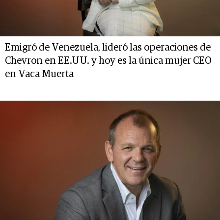
Emigró de Venezuela, lideró las operaciones de
Chevron en EE.UU. y hoy es la única mujer CEO
en Vaca Muerta