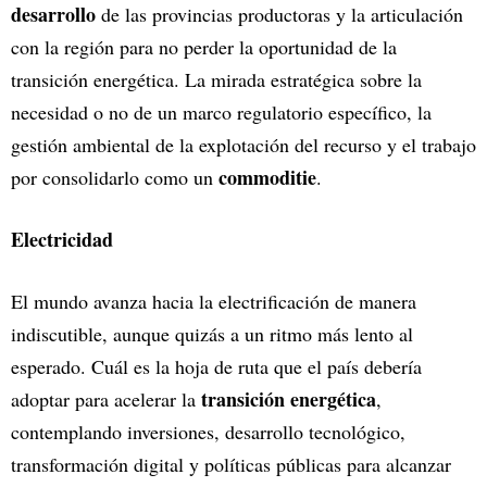
desarrollo
de las provincias productoras y la articulación
con la región para no perder la oportunidad de la
transición energética. La mirada estratégica sobre la
necesidad o no de un marco regulatorio específico, la
gestión ambiental de la explotación del recurso y el trabajo
commoditie
por consolidarlo como un
.
Electricidad
El mundo avanza hacia la electrificación de manera
indiscutible, aunque quizás a un ritmo más lento al
esperado. Cuál es la hoja de ruta que el país debería
transición energética
adoptar para acelerar la
,
contemplando inversiones, desarrollo tecnológico,
transformación digital y políticas públicas para alcanzar