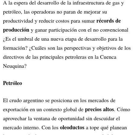
A la espera del desarrollo de la infraestructura de gas y
petróleo, las operadoras no paran de mejorar su
récords de
productividad y reducir costos para sumar
producción
y ganar participación con el no convencional
¿Es el umbral de una nueva etapa de desarrollo para la
formación? ¿Cuáles son las perspectivas y objetivos de los
directivos de las principales petroleras en la Cuenca
Neuquina?
Petróleo
El crudo argentino se posiciona en los mercados de
precios altos
exportación en un contexto global de
. Cómo
aprovechar la ventana de oportunidad sin descuidar el
oleoductos
mercado interno. Con los
a tope qué planean