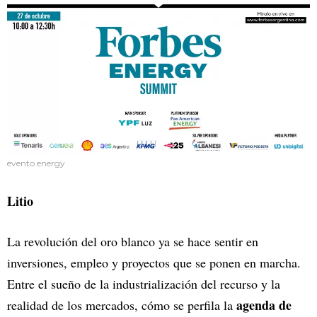
evento energy
Litio
La revolución del oro blanco ya se hace sentir en
inversiones, empleo y proyectos que se ponen en marcha.
Entre el sueño de la industrialización del recurso y la
agenda de
realidad de los mercados, cómo se perfila la