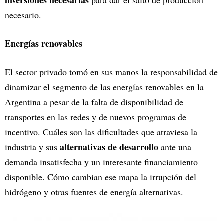
inversiones necesarias
para dar el salto de producción
necesario.
Energías renovables
El sector privado tomó en sus manos la responsabilidad de
dinamizar el segmento de las energías renovables en la
Argentina a pesar de la falta de disponibilidad de
transportes en las redes y de nuevos programas de
incentivo. Cuáles son las dificultades que atraviesa la
alternativas de desarrollo
industria y sus
ante una
demanda insatisfecha y un interesante financiamiento
disponible. Cómo cambian ese mapa la irrupción del
hidrógeno y otras fuentes de energía alternativas.