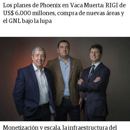
Los planes de Phoenix en Vaca Muerta: RIGI de
US$ 6.000 millones, compra de nuevas áreas y
el GNL bajo la lupa
Monetización y escala, la infraestructura del