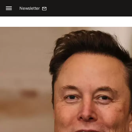
Newsletter