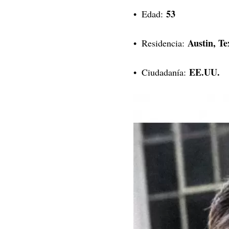
53
Edad:
Austin, Te
Residencia:
EE.UU.
Ciudadanía: