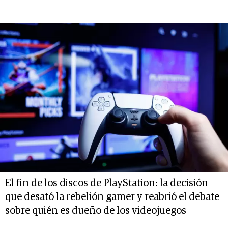
El fin de los discos de PlayStation: la decisión
que desató la rebelión gamer y reabrió el debate
sobre quién es dueño de los videojuegos