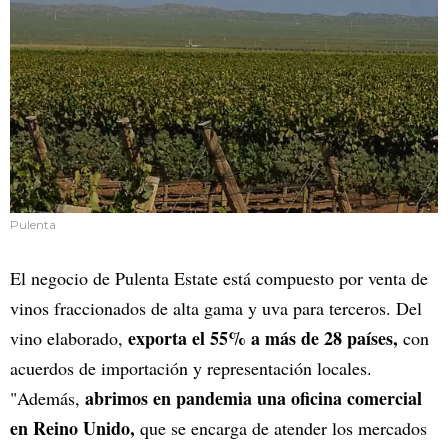
Pulenta
El negocio de Pulenta Estate está compuesto por venta de
vinos fraccionados de alta gama y uva para terceros. Del
exporta el 55% a más de 28 países,
vino elaborado,
con
acuerdos de importación y representación locales.
abrimos en pandemia una oficina comercial
"Además,
en Reino Unido,
que se encarga de atender los mercados