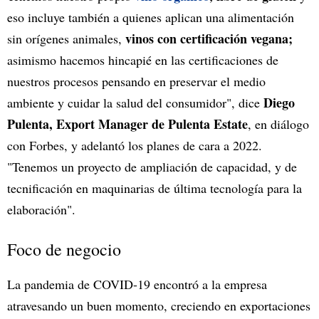
eso incluye también a quienes aplican una alimentación
vinos con certificación vegana;
sin orígenes animales,
asimismo hacemos hincapié en las certificaciones de
nuestros procesos pensando en preservar el medio
Diego
ambiente y cuidar la salud del consumidor", dice
Pulenta, Export Manager de Pulenta Estate
, en diálogo
con Forbes, y adelantó los planes de cara a 2022.
"Tenemos un proyecto de ampliación de capacidad, y de
tecnificación en maquinarias de última tecnología para la
elaboración".
Foco de negocio
La pandemia de COVID-19 encontró a la empresa
atravesando un buen momento, creciendo en exportaciones