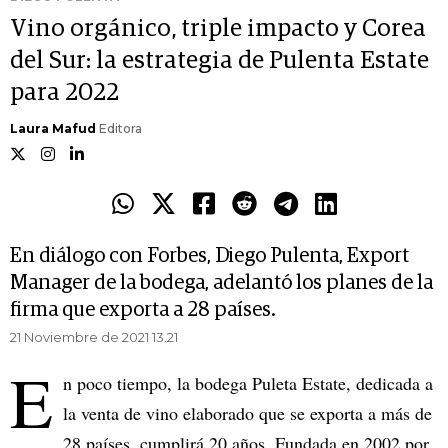
Vino orgánico, triple impacto y Corea
del Sur: la estrategia de Pulenta Estate
para 2022
Laura Mafud
Editora
En diálogo con Forbes, Diego Pulenta, Export
Manager de la bodega, adelantó los planes de la
firma que exporta a 28 países.
21 Noviembre de 2021 13.21
E
n poco tiempo, la bodega Puleta Estate, dedicada a
la venta de vino elaborado que se exporta a más de
28 países, cumplirá 20 años. Fundada en 2002 por