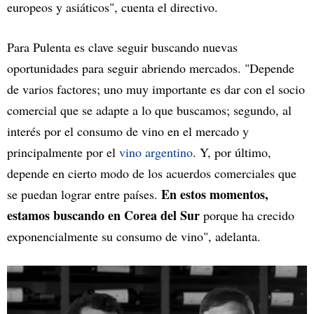
europeos y asiáticos", cuenta el directivo.
Para Pulenta es clave seguir buscando nuevas
oportunidades para seguir abriendo mercados. "Depende
de varios factores; uno muy importante es dar con el socio
comercial que se adapte a lo que buscamos; segundo, al
interés por el consumo de vino en el mercado y
principalmente por el
vino argentino
. Y, por último,
depende en cierto modo de los acuerdos comerciales que
En estos momentos,
se puedan lograr entre países.
estamos buscando en Corea del Sur
porque ha crecido
exponencialmente su consumo de vino", adelanta.