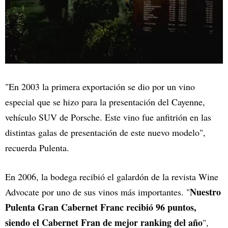
"En 2003 la primera exportación se dio por un vino
especial que se hizo para la presentación del Cayenne,
vehículo SUV de Porsche. Este vino fue anfitrión en las
distintas galas de presentación de este nuevo modelo",
recuerda Pulenta.
En 2006, la bodega recibió el galardón de la revista Wine
Nuestro
Advocate por uno de sus vinos más importantes. "
Pulenta Gran Cabernet Franc recibió 96 puntos,
siendo el Cabernet Fran de mejor ranking del año
",