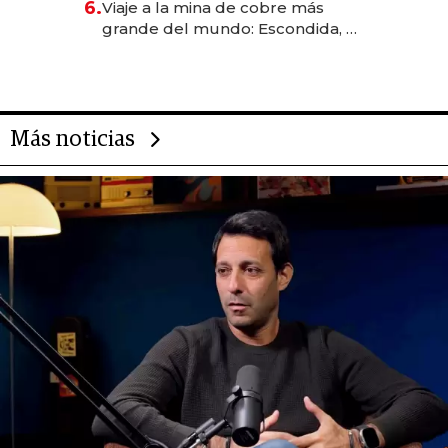
6.
Viaje a la mina de cobre más
grande del mundo: Escondida, el
gigante chileno que exporta US$
14.000 millones anuales
Más noticias