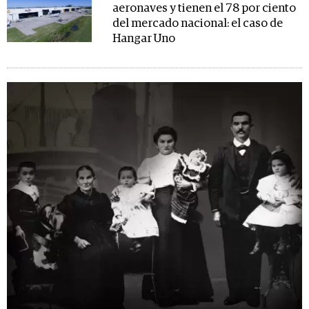
aeronaves y tienen el 78 por ciento
del mercado nacional: el caso de
Hangar Uno