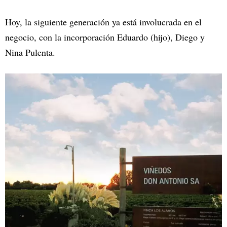
Hoy, la siguiente generación ya está involucrada en el
negocio, con la incorporación Eduardo (hijo), Diego y
Nina Pulenta.