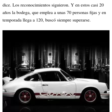
dice. Los reconocimientos siguieron. Y en estos casi 20
años la bodega, que emplea a unas 70 personas fijas y en
temporada llega a 120, buscó siempre superarse.