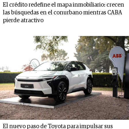
El crédito redefine el mapa inmobiliario: crecen
las búsquedas en el conurbano mientras CABA
pierde atractivo
El nuevo paso de Toyota para impulsar sus