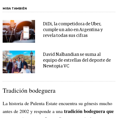
MIRA TAMBIÉN
DiDi, la competidora de Uber,
cumple un año en Argentina y
revela todas sus cifras
David Nalbandian se suma al
equipo de estrellas del deporte de
Newtopia VC
Tradición bodeguera
La historia de Pulenta Estate encuentra su génesis mucho
tradición bodeguera que
antes de 2002 y responde a una