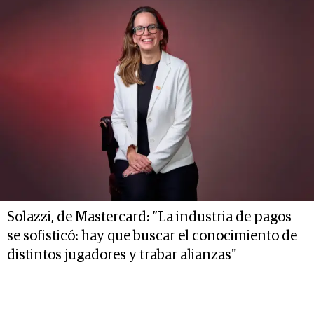
Solazzi, de Mastercard: ”La industria de pagos
se sofisticó: hay que buscar el conocimiento de
distintos jugadores y trabar alianzas"