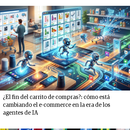
¿El fin del carrito de compras?: cómo está
cambiando el e-commerce en la era de los
agentes de IA