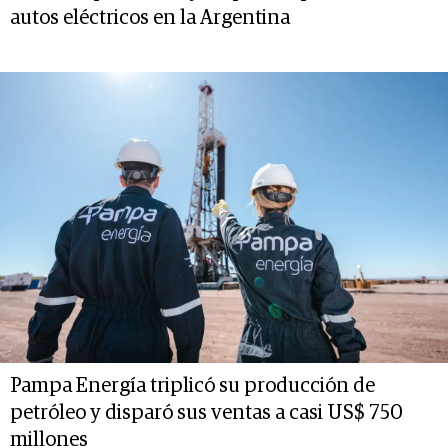
autos eléctricos en la Argentina
Pampa Energía triplicó su producción de
petróleo y disparó sus ventas a casi US$ 750
millones