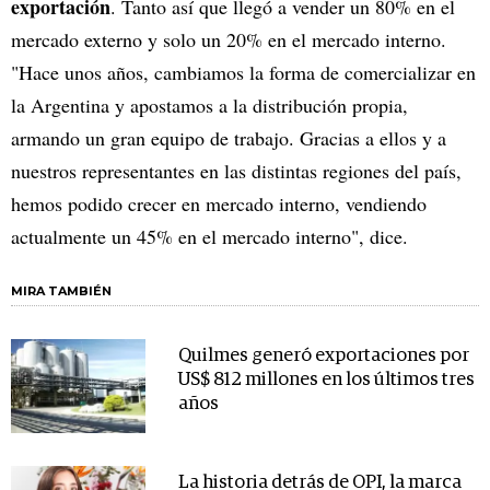
exportación
. Tanto así que llegó a vender un 80% en el
mercado externo y solo un 20% en el mercado interno.
"Hace unos años, cambiamos la forma de comercializar en
la Argentina y apostamos a la distribución propia,
armando un gran equipo de trabajo. Gracias a ellos y a
nuestros representantes en las distintas regiones del país,
hemos podido crecer en mercado interno, vendiendo
actualmente un 45% en el mercado interno", dice.
MIRA TAMBIÉN
Quilmes generó exportaciones por
US$ 812 millones en los últimos tres
años
La historia detrás de OPI, la marca