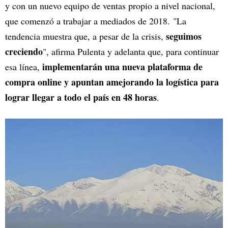
y con un nuevo equipo de ventas propio a nivel nacional,
que comenzó a trabajar a mediados de 2018. "La
seguimos
tendencia muestra que, a pesar de la crisis,
creciendo
", afirma Pulenta y adelanta que, para continuar
implementarán una nueva plataforma de
esa línea,
compra online y apuntan amejorando la logística para
lograr llegar a todo el país en 48 horas
.