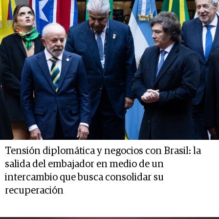
Tensión diplomática y negocios con Brasil: la
salida del embajador en medio de un
intercambio que busca consolidar su
recuperación