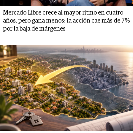
Mercado Libre crece al mayor ritmo en cuatro
años, pero gana menos: la acción cae más de 7%
por la baja de márgenes